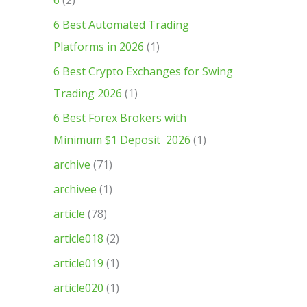
6
(2)
6 Best Automated Trading
Platforms in 2026
(1)
6 Best Crypto Exchanges for Swing
Trading 2026
(1)
6 Best Forex Brokers with
Minimum $1 Deposit ️ 2026
(1)
archive
(71)
archivee
(1)
article
(78)
article018
(2)
article019
(1)
article020
(1)