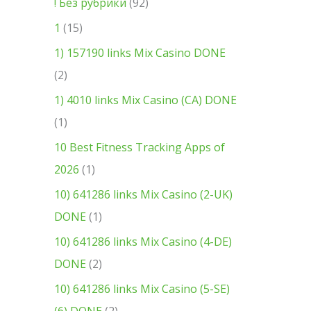
! Без рубрики
(92)
1
(15)
1) 157190 links Mix Casino DONE
(2)
1) 4010 links Mix Casino (CA) DONE
(1)
10 Best Fitness Tracking Apps of
2026
(1)
10) 641286 links Mix Casino (2-UK)
DONE
(1)
10) 641286 links Mix Casino (4-DE)
DONE
(2)
10) 641286 links Mix Casino (5-SE)