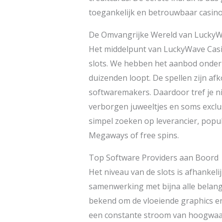
toegankelijk en betrouwbaar casin
De Omvangrijke Wereld van LuckyW
Het middelpunt van LuckyWave Casin
slots. We hebben het aanbod onderz
duizenden loopt. De spellen zijn a
softwaremakers. Daardoor tref je ni
verborgen juweeltjes en soms exclusi
simpel zoeken op leverancier, popul
Megaways of free spins.
Top Software Providers aan Boord
Het niveau van de slots is afhankel
samenwerking met bijna alle belangr
bekend om de vloeiende graphics en 
een constante stroom van hoogwaa