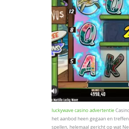
luckywave casino advertentie
Casino 
het aanbod heen gegaan en treffen
spellen, helemaal gericht op wat Ne