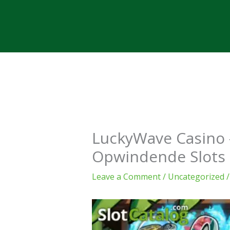
Skip
to
content
LuckyWave Casino 
Opwindende Slots 
Leave a Comment
/
Uncategorized
/