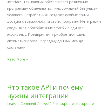
Interface. Технология обеспечивает различным
программам обмениваться информацией без участия
человека. Разработчики создают особые точки
доступа к возможностям своих программ. Интеграции
соединяют обособленные службы в единую
экосистему. Предприятия приобретают шанс
автоматизировать передачу данных между
системами.
Read More »
Что
Что такое API и почему
такое
нужны интеграции
API
и
Leave a Comment
/
news12
/
sitesupdate sitesupdate
почему