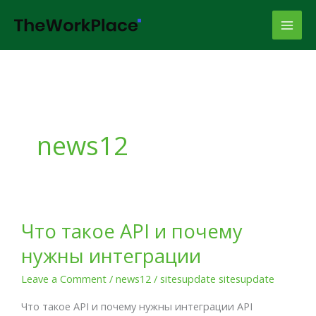
Skip
to
content
news12
Что
Что такое API и почему
такое
нужны интеграции
API
и
Leave a Comment
/
news12
/
sitesupdate sitesupdate
почему
Что такое API и почему нужны интеграции API
нужны