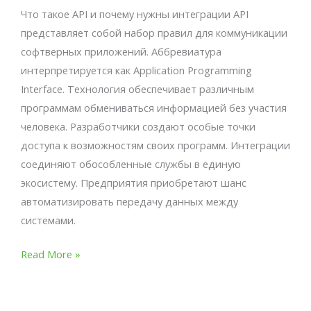
Что такое API и почему нужны интеграции API
нужны
представляет собой набор правил для коммуникации
интеграции
софтверных приложений. Аббревиатура
интерпретируется как Application Programming
Interface. Технология обеспечивает различным
программам обмениваться информацией без участия
человека. Разработчики создают особые точки
доступа к возможностям своих программ. Интеграции
соединяют обособленные службы в единую
экосистему. Предприятия приобретают шанс
автоматизировать передачу данных между
системами.
Read More »