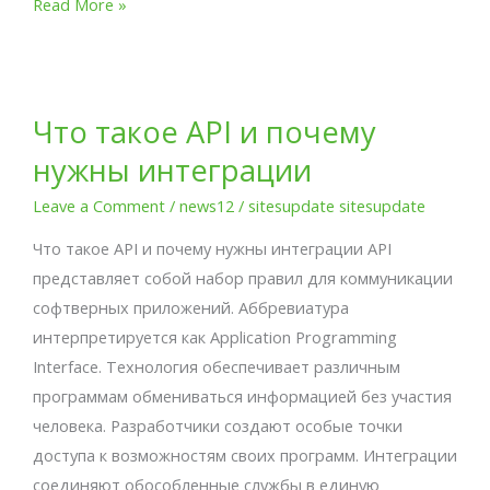
Read More »
Что
Что такое API и почему
такое
нужны интеграции
API
и
Leave a Comment
/
news12
/
sitesupdate sitesupdate
почему
Что такое API и почему нужны интеграции API
нужны
представляет собой набор правил для коммуникации
интеграции
софтверных приложений. Аббревиатура
интерпретируется как Application Programming
Interface. Технология обеспечивает различным
программам обмениваться информацией без участия
человека. Разработчики создают особые точки
доступа к возможностям своих программ. Интеграции
соединяют обособленные службы в единую