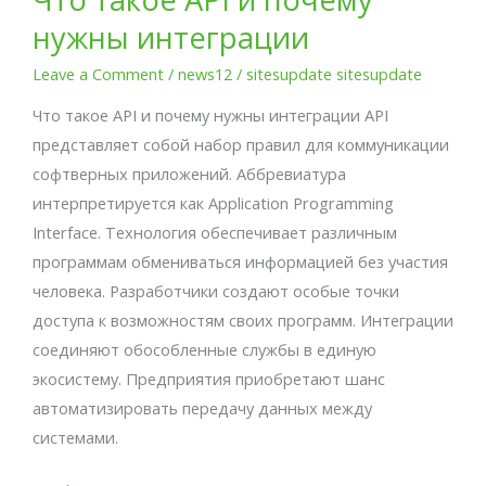
нужны интеграции
API
и
Leave a Comment
/
news12
/
sitesupdate sitesupdate
почему
Что такое API и почему нужны интеграции API
нужны
представляет собой набор правил для коммуникации
интеграции
софтверных приложений. Аббревиатура
интерпретируется как Application Programming
Interface. Технология обеспечивает различным
программам обмениваться информацией без участия
человека. Разработчики создают особые точки
доступа к возможностям своих программ. Интеграции
соединяют обособленные службы в единую
экосистему. Предприятия приобретают шанс
автоматизировать передачу данных между
системами.