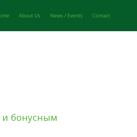
ome
About Us
News / Events
Contact
о и бонусным