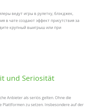
еры ведут игры в рулетку, блэкджек,
я в чате создают эффект присутствия за
одите крупный выигрыш или при
t und Seriosität
che Anbieter als seriös gelten. Ohne die
ie Plattformen zu setzen. Insbesondere auf der