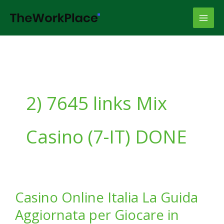
Skip
to
content
2) 7645 links Mix
Casino (7-IT) DONE
Casino
Casino Online Italia La Guida
Online
Aggiornata per Giocare in
Italia
La