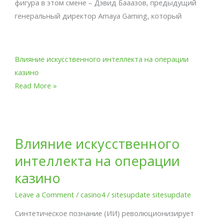
фигура в этом смене – Дэвид Бааазов, предыдущий
генеральный директор Amaya Gaming, который
Влияние искусственного интеллекта на операции
казино
Read More »
Влияние искусственного
интеллекта на операции
казино
Leave a Comment
/
casino4
/
sitesupdate sitesupdate
Синтетическое познание (ИИ) революционизирует