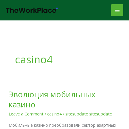
Skip
to
content
casino4
Эволюция мобильных
казино
Leave a Comment
/
casino4
/
sitesupdate sitesupdate
Мобильные казино преобразовали сектор азартных