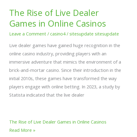
The Rise of Live Dealer
Games in Online Casinos
Leave a Comment
/
casino4
/
sitesupdate sitesupdate
Live dealer games have gained huge recognition in the
online casino industry, providing players with an
immersive adventure that mimics the environment of a
brick-and-mortar casino. Since their introduction in the
initial 2010s, these games have transformed the way
players engage with online betting. In 2023, a study by
Statista indicated that the live dealer
The Rise of Live Dealer Games in Online Casinos
Read More »