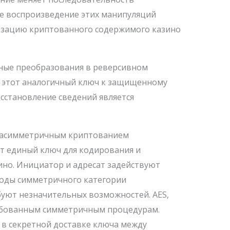
е воспроизведение этих манипуляций
зацию криптованного содержимого казино
ные преобразования в реверсивном
т этот аналогичный ключ к защищенному
осстановление сведений является
 асимметричным криптованием
т единый ключ для кодирования и
ино. Инициатор и адресат задействуют
оды симметричного категории
уют незначительных возможностей. AES,
требованным симметричным процедурам.
 в секретной доставке ключа между