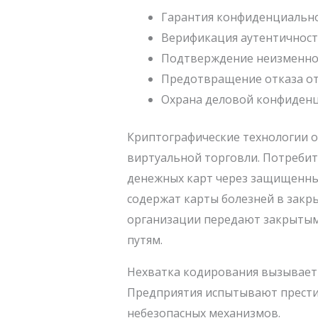
Гарантия конфиденциально
Верификация аутентичност
Подтверждение неизменнос
Предотвращение отказа от
Охрана деловой конфиденци
Криптографические технологии о
виртуальной торговли. Потреби
денежных карт через защищенны
содержат карты болезней в закр
организации передают закрытым
путям.
Нехватка кодирования вызывает
Предприятия испытывают прести
небезопасных механизмов.