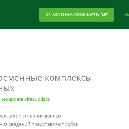
H
DR. AGNES NAA MOMO LARTEY (MP)
временные комплексы
ных
sitesupdate sitesupdate
лексы криптования данных
ния сведений представляют собой