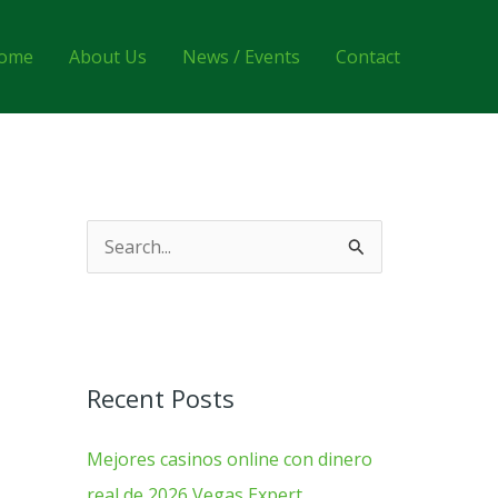
ome
About Us
News / Events
Contact
S
e
a
r
c
Recent Posts
h
Mejores casinos online con dinero
f
real de 2026 Vegas Expert