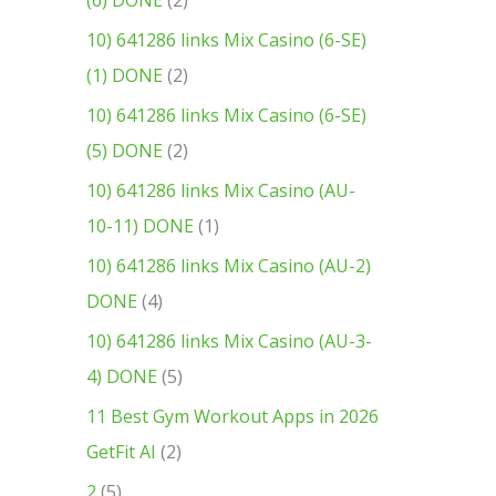
(6) DONE
(2)
10) 641286 links Mix Casino (6-SE)
(1) DONE
(2)
10) 641286 links Mix Casino (6-SE)
(5) DONE
(2)
10) 641286 links Mix Casino (AU-
10-11) DONE
(1)
10) 641286 links Mix Casino (AU-2)
DONE
(4)
10) 641286 links Mix Casino (AU-3-
4) DONE
(5)
11 Best Gym Workout Apps in 2026
GetFit AI
(2)
2
(5)