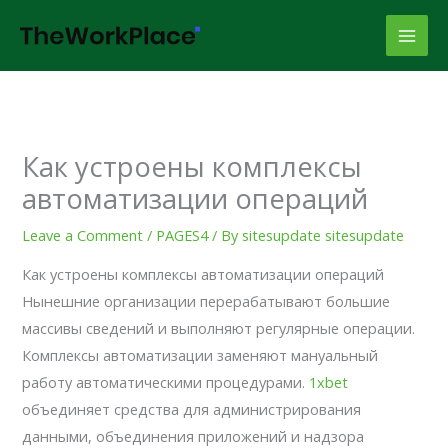
Skip
to
content
Как устроены комплексы
автоматизации операций
Leave a Comment
/
PAGES4
/ By
sitesupdate sitesupdate
Как устроены комплексы автоматизации операций
Нынешние организации перерабатывают большие
массивы сведений и выполняют регулярные операции.
Комплексы автоматизации заменяют мануальный
работу автоматическими процедурами.
1xbet
объединяет средства для администрирования
данными, объединения приложений и надзора