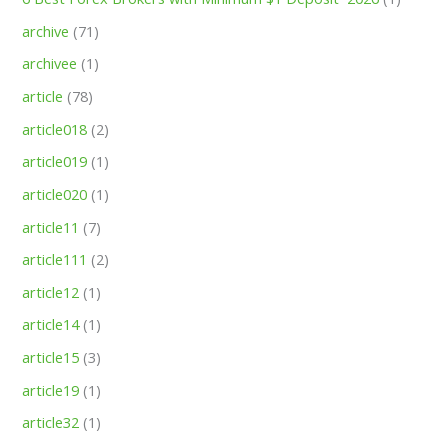
archive
(71)
archivee
(1)
article
(78)
article018
(2)
article019
(1)
article020
(1)
article11
(7)
article111
(2)
article12
(1)
article14
(1)
article15
(3)
article19
(1)
article32
(1)