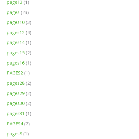
page13
(1)
pages
(23)
pages10
(3)
pages12
(4)
pages14
(1)
pages15
(2)
pages16
(1)
PAGES2
(1)
pages28
(2)
pages29
(2)
pages30
(2)
pages31
(1)
PAGES4
(2)
pages8
(1)