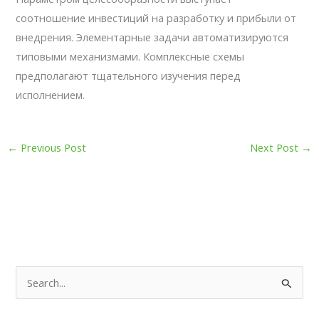
соотношение инвестиций на разработку и прибыли от
внедрения. Элементарные задачи автоматизируются
типовыми механизмами. Комплексные схемы
предполагают тщательного изучения перед
исполнением.
←
Previous Post
Next Post
→
S
e