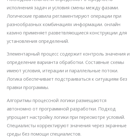
исполнения задач и условия смены между фазами.
Логические правила регламентируют операции при
разнообразных комбинациях информации. онлайн
казино применяет разветвляющиеся конструкции для
установления определений.
Элементарный процесс содержит контроль значения и
определение варианта обработки. Составные схемы
имеют условия, итерации и параллельные потоки.
Логика обеспечивает подстраиваться к ситуациям без
правки программы.
Алгоритмы процессной логики размещаются
автономно от программной разработки. Подход
упрощает настройку логики при пересмотре условий.
Специалисты корректируют значения через экранные
среды без помощи специалистов.