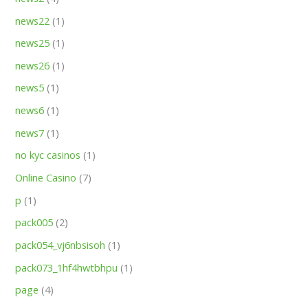
news22
(1)
news25
(1)
news26
(1)
news5
(1)
news6
(1)
news7
(1)
no kyc casinos
(1)
Online Casino
(7)
p
(1)
pack005
(2)
pack054_vj6nbsisoh
(1)
pack073_1hf4hwtbhpu
(1)
page
(4)