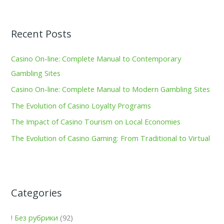
a
r
Recent Posts
c
h
Casino On-line: Complete Manual to Contemporary
f
Gambling Sites
o
Casino On-line: Complete Manual to Modern Gambling Sites
r
The Evolution of Casino Loyalty Programs
:
The Impact of Casino Tourism on Local Economies
The Evolution of Casino Gaming: From Traditional to Virtual
Categories
! Без рубрики
(92)