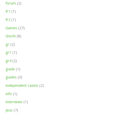
forum
(2)
fr1
(1)
fr2
(1)
Games
(27)
Giochi
(8)
gr
(2)
gr1
(1)
gr4
(2)
guide
(1)
guides
(3)
independent casino
(2)
info
(1)
interviews
(1)
Jeux
(7)