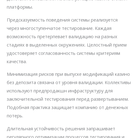
платформы.
Предсказуемость поведения системы реализуется
через многоступенчатое тестирование. Каждая
возможность претерпевает валидацию на разных
стадиях в выделенных окружениях. Целостный прием
удостоверяет согласованность системы критериям
качества.
Минимизация рисков при выпуске модификаций казино
без депозита связана от уровня валидации. Коллективы
используют предпродакшн инфраструктуру для
заключительной тестирования перед развертыванием.
Подобная практика защищает компанию от денежных
потерь.
Длительная устойчивость решения запрашивает
регулярного оптимизации процессов тестирования и