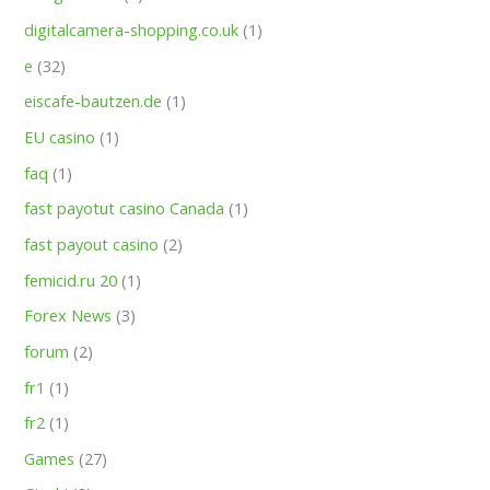
digitalcamera-shopping.co.uk
(1)
e
(32)
eiscafe-bautzen.de
(1)
EU casino
(1)
faq
(1)
fast payotut casino Canada
(1)
fast payout casino
(2)
femicid.ru 20
(1)
Forex News
(3)
forum
(2)
fr1
(1)
fr2
(1)
Games
(27)