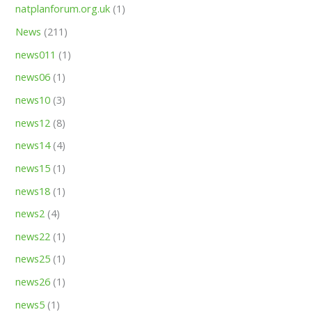
natplanforum.org.uk
(1)
News
(211)
news011
(1)
news06
(1)
news10
(3)
news12
(8)
news14
(4)
news15
(1)
news18
(1)
news2
(4)
news22
(1)
news25
(1)
news26
(1)
news5
(1)