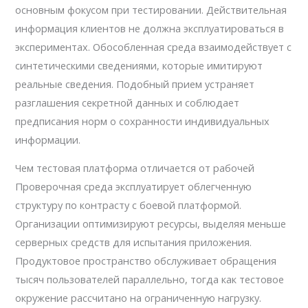
основным фокусом при тестировании. Действительная
информация клиентов не должна эксплуатироваться в
экспериментах. Обособленная среда взаимодействует с
синтетическими сведениями, которые имитируют
реальные сведения. Подобный прием устраняет
разглашения секретной данных и соблюдает
предписания норм о сохранности индивидуальных
информации.
Чем тестовая платформа отличается от рабочей
Проверочная среда эксплуатирует облегченную
структуру по контрасту с боевой платформой.
Организации оптимизируют ресурсы, выделяя меньше
серверных средств для испытания приложения.
Продуктовое пространство обслуживает обращения
тысяч пользователей параллельно, тогда как тестовое
окружение рассчитано на ограниченную нагрузку.