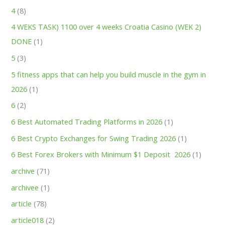
4
(8)
4 WEKS TASK) 1100 over 4 weeks Croatia Casino (WEK 2)
DONE
(1)
5
(3)
5 fitness apps that can help you build muscle in the gym in
2026
(1)
6
(2)
6 Best Automated Trading Platforms in 2026
(1)
6 Best Crypto Exchanges for Swing Trading 2026
(1)
6 Best Forex Brokers with Minimum $1 Deposit ️ 2026
(1)
archive
(71)
archivee
(1)
article
(78)
article018
(2)