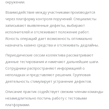
окружении.
Взаимодействие между участниками производится
через платформу контроля поручений. Специалисты
записывают выявленные дефекты, выбирают
исполнителей и отслеживают положение работ.
Ясность операций дает возможность оптимально
назначать казино средства и отслеживать дедлайны.
Периодические сессии коллектива рассматривают
данные тестирования и намечают дальнейшие шаги.
Сотрудники распространяют информацией о
неполадках и представляют решения. Групповая
деятельность стимулирует устранение дефектов.
Описание практик содействует свежим членам команды
незамедлительно постичь работу с тестовыми
платформами.