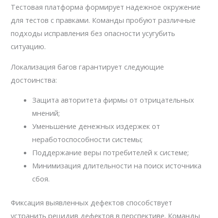
Тестовая платформа формирует надежное окружение
для тестов с правками. Команды пробуют различные
подходы исправления без опасности усугубить
ситуацию.
Локализация багов гарантирует следующие
достоинства:
Защита авторитета фирмы от отрицательных
мнений;
Уменьшение денежных издержек от
неработоспособности системы;
Поддержание веры потребителей к системе;
Минимизация длительности на поиск источника
сбоя.
Фиксация выявленных дефектов способствует
устранить рецидив дефектов в перспективе. Команды