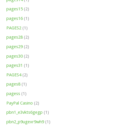
pages15
(2)
pages16
(1)
PAGES2
(1)
pages28
(2)
pages29
(2)
pages30
(2)
pages31
(1)
PAGES4
(2)
pages8
(1)
pagess
(1)
PayPal Casino
(2)
pbn1_e3vkts6gegp
(1)
pbn2_p9ugexr9wh9
(1)