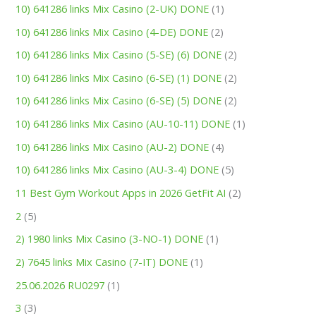
10) 641286 links Mix Casino (2-UK) DONE
(1)
10) 641286 links Mix Casino (4-DE) DONE
(2)
10) 641286 links Mix Casino (5-SE) (6) DONE
(2)
10) 641286 links Mix Casino (6-SE) (1) DONE
(2)
10) 641286 links Mix Casino (6-SE) (5) DONE
(2)
10) 641286 links Mix Casino (AU-10-11) DONE
(1)
10) 641286 links Mix Casino (AU-2) DONE
(4)
10) 641286 links Mix Casino (AU-3-4) DONE
(5)
11 Best Gym Workout Apps in 2026 GetFit AI
(2)
2
(5)
2) 1980 links Mix Casino (3-NO-1) DONE
(1)
2) 7645 links Mix Casino (7-IT) DONE
(1)
25.06.2026 RU0297
(1)
3
(3)