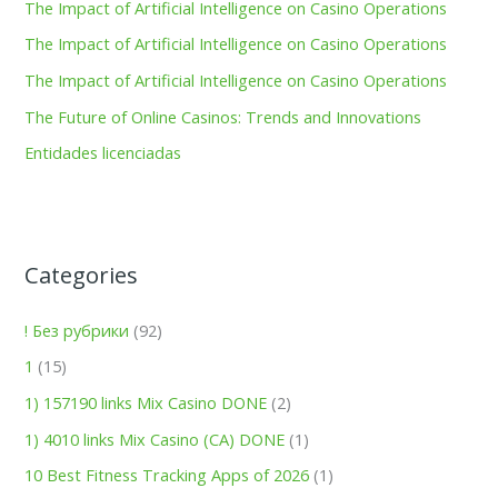
The Impact of Artificial Intelligence on Casino Operations
f
The Impact of Artificial Intelligence on Casino Operations
o
The Impact of Artificial Intelligence on Casino Operations
r
:
The Future of Online Casinos: Trends and Innovations
Entidades licenciadas
Categories
! Без рубрики
(92)
1
(15)
1) 157190 links Mix Casino DONE
(2)
1) 4010 links Mix Casino (CA) DONE
(1)
10 Best Fitness Tracking Apps of 2026
(1)