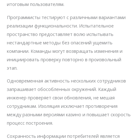
итоговым пользователям.
Программисты тестируют с различными вариантами
реализации функциональности. Испытательное
пространство предоставляет волю испытывать
нестандартные методы без опасений ущемить
компании. Команды могут возвращать изменения и
инициировать проверку повторно в произвольный
этап.
Одновременная активность нескольких сотрудников
запрашивает обособленных окружений. Каждый
инженер проверяет свои обновления, не мешая
сотрудникам. Изоляция исключает противоречия
между разными версиями казино и повышает скорость
процесс построения.
Сохранность информации потребителей является