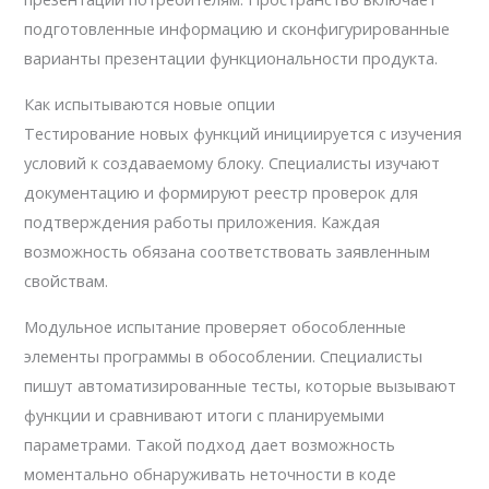
подготовленные информацию и сконфигурированные
варианты презентации функциональности продукта.
Как испытываются новые опции
Тестирование новых функций инициируется с изучения
условий к создаваемому блоку. Специалисты изучают
документацию и формируют реестр проверок для
подтверждения работы приложения. Каждая
возможность обязана соответствовать заявленным
свойствам.
Модульное испытание проверяет обособленные
элементы программы в обособлении. Специалисты
пишут автоматизированные тесты, которые вызывают
функции и сравнивают итоги с планируемыми
параметрами. Такой подход дает возможность
моментально обнаруживать неточности в коде