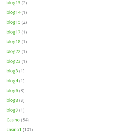
blog13
(2)
blog14
(1)
blog15
(2)
blog17
(1)
blog18
(1)
blog22
(1)
blog23
(1)
blog3
(1)
blog4
(1)
blog6
(3)
blog8
(9)
blog9
(1)
Casino
(54)
casino1
(101)