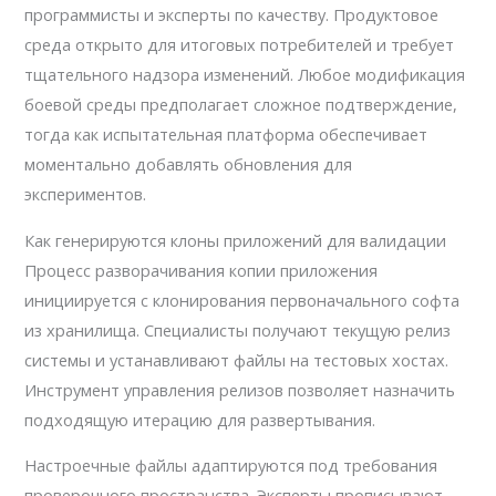
программисты и эксперты по качеству. Продуктовое
среда открыто для итоговых потребителей и требует
тщательного надзора изменений. Любое модификация
боевой среды предполагает сложное подтверждение,
тогда как испытательная платформа обеспечивает
моментально добавлять обновления для
экспериментов.
Как генерируются клоны приложений для валидации
Процесс разворачивания копии приложения
инициируется с клонирования первоначального софта
из хранилища. Специалисты получают текущую релиз
системы и устанавливают файлы на тестовых хостах.
Инструмент управления релизов позволяет назначить
подходящую итерацию для развертывания.
Настроечные файлы адаптируются под требования
проверочного пространства. Эксперты прописывают