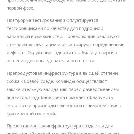
первой фазе.
Платформа тестирования эксплуатируется
тестировщиками по качеству для подробной
валидации возможностей. Проверяющие реализуют
сценарии эксплуатации и регистрируют определенные
дефекты. Окружение содержит стабильную версию
решения для последовательного оценки.
Препродуктовая инфраструктура в высшей степени
схожа к боевой среде. Команды осуществляют
заключительную валидацию перед развертыванием
апдейтов. Подобное среда помогает обнаружить
недостатки производительности и взаимодействия с
фактической системой.
Презентационная инфраструктура создается для
презентаций потребителям. Пространство включает