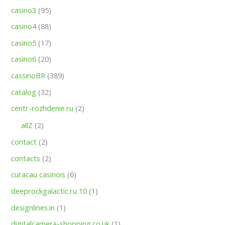
casino3
(95)
casino4
(88)
casino5
(17)
casino6
(20)
cassinoBR
(389)
catalog
(32)
centr-rozhdenie.ru
(2)
allZ
(2)
contact
(2)
contacts
(2)
curacau casinois
(6)
deeprockgalactic.ru 10
(1)
designlines.in
(1)
digitalcamera-shopping.co.uk
(1)