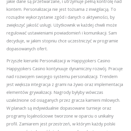
jakie dane są przetwarzane, i utrzymuje pełną kontrolę nad
kontem. Personalizacja nie jest tożsama z inwigilacją. To
rozsądne wykorzystanie zgód i danych o aktywności, by
zwiększyć jakość usługi. Użytkownik w każdej chwili może
regulować ustawieniami powiadomień i komunikacji. Sam
decyduje, w jakim stopniu chce uczestniczyć w programie
dopasowanych ofert.
Przyszłe kierunki Personalizacji w Happyjokers Casino
Happyjokers Casino kontynuuje dynamiczny rozwój. Pracuje
nad rozwojem swojego systemu personalizacji. Trendem
jest większa integracja z grami na żywo oraz implementacja
elementów grywalizacji. Nagrody byłyby wówczas
uzależnione od osiąganych przez gracza kamieni milowych.
W planach są indywidualnie dopasowane turnieje oraz
programy lojalnościowe tworzone w oparciu o unikalny
profil. Zamiarem jest przestrzeń, w którym każdy polski