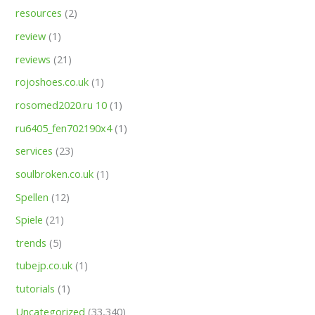
resources
(2)
review
(1)
reviews
(21)
rojoshoes.co.uk
(1)
rosomed2020.ru 10
(1)
ru6405_fen702190x4
(1)
services
(23)
soulbroken.co.uk
(1)
Spellen
(12)
Spiele
(21)
trends
(5)
tubejp.co.uk
(1)
tutorials
(1)
Uncategorized
(33,340)