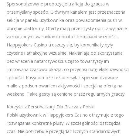
Spersonalizowane propozycje trafiają do gracza w
przemyślany sposób. Głównym kanałem jest przeznaczona
sekcja w panelu użytkownika oraz powiadomienia push w
obrębie platformy. Oferty mają przejrzysty opis, z wyraźnie
zaznaczonymi warunkami obrotu i terminami ważności.
Happyjokers Casino troszczy się, by komunikaty były
czytelne i atrakcyjne wizualnie. Nakłaniają do skorzystania
bez wrażenia natarczywości. Często towarzyszy im
limitowana czasowo okazja, co przynosi nutę ekskluzywności
i pilności. Kasyno może też przesyłać spersonalizowane
maile z podsumowaniem aktywności i specjalną ofertą na
weekend. Takie gesty są cenione przez regularnych graczy.
Korzyści z Personalizacji Dla Gracza z Polski
Polski użytkownik w Happyjokers Casino otrzymuje z tego
rozwiązania konkretne plusy. W szczególności oszczędza
czas. Nie potrzebuje przeglądać licznych standardowych