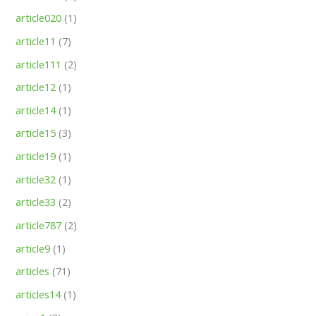
article020
(1)
article11
(7)
article111
(2)
article12
(1)
article14
(1)
article15
(3)
article19
(1)
article32
(1)
article33
(2)
article787
(2)
article9
(1)
articles
(71)
articles14
(1)