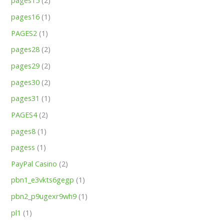
pages15
(2)
pages16
(1)
PAGES2
(1)
pages28
(2)
pages29
(2)
pages30
(2)
pages31
(1)
PAGES4
(2)
pages8
(1)
pagess
(1)
PayPal Casino
(2)
pbn1_e3vkts6gegp
(1)
pbn2_p9ugexr9wh9
(1)
pl1
(1)