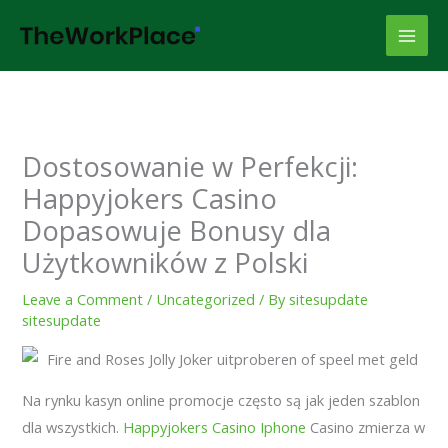
Skip
to
content
Dostosowanie w Perfekcji:
Happyjokers Casino
Dopasowuje Bonusy dla
Użytkowników z Polski
Leave a Comment
/
Uncategorized
/ By
sitesupdate
sitesupdate
Na rynku kasyn online promocje często są jak jeden szablon
dla wszystkich.
Happyjokers Casino Iphone
Casino zmierza w