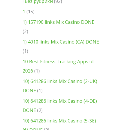
! Без рубрики
(92)
1
(15)
1) 157190 links Mix Casino DONE
(2)
1) 4010 links Mix Casino (CA) DONE
(1)
10 Best Fitness Tracking Apps of
2026
(1)
10) 641286 links Mix Casino (2-UK)
DONE
(1)
10) 641286 links Mix Casino (4-DE)
DONE
(2)
10) 641286 links Mix Casino (5-SE)