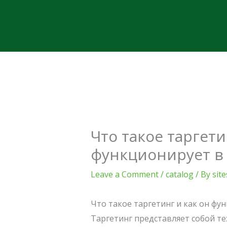
Skip
to
content
Что такое таргети
функционирует в
Leave a Comment
/
catalog
/ By
sit
Что такое таргетинг и как он фу
Таргетинг представляет собой 