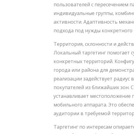
пользователей с пересечением 
индивидуальные группы, комбини
активности. Адаптивность меха
подхода под нужды конкретного 
Территория, склонности и дейст
Локальный таргетинг помогает 
конкретных территорий. Конфигу
города или района для демонстр
реализации задействует радиус 
покупателей из ближайших зон. С
устанавливает местоположение п
мобильного аппарата. Это обес
аудитории в требуемой территор
Таргетинг по интересам опирает