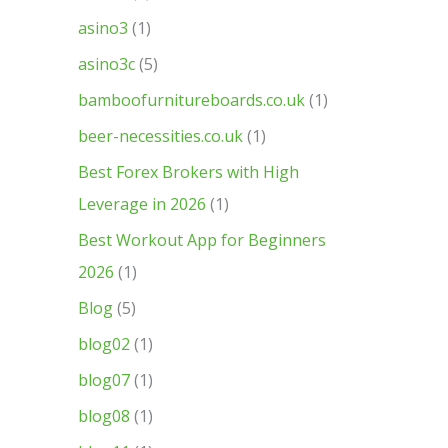
asino3
(1)
asino3c
(5)
bamboofurnitureboards.co.uk
(1)
beer-necessities.co.uk
(1)
Best Forex Brokers with High
Leverage in 2026
(1)
Best Workout App for Beginners
2026
(1)
Blog
(5)
blog02
(1)
blog07
(1)
blog08
(1)