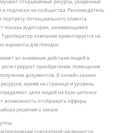
изучают открываемые ресурсы, увиденные
 и подписки на сообщества. Рекламодатель
 портрету потенциального клиента.
ет показы аудитории, занимающимся
. Туроператор компания ориентируется на
ю варианты для поездок.
имает во внимание действия людей в
ы регистрируют приобретения, помещение
 получение документов. В онлайн казино
ресурсов, время на странице и уровень
определяют цели людей на базе цепочки
ют возможность отображать офферы
ыбора решения о заказе.
руппы
распределение совокупной численности