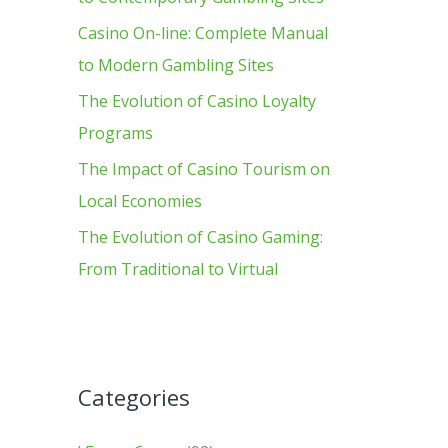
o
Casino On-line: Complete Manual
r
to Modern Gambling Sites
:
The Evolution of Casino Loyalty
Programs
The Impact of Casino Tourism on
Local Economies
The Evolution of Casino Gaming:
From Traditional to Virtual
Categories