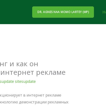
H
DR. AGNES NAA MOMO LARTEY (MP)
нг и как он
 интернет рекламе
esupdate sitesupdate
нкционирует в интернет рекламе
технологию демонстрации рекламных