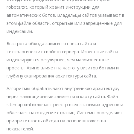
robots.txt, который хранит инструкции для
автоматических ботов. Владельцы сайтов указывают в
этом файле области, открытые или запрещённые для
индексации.
Быстрота обхода зависит от веса сайта и
технологических свойств сервера. Известные сайты
индексируются регулярнее, чем малоизвестные
проекты. Азино влияет на частоту визитов ботами и
глубину сканирования архитектуры сайта.
Алгоритмы обрабатывают внутреннюю архитектуру
через навигационные элементы и карту сайта. Файл
sitemap.xml включает реестр всех значимых адресов и
облегчает нахождение страниц. Системы определяют
приоритетность обхода на основе множества
показателей.