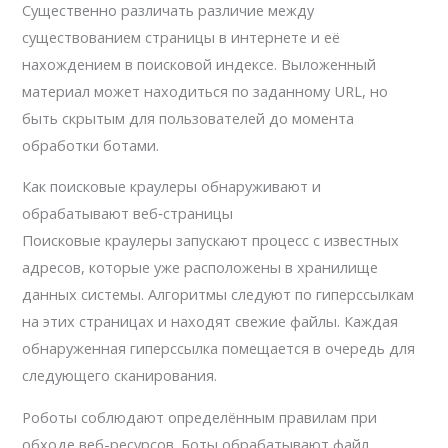
Существенно различать различие между
существованием страницы в интернете и её
нахождением в поисковой индексе. Выложенный
материал может находиться по заданному URL, но
быть скрытым для пользователей до момента
обработки ботами.
Как поисковые краулеры обнаруживают и
обрабатывают веб‑страницы
Поисковые краулеры запускают процесс с известных
адресов, которые уже расположены в хранилище
данных системы. Алгоритмы следуют по гиперссылкам
на этих страницах и находят свежие файлы. Каждая
обнаруженная гиперссылка помещается в очередь для
следующего сканирования.
Роботы соблюдают определённым правилам при
обходе веб-ресурсов. Боты обрабатывают файл