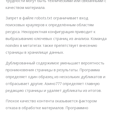
трудности могут быть техническими или связанными с
качеством материала.
Запрет в файле robots.txt ограничивает вход
поисковых краулеров к определённым областям
ресурса. Некорректная конфигурация приводит к
выбрасыванию ключевых страниц из анализа. Команда
noindex в метатегах также препятствует внесению
страницы в хранилище данных.
Дублированный содержимое уменьшает вероятность
проникновения страницы в результаты. Программа
определяет один образец из нескольких дубликатов и
отбрасывает другие. Азино777 определяет главную
редакцию страницы и удаляет дубликаты из итогов.
Плохое качество контента оказывается фактором
отказа в обработке материалов. Программно