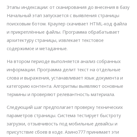
Этапы индексации: от сканирования до внесения в базу
Начальный этап запускается с выявления страницы
поисковым ботом. Краулер скачивает HTML-код файла
и прикреплённые файлы. Программа обрабатывает
архитектуру страницы, извлекает текстовое
содержимое и метаданные.
На втором периоде выполняется анализ собранных
информации. Программа делит текст на отдельные
слова и выражения, устанавливает язык документа и
категорию контента. Алгоритмы выявляют основные
термины и проверяют релевантность материала.
Следующий шаг предполагает проверку технических
параметров страницы. Система тестирует быстроту
загрузки, отзывчивость под мобильные девайсы и
присутствие сбоев в коде. Азино777 принимает эти