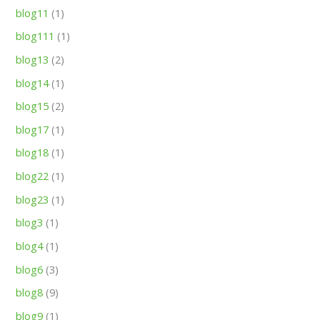
blog11
(1)
blog111
(1)
blog13
(2)
blog14
(1)
blog15
(2)
blog17
(1)
blog18
(1)
blog22
(1)
blog23
(1)
blog3
(1)
blog4
(1)
blog6
(3)
blog8
(9)
blog9
(1)