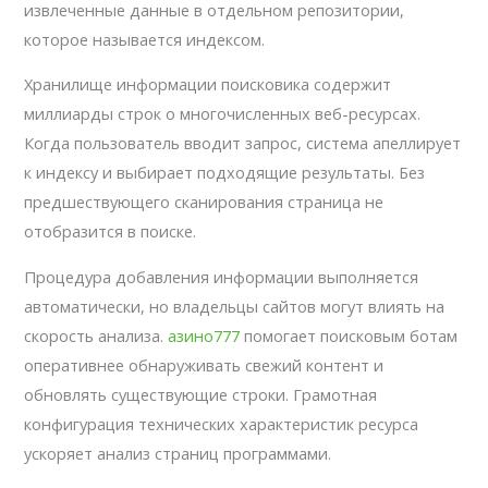
извлеченные данные в отдельном репозитории,
которое называется индексом.
Хранилище информации поисковика содержит
миллиарды строк о многочисленных веб-ресурсах.
Когда пользователь вводит запрос, система апеллирует
к индексу и выбирает подходящие результаты. Без
предшествующего сканирования страница не
отобразится в поиске.
Процедура добавления информации выполняется
автоматически, но владельцы сайтов могут влиять на
скорость анализа.
азино777
помогает поисковым ботам
оперативнее обнаруживать свежий контент и
обновлять существующие строки. Грамотная
конфигурация технических характеристик ресурса
ускоряет анализ страниц программами.