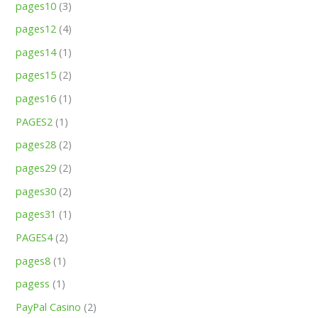
pages10
(3)
pages12
(4)
pages14
(1)
pages15
(2)
pages16
(1)
PAGES2
(1)
pages28
(2)
pages29
(2)
pages30
(2)
pages31
(1)
PAGES4
(2)
pages8
(1)
pagess
(1)
PayPal Casino
(2)