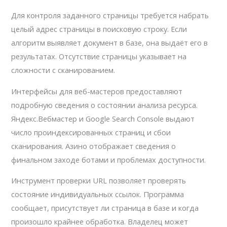
Для контроля заданного страницы требуется набрать
целый адрес страницы в поисковую строку. Если
алгоритм выявляет документ в базе, она выдаёт его в
результатах. Отсутствие страницы указывает на
сложности с сканированием.
Интерфейсы для веб-мастеров предоставляют
подробную сведения о состоянии анализа ресурса.
Яндекс.Вебмастер и Google Search Console выдают
число проиндексированных страниц и сбои
сканирования. Азино отображает сведения о
финальном заходе ботами и проблемах доступности.
Инструмент проверки URL позволяет проверять
состояние индивидуальных ссылок. Программа
сообщает, присутствует ли страница в базе и когда
произошло крайнее обработка. Владелец может