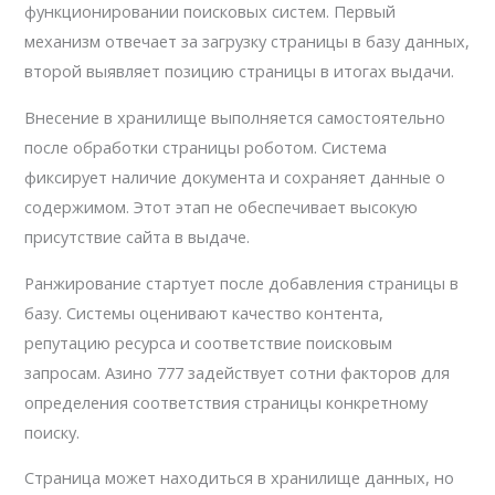
функционировании поисковых систем. Первый
механизм отвечает за загрузку страницы в базу данных,
второй выявляет позицию страницы в итогах выдачи.
Внесение в хранилище выполняется самостоятельно
после обработки страницы роботом. Система
фиксирует наличие документа и сохраняет данные о
содержимом. Этот этап не обеспечивает высокую
присутствие сайта в выдаче.
Ранжирование стартует после добавления страницы в
базу. Системы оценивают качество контента,
репутацию ресурса и соответствие поисковым
запросам. Азино 777 задействует сотни факторов для
определения соответствия страницы конкретному
поиску.
Страница может находиться в хранилище данных, но