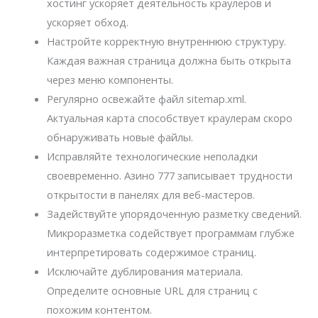
хостинг ускоряет деятельность краулеров и
ускоряет обход.
Настройте корректную внутреннюю структуру.
Каждая важная страница должна быть открыта
через меню компоненты.
Регулярно освежайте файл sitemap.xml.
Актуальная карта способствует краулерам скоро
обнаруживать новые файлы.
Исправляйте технологические неполадки
своевременно. Азино 777 записывает трудности
открытости в панелях для веб-мастеров.
Задействуйте упорядоченную разметку сведений.
Микроразметка содействует программам глубже
интерпретировать содержимое страниц.
Исключайте дублирования материала.
Определите основные URL для страниц с
похожим контентом.