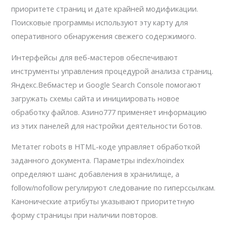
приоритете страниц и дате крайней модификации.
Поисковые программы используют эту карту для
оперативного обнаружения свежего содержимого.
Интерфейсы для веб-мастеров обеспечивают
инструменты управления процедурой анализа страниц.
Яндекс.Вебмастер и Google Search Console помогают
загружать схемы сайта и инициировать новое
обработку файлов. Азино777 применяет информацию
из этих панелей для настройки деятельности ботов.
Метатег robots в HTML-коде управляет обработкой
заданного документа. Параметры index/noindex
определяют шанс добавления в хранилище, а
follow/nofollow регулируют следование по гиперссылкам.
Канонические атрибуты указывают приоритетную
форму страницы при наличии повторов.