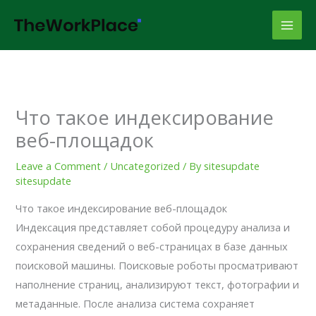
Skip
to
content
Что такое индексирование
веб-площадок
Leave a Comment
/
Uncategorized
/ By
sitesupdate
sitesupdate
Что такое индексирование веб-площадок
Индексация представляет собой процедуру анализа и
сохранения сведений о веб-страницах в базе данных
поисковой машины. Поисковые роботы просматривают
наполнение страниц, анализируют текст, фотографии и
метаданные. После анализа система сохраняет