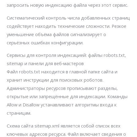
запросить новую индексацию файла через этот сервис.
Систематический контроль числа добавленных страниц
содействует находить технические сложности. Резкое
уменьшение объёма файлов сигнализирует о
серьёзных ошибках конфигурации.
Сервисы для контроля индексацией: файлы robots.txt,
sitemap и панели для веб‑мастеров
Файл robots.txt находится в главной папке сайта и
хранит инструкции для поисковых роботов.
Администраторы ресурсов прописывают разделы,
открытые или запрещённые для индексации. Команды
Allow и Disallow устанавливают алгоритмы входа к
страницам.
Схема сайта sitemap.xml является собой список всех
ключевых адресов ресурса. Файл включает сведения о