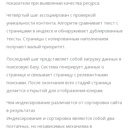
показатели при выявлении качества ресурса.
Четвёртый шаг ассоциирован с проверкой
уникальности контента. Алгоритм сравнивает текст с
страницами в индексе и обнаруживает дублированные
тексты. Страницы с копированным наполнением
получают малый приоритет.
Последний шаг представляет собой загрузку данных в
поисковую базу. Система генерирует данные о
странице и связывает страницу с релевантными
поисками. После окончания всех стадий страница
делается открытой для отображения юзерам.
Чем индексирование различается от сортировки сайта
в результатах
Индексирование и сортировка являются собой два
поэтапных, но независимых механизма в