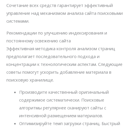
Сочетание всех средств гарантирует эффективный
управление над механизмом анализа сайта поисковыми
системами.
Рекомендации по улучшению индексирования и
постоянному освежению сайта
Эффективная методика контроля анализом страниц
предполагает последовательного подхода и
концентрации к технологическим аспектам. Следующие
советы помогут ускорить добавление материала в
поисковую хранилище.
Производите качественный оригинальный
содержимое систематически. Поисковые
алгоритмы регулярнее сканируют сайты с
интенсивной размещением материалов.
Оптимизируйте темп загрузки страниц. Быстрый