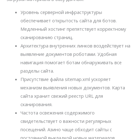
Уровень серверной инфраструктуры
обеспечивает открытость сайта для ботов.
Медленный хостинг препятствует корректному
сканированию страниц.
Архитектура внутренних линков воздействует на
выявление документов роботами. Удобная
навигация помогает ботам обнаруживать все
разделы сайта.
Присутствие файла sitemap.xml ускоряет
механизм выявления новых документов. Карта
сайта хранит свежий реестр URL для
сканирования.
Частота освежения содержимого
свидетельствует о важности регулярных
посещений. Азино чаще обходит сайты с
постоянной выкладкой новых материалов.