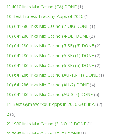
1) 4010 links Mix Casino (CA) DONE
(1)
10 Best Fitness Tracking Apps of 2026
(1)
10) 641286 links Mix Casino (2-UK) DONE
(1)
10) 641286 links Mix Casino (4-DE) DONE
(2)
10) 641286 links Mix Casino (5-SE) (6) DONE
(2)
10) 641286 links Mix Casino (6-SE) (1) DONE
(2)
10) 641286 links Mix Casino (6-SE) (5) DONE
(2)
10) 641286 links Mix Casino (AU-10-11) DONE
(1)
10) 641286 links Mix Casino (AU-2) DONE
(4)
10) 641286 links Mix Casino (AU-3-4) DONE
(5)
11 Best Gym Workout Apps in 2026 GetFit AI
(2)
2
(5)
2) 1980 links Mix Casino (3-NO-1) DONE
(1)
2) 7645 links Mix Casino (7-IT) DONE
(1)