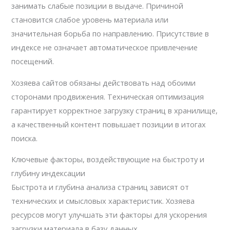
занимать слабые позиции в выдаче. Причиной
становится слабое уровень материала или
значительная борьба по направлению. Присутствие в
индексе не означает автоматическое привлечение
посещений.
Хозяева сайтов обязаны действовать над обоими
сторонами продвижения. Техническая оптимизация
гарантирует корректное загрузку страниц в хранилище,
а качественный контент повышает позиции в итогах
поиска.
Ключевые факторы, воздействующие на быстроту и
глубину индексации
Быстрота и глубина анализа страниц зависят от
технических и смысловых характеристик. Хозяева
ресурсов могут улучшать эти факторы для ускорения
загрузки материала в базу данных.