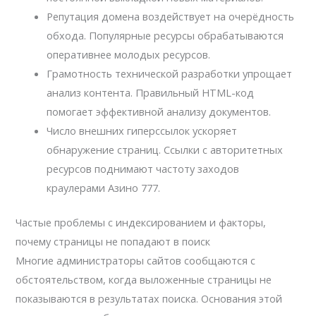
Репутация домена воздействует на очерёдность
обхода. Популярные ресурсы обрабатываются
оперативнее молодых ресурсов.
Грамотность технической разработки упрощает
анализ контента. Правильный HTML-код
помогает эффективной анализу документов.
Число внешних гиперссылок ускоряет
обнаружение страниц. Ссылки с авторитетных
ресурсов поднимают частоту заходов
краулерами Азино 777.
Частые проблемы с индексированием и факторы,
почему страницы не попадают в поиск
Многие администраторы сайтов сообщаются с
обстоятельством, когда выложенные страницы не
показываются в результатах поиска. Основания этой