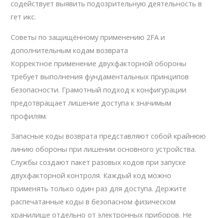
содействует выявить подозрительную деятельность в
гет икс.
Советы по защищённому применению 2FA и
дополнительным кодам возврата
Корректное применение двухфакторной обороны
требует выполнения фундаментальных принципов
безопасности. Грамотный подход к конфигурации
предотвращает лишение доступа к значимым
профилям.
Запасные коды возврата представляют собой крайнюю
линию обороны при лишении основного устройства.
Службы создают пакет разовых кодов при запуске
двухфакторной контроля. Каждый код можно
применять только один раз для доступа. Держите
распечатанные коды в безопасном физическом
хранилище отдельно от электронных приборов. Не