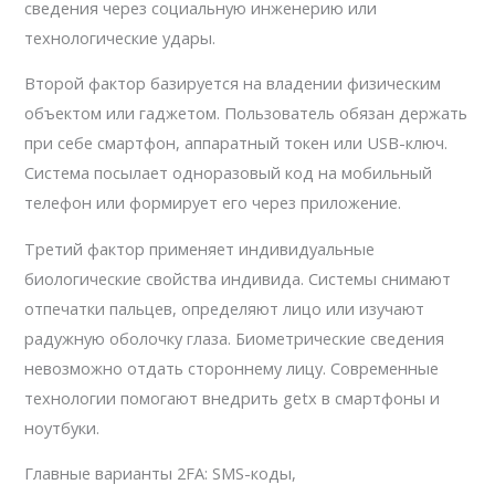
сведения через социальную инженерию или
технологические удары.
Второй фактор базируется на владении физическим
объектом или гаджетом. Пользователь обязан держать
при себе смартфон, аппаратный токен или USB-ключ.
Система посылает одноразовый код на мобильный
телефон или формирует его через приложение.
Третий фактор применяет индивидуальные
биологические свойства индивида. Системы снимают
отпечатки пальцев, определяют лицо или изучают
радужную оболочку глаза. Биометрические сведения
невозможно отдать стороннему лицу. Современные
технологии помогают внедрить getx в смартфоны и
ноутбуки.
Главные варианты 2FA: SMS-коды,