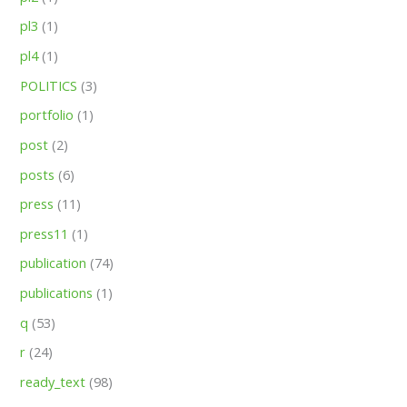
pl3
(1)
pl4
(1)
POLITICS
(3)
portfolio
(1)
post
(2)
posts
(6)
press
(11)
press11
(1)
publication
(74)
publications
(1)
q
(53)
r
(24)
ready_text
(98)