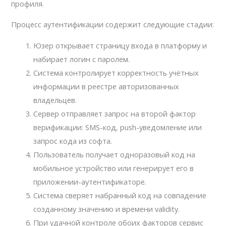
профиля.
Процесс аутентификации содержит следующие стадии:
Юзер открывает страницу входа в платформу и
набирает логин с паролем.
Система контролирует корректность учётных
информации в реестре авторизованных
владельцев.
Сервер отправляет запрос на второй фактор
верификации: SMS-код, push-уведомление или
запрос кода из софта.
Пользователь получает одноразовый код на
мобильное устройство или генерирует его в
приложении-аутентификаторе.
Система сверяет набранный код на совпадение
созданному значению и времени validity.
При удачной контроле обоих факторов сервис