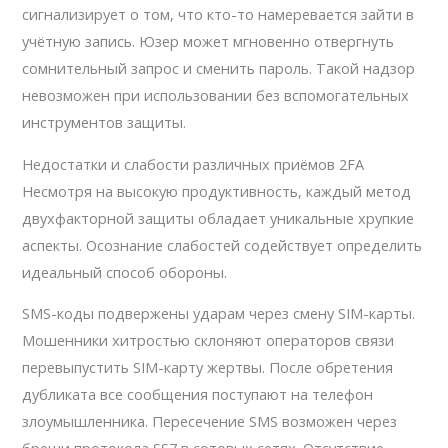
сигнализирует о том, что кто-то намеревается зайти в
учётную запись. Юзер может мгновенно отвергнуть
сомнительный запрос и сменить пароль. Такой надзор
невозможен при использовании без вспомогательных
инструментов защиты.
Недостатки и слабости различных приёмов 2FA
Несмотря на высокую продуктивность, каждый метод
двухфакторной защиты обладает уникальные хрупкие
аспекты. Осознание слабостей содействует определить
идеальный способ обороны.
SMS-коды подвержены ударам через смену SIM-карты.
Мошенники хитростью склоняют операторов связи
перевыпустить SIM-карту жертвы. После обретения
дубликата все сообщения поступают на телефон
злоумышленника. Пересечение SMS возможен через