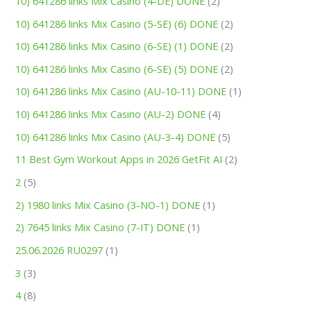
10) 641286 links Mix Casino (4-DE) DONE
(2)
10) 641286 links Mix Casino (5-SE) (6) DONE
(2)
10) 641286 links Mix Casino (6-SE) (1) DONE
(2)
10) 641286 links Mix Casino (6-SE) (5) DONE
(2)
10) 641286 links Mix Casino (AU-10-11) DONE
(1)
10) 641286 links Mix Casino (AU-2) DONE
(4)
10) 641286 links Mix Casino (AU-3-4) DONE
(5)
11 Best Gym Workout Apps in 2026 GetFit AI
(2)
2
(5)
2) 1980 links Mix Casino (3-NO-1) DONE
(1)
2) 7645 links Mix Casino (7-IT) DONE
(1)
25.06.2026 RU0297
(1)
3
(3)
4
(8)