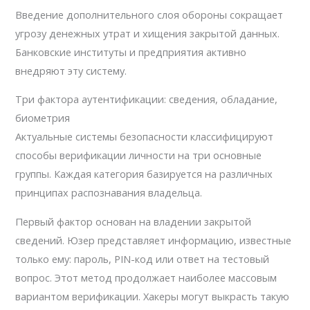
Введение дополнительного слоя обороны сокращает
угрозу денежных утрат и хищения закрытой данных.
Банковские институты и предприятия активно
внедряют эту систему.
Три фактора аутентификации: сведения, обладание,
биометрия
Актуальные системы безопасности классифицируют
способы верификации личности на три основные
группы. Каждая категория базируется на различных
принципах распознавания владельца.
Первый фактор основан на владении закрытой
сведений. Юзер представляет информацию, известные
только ему: пароль, PIN-код или ответ на тестовый
вопрос. Этот метод продолжает наиболее массовым
вариантом верификации. Хакеры могут выкрасть такую