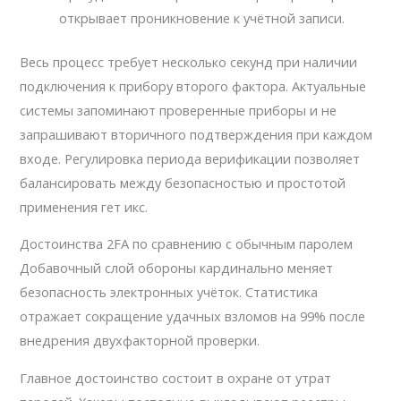
открывает проникновение к учётной записи.
Весь процесс требует несколько секунд при наличии
подключения к прибору второго фактора. Актуальные
системы запоминают проверенные приборы и не
запрашивают вторичного подтверждения при каждом
входе. Регулировка периода верификации позволяет
балансировать между безопасностью и простотой
применения гет икс.
Достоинства 2FA по сравнению с обычным паролем
Добавочный слой обороны кардинально меняет
безопасность электронных учёток. Статистика
отражает сокращение удачных взломов на 99% после
внедрения двухфакторной проверки.
Главное достоинство состоит в охране от утрат