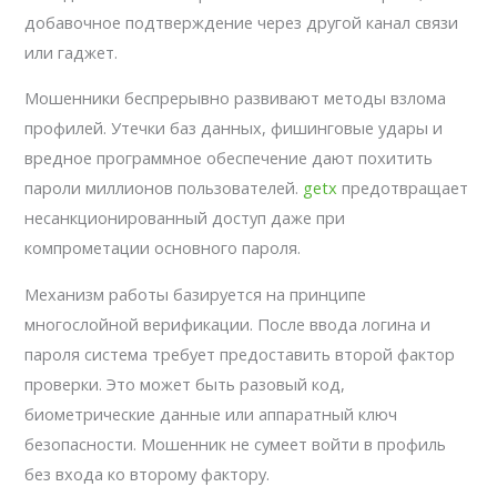
добавочное подтверждение через другой канал связи
или гаджет.
Мошенники беспрерывно развивают методы взлома
профилей. Утечки баз данных, фишинговые удары и
вредное программное обеспечение дают похитить
пароли миллионов пользователей.
getx
предотвращает
несанкционированный доступ даже при
компрометации основного пароля.
Механизм работы базируется на принципе
многослойной верификации. После ввода логина и
пароля система требует предоставить второй фактор
проверки. Это может быть разовый код,
биометрические данные или аппаратный ключ
безопасности. Мошенник не сумеет войти в профиль
без входа ко второму фактору.