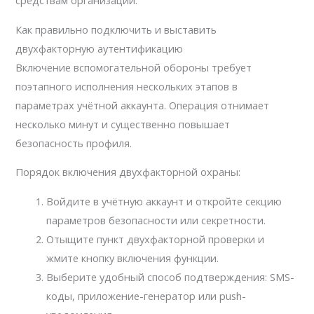
средствам организации.
Как правильно подключить и выставить
двухфакторную аутентификацию
Включение вспомогательной обороны требует
поэтапного исполнения нескольких этапов в
параметрах учётной аккаунта. Операция отнимает
несколько минут и существенно повышает
безопасность профиля.
Порядок включения двухфакторной охраны:
Войдите в учётную аккаунт и откройте секцию
параметров безопасности или секретности.
Отыщите пункт двухфакторной проверки и
жмите кнопку включения функции.
Выберите удобный способ подтверждения: SMS-
коды, приложение-генератор или push-