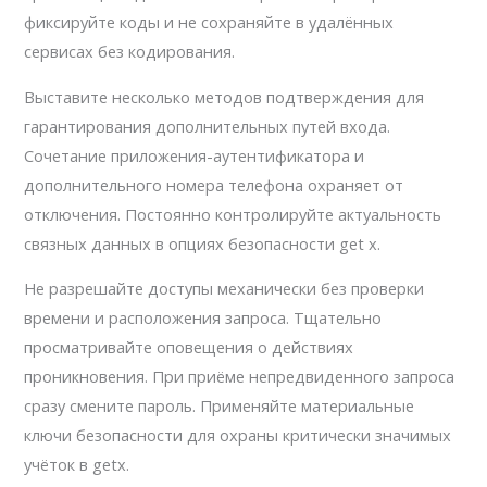
фиксируйте коды и не сохраняйте в удалённых
сервисах без кодирования.
Выставите несколько методов подтверждения для
гарантирования дополнительных путей входа.
Сочетание приложения-аутентификатора и
дополнительного номера телефона охраняет от
отключения. Постоянно контролируйте актуальность
связных данных в опциях безопасности get x.
Не разрешайте доступы механически без проверки
времени и расположения запроса. Тщательно
просматривайте оповещения о действиях
проникновения. При приёме непредвиденного запроса
сразу смените пароль. Применяйте материальные
ключи безопасности для охраны критически значимых
учёток в getx.