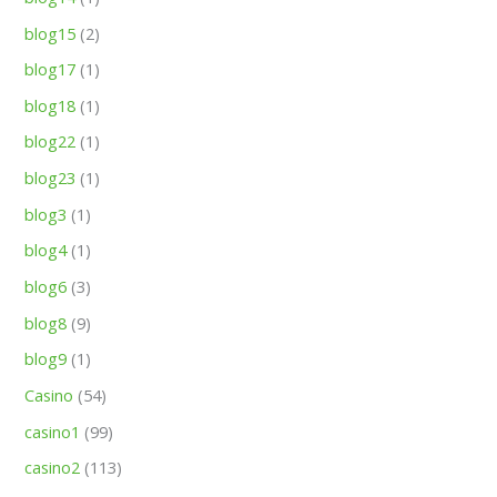
blog15
(2)
blog17
(1)
blog18
(1)
blog22
(1)
blog23
(1)
blog3
(1)
blog4
(1)
blog6
(3)
blog8
(9)
blog9
(1)
Casino
(54)
casino1
(99)
casino2
(113)