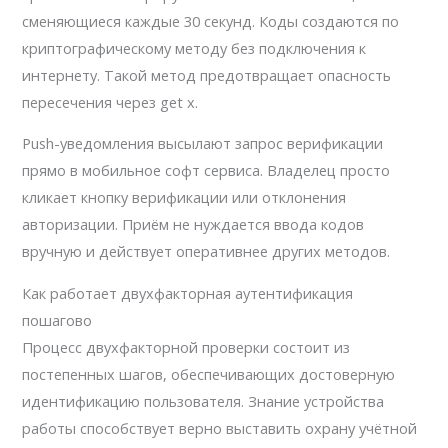
сменяющиеся каждые 30 секунд. Коды создаются по
криптографическому методу без подключения к
интернету. Такой метод предотвращает опасность
пересечения через get x.
Push-уведомления высылают запрос верификации
прямо в мобильное софт сервиса. Владелец просто
кликает кнопку верификации или отклонения
авторизации. Приём не нуждается ввода кодов
вручную и действует оперативнее других методов.
Как работает двухфакторная аутентификация
пошагово
Процесс двухфакторной проверки состоит из
постепенных шагов, обеспечивающих достоверную
идентификацию пользователя. Знание устройства
работы способствует верно выставить охрану учётной