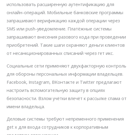
использовать расширенную аутентификацию для
онлайн-операций. Мобильные банковские программы
запрашивают верификацию каждой операции через
SMS или push-уведомление. Платёжные системы
запрашивают внесения разового кода при проведении
приобретений. Такие шаги охраняют деньги клиентов
от несанкционированных списаний через гет икс.
Социальные сети применяют двухфакторную контроль
для обороны персональных информации владельцев.
Facebook, Instagram, ВКонтакте и Twitter предлагают
настроить вспомогательную защиту в опциях
безопасности. Взлом учётки влечёт к рассылке спама от
имени владельца.
Деловые системы требуют непременного применения
get x для входа сотрудников к корпоративным