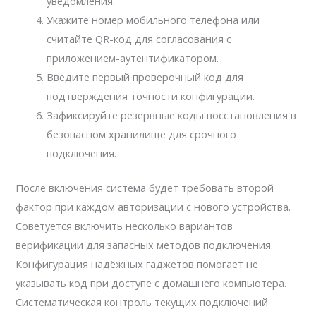
уведомления.
Укажите номер мобильного телефона или
считайте QR-код для согласования с
приложением-аутентификатором.
Введите первый проверочный код для
подтверждения точности конфигурации.
Зафиксируйте резервные коды восстановления в
безопасном хранилище для срочного
подключения.
После включения система будет требовать второй
фактор при каждом авторизации с нового устройства.
Советуется включить несколько вариантов
верификации для запасных методов подключения.
Конфигурация надёжных гаджетов помогает не
указывать код при доступе с домашнего компьютера.
Систематическая контроль текущих подключений