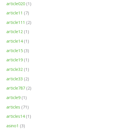
article020
(1)
article11
(7)
article111
(2)
article12
(1)
article14
(1)
article15
(3)
article19
(1)
article32
(1)
article33
(2)
article787
(2)
article9
(1)
articles
(71)
articles14
(1)
asino1
(3)