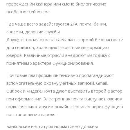
повреждении сканера или смене биологических
особенностей юзера.
Где чаще всего задействуется 2FA: почта, банки,
соцсети, деловые службы
Двухфакторная охрана сделалась нормой безопасности
для сервисов, хранящих секретные информацию
юзеров. Различные отрасли внедряют методику с
принятием характера функционирования.
Почтовые платформы интенсивно пропагандируют
вспомогательную охрану учётных записей. Gmail,
Outlook и Яндекс.Почта дают выставить второй фактор
при оформлении. Электронная почта выступает ключом
подключения к другим онлайн-сервисам через функцию
восстановления пароля.
Банковские институты нормативно должны