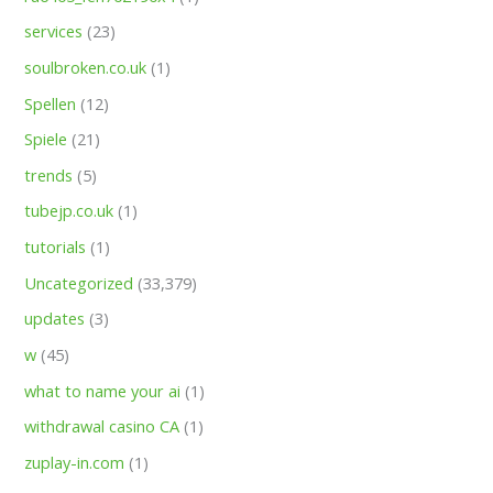
services
(23)
soulbroken.co.uk
(1)
Spellen
(12)
Spiele
(21)
trends
(5)
tubejp.co.uk
(1)
tutorials
(1)
Uncategorized
(33,379)
updates
(3)
w
(45)
what to name your ai
(1)
withdrawal casino CA
(1)
zuplay-in.com
(1)