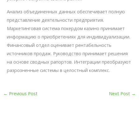
Анализ объединенных данных обеспечивает полную
представление деятельности предприятия.
Маркетинговая система покердом казино принимает
информацию о приобретениях для индивидуализации.
Финансовый отдел оценивает рентабельность
источников продаж. Руководство принимает решения
на основе сводных рапортов. Интеграции преобразуют
разрозненные системы в целостный комплекс.
←
Previous Post
Next Post
→