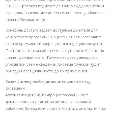
HTTPS. Протокол кодирует данные между клиентом и
сервером. Банковские системы используют добавочные
ступени безопасности.
Контроль доступа задает доступные действия для
конкретного программы. Социальная сеть позволяет
чтение профиля, но запрещает ликвидацию аккаунта.
Платежная система обеспечивает уточнить баланс, но
прячет данные карты. Точечные права уменьшают
угрозы при утечке сведений. Систематический аудит
обнаруживает уязвимости до их применения.
Зачем бизнесу необходимы интеграции между
системами
Автоматизация бизнес-процессов уменьшает
длительность выполнения рутинных операций
pokerdom. Заявка из интернет-магазина автоматически