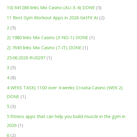
10) 641286 links Mix Casino (AU-3-4) DONE
(5)
11 Best Gym Workout Apps in 2026 GetFit AI
(2)
2
(5)
2) 1980 links Mix Casino (3-NO-1) DONE
(1)
2) 7645 links Mix Casino (7-IT) DONE
(1)
25.06.2026 RU0297
(1)
3
(3)
4
(8)
4 WEKS TASK) 1100 over 4 weeks Croatia Casino (WEK 2)
DONE
(1)
5
(3)
5 fitness apps that can help you build muscle in the gym in
2026
(1)
6
(2)