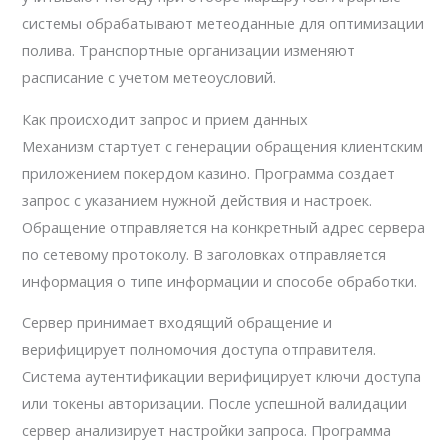
системы обрабатывают метеоданные для оптимизации
полива. Транспортные организации изменяют
расписание с учетом метеоусловий.
Как происходит запрос и прием данных
Механизм стартует с генерации обращения клиентским
приложением покердом казино. Программа создает
запрос с указанием нужной действия и настроек.
Обращение отправляется на конкретный адрес сервера
по сетевому протоколу. В заголовках отправляется
информация о типе информации и способе обработки.
Сервер принимает входящий обращение и
верифицирует полномочия доступа отправителя.
Система аутентификации верифицирует ключи доступа
или токены авторизации. После успешной валидации
сервер анализирует настройки запроса. Программа