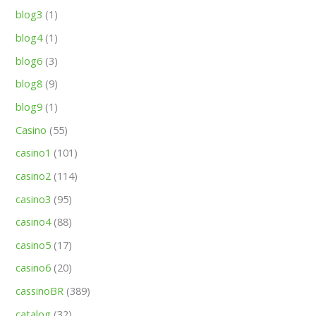
blog3
(1)
blog4
(1)
blog6
(3)
blog8
(9)
blog9
(1)
Casino
(55)
casino1
(101)
casino2
(114)
casino3
(95)
casino4
(88)
casino5
(17)
casino6
(20)
cassinoBR
(389)
catalog
(32)