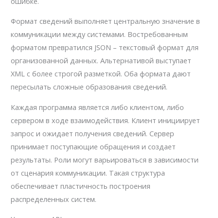
ошибке.
Формат сведений выполняет центральную значение в
коммуникации между системами. Востребованным
форматом превратился JSON – текстовый формат для
организованной данных. Альтернативой выступает
XML с более строгой разметкой. Оба формата дают
пересылать сложные образования сведений.
Каждая программа является либо клиентом, либо
сервером в ходе взаимодействия. Клиент инициирует
запрос и ожидает получения сведений. Сервер
принимает поступающие обращения и создает
результаты. Роли могут варьироваться в зависимости
от сценария коммуникации. Такая структура
обеспечивает пластичность построения
распределенных систем.