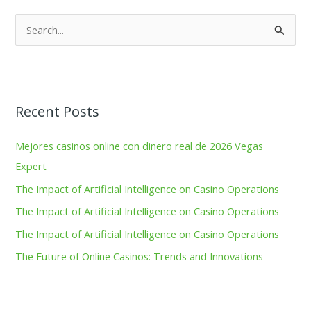
S
e
a
r
Recent Posts
c
h
Mejores casinos online con dinero real de 2026 Vegas
f
Expert
o
The Impact of Artificial Intelligence on Casino Operations
r
The Impact of Artificial Intelligence on Casino Operations
:
The Impact of Artificial Intelligence on Casino Operations
The Future of Online Casinos: Trends and Innovations