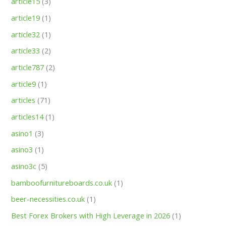
article15
(3)
article19
(1)
article32
(1)
article33
(2)
article787
(2)
article9
(1)
articles
(71)
articles14
(1)
asino1
(3)
asino3
(1)
asino3c
(5)
bamboofurnitureboards.co.uk
(1)
beer-necessities.co.uk
(1)
Best Forex Brokers with High Leverage in 2026
(1)