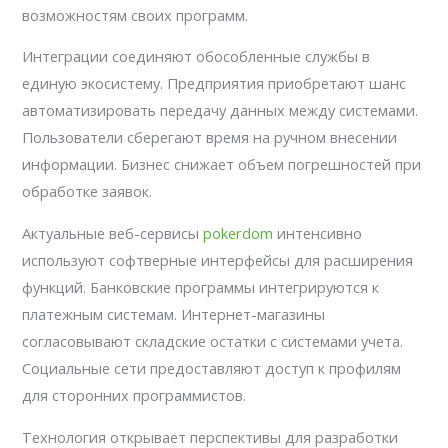
возможностям своих программ.
Интеграции соединяют обособленные службы в
единую экосистему. Предприятия приобретают шанс
автоматизировать передачу данных между системами.
Пользователи сберегают время на ручном внесении
информации. Бизнес снижает объем погрешностей при
обработке заявок.
Актуальные веб-сервисы
pokerdom
интенсивно
используют софтверные интерфейсы для расширения
функций. Банковские программы интегрируются к
платежным системам. Интернет-магазины
согласовывают складские остатки с системами учета.
Социальные сети предоставляют доступ к профилям
для сторонних программистов.
Технология открывает перспективы для разработки