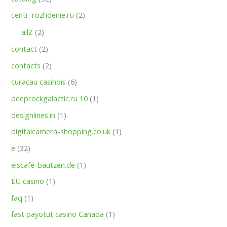
centr-rozhdenie.ru
(2)
allZ
(2)
contact
(2)
contacts
(2)
curacau casinois
(6)
deeprockgalactic.ru 10
(1)
designlines.in
(1)
digitalcamera-shopping.co.uk
(1)
e
(32)
eiscafe-bautzen.de
(1)
EU casino
(1)
faq
(1)
fast payotut casino Canada
(1)