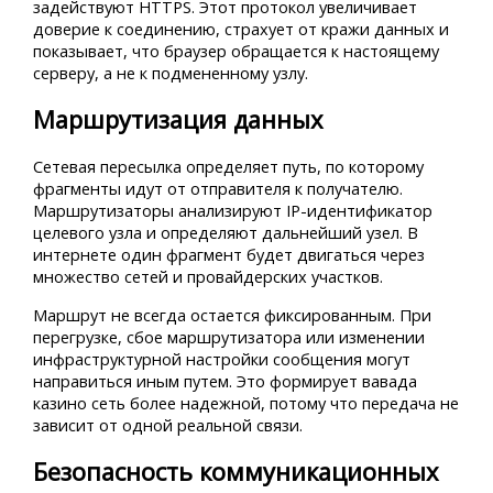
задействуют HTTPS. Этот протокол увеличивает
доверие к соединению, страхует от кражи данных и
показывает, что браузер обращается к настоящему
серверу, а не к подмененному узлу.
Маршрутизация данных
Сетевая пересылка определяет путь, по которому
фрагменты идут от отправителя к получателю.
Маршрутизаторы анализируют IP-идентификатор
целевого узла и определяют дальнейший узел. В
интернете один фрагмент будет двигаться через
множество сетей и провайдерских участков.
Маршрут не всегда остается фиксированным. При
перегрузке, сбое маршрутизатора или изменении
инфраструктурной настройки сообщения могут
направиться иным путем. Это формирует вавада
казино сеть более надежной, потому что передача не
зависит от одной реальной связи.
Безопасность коммуникационных