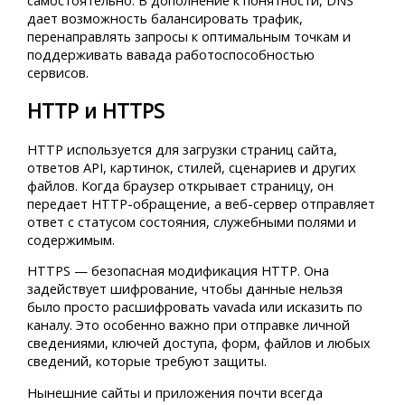
дает возможность балансировать трафик,
перенаправлять запросы к оптимальным точкам и
поддерживать вавада работоспособностью
сервисов.
HTTP и HTTPS
HTTP используется для загрузки страниц сайта,
ответов API, картинок, стилей, сценариев и других
файлов. Когда браузер открывает страницу, он
передает HTTP-обращение, а веб-сервер отправляет
ответ с статусом состояния, служебными полями и
содержимым.
HTTPS — безопасная модификация HTTP. Она
задействует шифрование, чтобы данные нельзя
было просто расшифровать vavada или исказить по
каналу. Это особенно важно при отправке личной
сведениями, ключей доступа, форм, файлов и любых
сведений, которые требуют защиты.
Нынешние сайты и приложения почти всегда