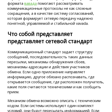
формата
вавада
помогают рассматривать
коммуникационные протоколы не как сложные
сокращения, а в качестве систему согласований,
которая формирует сетевую передачу надежно
понятной, управляемой и стабильной vavada.
Что собой представляет
представляет сетевой стандарт
Коммуникационный стандарт задает структуру
сообщений, последовательность таких данных
пересылки, механизмы обнаружения сбоев,
механизмы адресации и действия участников
обмена. Если одно приложение направляет
информацию, другое обязано распознавать, где
открывается сообщение, где расположен получатель,
какие поля считаются техническими и как сообщить
прием.
Механизм обмена возможно описать с техническим
кодом. Если системы используют один комплект
условий, они будут пересылать информацией. Если