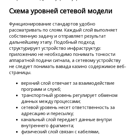
Схема уровней сетевой модели
Функционирование стандартов удобно
рассматривать по слоям. Каждый слой выполняет
собственную задачу и отправляет результат
дальнейшему этапу. Подобный подход
структурирует устройство инфраструктур:
приложению не необходимо понимать тонкости
аппаратной подачи сигнала, а сетевому устройству
не следует понимать вавада казино содержимое веб-
страницы.
верхний слой отвечает за взаимодействие
программ и служб;
транспортный уровень регулирует обменом
данных между процессами;
сетевой уровень несет ответственность за
адресацию и пересылку;
канальный слой передает данные внутри
внутреннего фрагмента;
физический слой связан с кабелями,