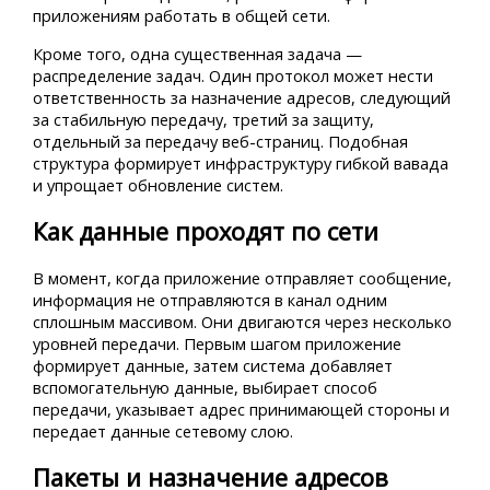
приложениям работать в общей сети.
Кроме того, одна существенная задача —
распределение задач. Один протокол может нести
ответственность за назначение адресов, следующий
за стабильную передачу, третий за защиту,
отдельный за передачу веб-страниц. Подобная
структура формирует инфраструктуру гибкой вавада
и упрощает обновление систем.
Как данные проходят по сети
В момент, когда приложение отправляет сообщение,
информация не отправляются в канал одним
сплошным массивом. Они двигаются через несколько
уровней передачи. Первым шагом приложение
формирует данные, затем система добавляет
вспомогательную данные, выбирает способ
передачи, указывает адрес принимающей стороны и
передает данные сетевому слою.
Пакеты и назначение адресов