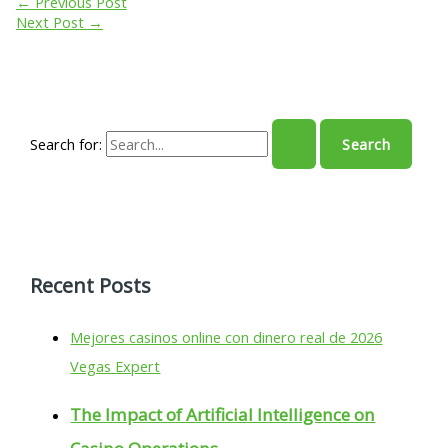
←
Previous Post
Next Post
→
Search for:
Recent Posts
Mejores casinos online con dinero real de 2026
Vegas Expert
The Impact of Artificial Intelligence on