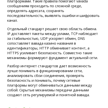
платформами. Такие правила помогают vavada
сообщениям проходить по сложной среде,
определять адресата, сохранять
последовательность, выявлять ошибки и шифровать
канал.
Отдельный стандарт решает свою область обмена.
IP доставляет пакеты между узлами, TCP наблюдает
за стабильностью, UDP ускоряет обмен, DNS
сопоставляет вавада казино названия в
идентификаторы, HTTP обменивает контент, а
HTTPS усиливает безопасность. Совместно такие
механизмы формируют фундамент актуальной сети.
Разбор интернет стандартов дает возможность
лучше понимать в функционировании сети,
анализировать сбои соединения, проверять
безопасность и понимать, почему сетевые
платформы могут обмениваться данными между
собой. Скрытые механизмы передачи данными
создают сеть регулируемой и понятной вавада.