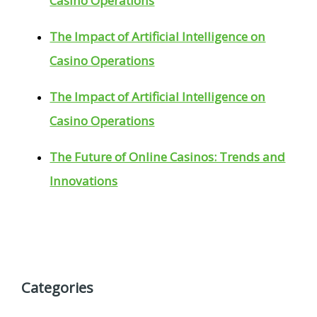
Casino Operations
The Impact of Artificial Intelligence on
Casino Operations
The Impact of Artificial Intelligence on
Casino Operations
The Future of Online Casinos: Trends and
Innovations
Categories