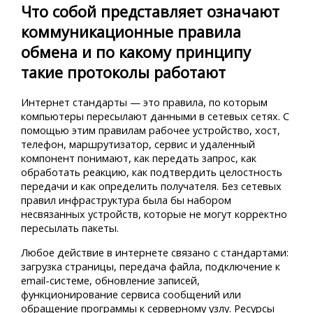
Что собой представляет означают
коммуникационные правила
обмена и по какому принципу
такие протоколы работают
Интернет стандарты — это правила, по которым
компьютеры пересылают данными в сетевых сетях. С
помощью этим правилам рабочее устройство, хост,
телефон, маршрутизатор, сервис и удаленный
компонент понимают, как передать запрос, как
обработать реакцию, как подтвердить целостность
передачи и как определить получателя. Без сетевых
правил инфраструктура была бы набором
несвязанных устройств, которые не могут корректно
пересылать пакеты.
Любое действие в интернете связано с стандартами:
загрузка страницы, передача файла, подключение к
email-системе, обновление записей,
функционирование сервиса сообщений или
обращение программы к серверному узлу. Ресурсы