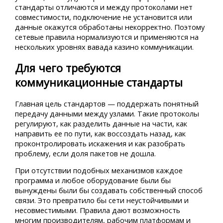
стандарты отличаются и между протоколами нет
совместимости, подключение не установится или
данные окажутся обработаны некорректно. Поэтому
сетевые правила нормализуются и применяются на
нескольких уровнях вавада казино коммуникации.
Для чего требуются
коммуникационные стандарты
Главная цель стандартов — поддержать понятный
передачу данными между узлами. Такие протоколы
регулируют, как разделить данные на части, как
направить ее по пути, как воссоздать назад, как
проконтролировать искажения и как разобрать
проблему, если доля пакетов не дошла.
При отсутствии подобных механизмов каждое
программа и любое оборудование были бы
вынуждены были бы создавать собственный способ
связи. Это превратило бы сети неустойчивыми и
несовместимыми. Правила дают возможность
многим производителям, рабочим платформам и