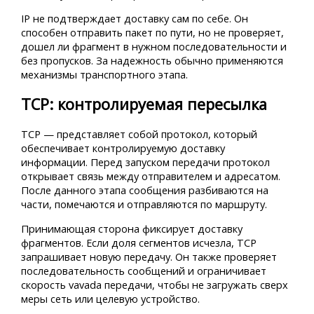
IP не подтверждает доставку сам по себе. Он
способен отправить пакет по пути, но не проверяет,
дошел ли фрагмент в нужном последовательности и
без пропусков. За надежность обычно применяются
механизмы транспортного этапа.
TCP: контролируемая пересылка
TCP — представляет собой протокол, который
обеспечивает контролируемую доставку
информации. Перед запуском передачи протокол
открывает связь между отправителем и адресатом.
После данного этапа сообщения разбиваются на
части, помечаются и отправляются по маршруту.
Принимающая сторона фиксирует доставку
фрагментов. Если доля сегментов исчезла, TCP
запрашивает новую передачу. Он также проверяет
последовательность сообщений и ограничивает
скорость vavada передачи, чтобы не загружать сверх
меры сеть или целевую устройство.