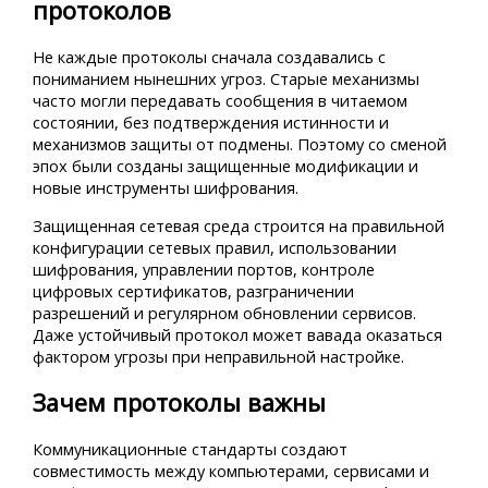
протоколов
Не каждые протоколы сначала создавались с
пониманием нынешних угроз. Старые механизмы
часто могли передавать сообщения в читаемом
состоянии, без подтверждения истинности и
механизмов защиты от подмены. Поэтому со сменой
эпох были созданы защищенные модификации и
новые инструменты шифрования.
Защищенная сетевая среда строится на правильной
конфигурации сетевых правил, использовании
шифрования, управлении портов, контроле
цифровых сертификатов, разграничении
разрешений и регулярном обновлении сервисов.
Даже устойчивый протокол может вавада оказаться
фактором угрозы при неправильной настройке.
Зачем протоколы важны
Коммуникационные стандарты создают
совместимость между компьютерами, сервисами и