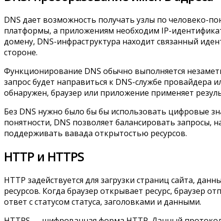
DNS дает возможность получать узлы по человеко-по
платформы, а приложениям необходим IP-идентификат
домену, DNS-инфраструктура находит связанный иде
стороне.
Функционирование DNS обычно выполняется незаметно
запрос будет направиться к DNS-службе провайдера ил
обнаружен, браузер или приложение применяет резул
Без DNS нужно было бы бы использовать цифровые зн
понятности, DNS позволяет балансировать запросы, 
поддерживать вавада открытостью ресурсов.
HTTP и HTTPS
HTTP задействуется для загрузки страниц сайта, данны
ресурсов. Когда браузер открывает ресурс, браузер о
ответ с статусом статуса, заголовками и данными.
HTTPS — шифрованная форма HTTP. Данный протокол