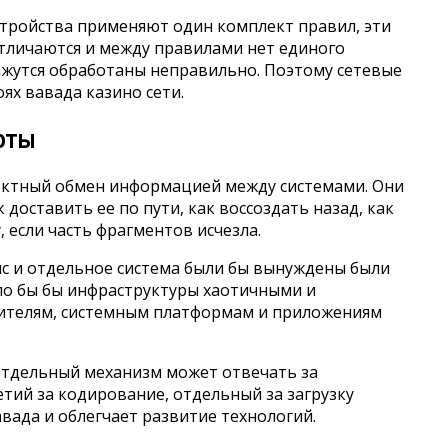
стройства применяют один комплект правил, эти
отличаются и между правилами нет единого
ажутся обработаны неправильно. Поэтому сетевые
ях вавада казино сети.
рты
ектный обмен информацией между системами. Они
доставить ее по пути, как воссоздать назад, как
 если часть фрагментов исчезла.
с и отдельное система были бы вынуждены были
ло бы бы инфраструктуры хаотичными и
ителям, системным платформам и приложениям
 Отдельный механизм может отвечать за
етий за кодирование, отдельный за загрузку
авада и облегчает развитие технологий.