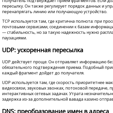
Получатель подтверждает прием фрагментов. Если до
пересылку. Он также регулирует порядок данных и упр
перенапрягать линию или получающую устройство.
TCP используется там, где критична полнота: при прос
почтовыми сервисами, соединении к базам информаци
— стабильность, но за такую надежность нужно расп
паузациями.
UDP: ускоренная пересылка
UDP действует проще. Он отправляет информацию без
обязательного подтверждения приема. Подобный принц
каждый фрагмент дойдет до получателя.
UDP используется там, где скорость приоритетнее ма
видеосвязи, звуковых звонках, потоковой передаче, 
интерактивных сетевых задачах. Утрата незначительн
задержка из-за дополнительной вавада казино отправ
DNS: преобразование имен в адреса