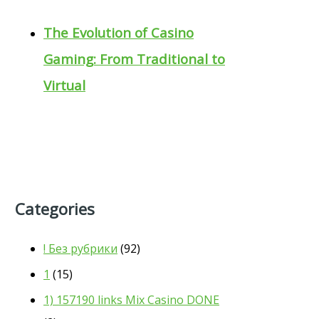
The Evolution of Casino
Gaming: From Traditional to
Virtual
Categories
! Без рубрики
(92)
1
(15)
1) 157190 links Mix Casino DONE