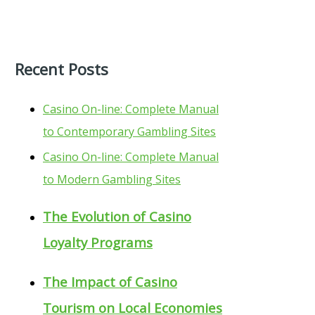
Recent Posts
Casino On-line: Complete Manual
to Contemporary Gambling Sites
Casino On-line: Complete Manual
to Modern Gambling Sites
The Evolution of Casino
Loyalty Programs
The Impact of Casino
Tourism on Local Economies