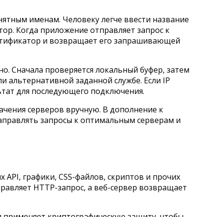
нятным именам. Человеку легче ввести название
ор. Когда приложение отправляет запрос к
нтификатор и возвращает его запрашивающей
. Сначала проверяется локальный буфер, затем
и альтернативной заданной службе. Если IP
ьтат для последующего подключения.
ачения серверов вручную. В дополнение к
направлять запросы к оптимальным серверам и
х API, графики, CSS-файлов, скриптов и прочих
тправляет HTTP-запрос, а веб-сервер возвращает
 применяет криптографическую защиту, чтобы