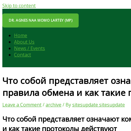
Skip to content
DR. AGNES NAA MOMO LARTEY (MP)
Home
About Us
News / Events
Contact
Что собой представляет оз
правила обмена и как такие
Leave a Comment
/
archive
/ By
sitesupdate sitesupdate
Что собой представляет означают к
и как такие протоколы действуют