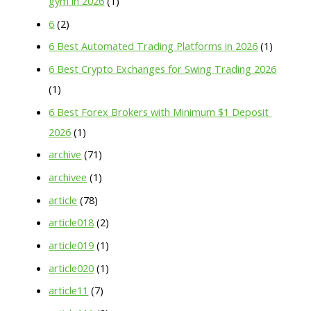
gym in 2026
(1)
6
(2)
6 Best Automated Trading Platforms in 2026
(1)
6 Best Crypto Exchanges for Swing Trading 2026
(1)
6 Best Forex Brokers with Minimum $1 Deposit ️
2026
(1)
archive
(71)
archivee
(1)
article
(78)
article018
(2)
article019
(1)
article020
(1)
article11
(7)