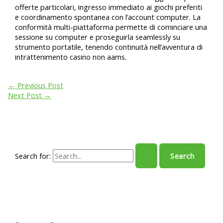
offerte particolari, ingresso immediato ai giochi preferiti
e coordinamento spontanea con l’account computer. La
conformità multi-piattaforma permette di cominciare una
sessione su computer e proseguirla seamlessly su
strumento portatile, tenendo continuità nell’avventura di
intrattenimento casino non aams.
←
Previous Post
Next Post
→
Search for: