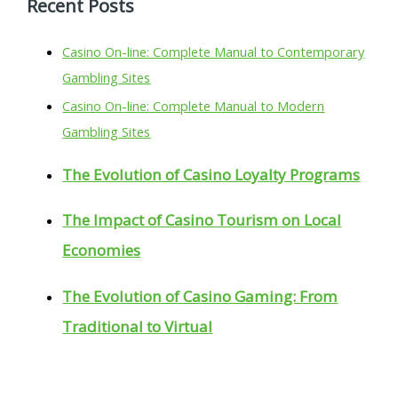
Recent Posts
Casino On-line: Complete Manual to Contemporary
Gambling Sites
Casino On-line: Complete Manual to Modern
Gambling Sites
The Evolution of Casino Loyalty Programs
The Impact of Casino Tourism on Local
Economies
The Evolution of Casino Gaming: From
Traditional to Virtual