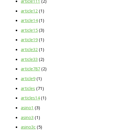
article111
(2)
article12
(1)
article14
(1)
article15
(3)
article19
(1)
article32
(1)
article33
(2)
article787
(2)
article9
(1)
articles
(71)
articles14
(1)
asino1
(3)
asino3
(1)
asino3c
(5)