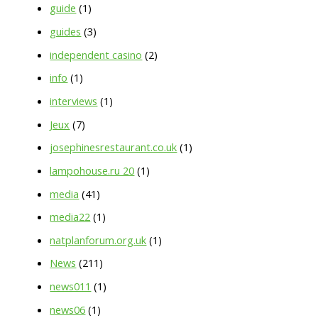
guide
(1)
guides
(3)
independent casino
(2)
info
(1)
interviews
(1)
Jeux
(7)
josephinesrestaurant.co.uk
(1)
lampohouse.ru 20
(1)
media
(41)
media22
(1)
natplanforum.org.uk
(1)
News
(211)
news011
(1)
news06
(1)