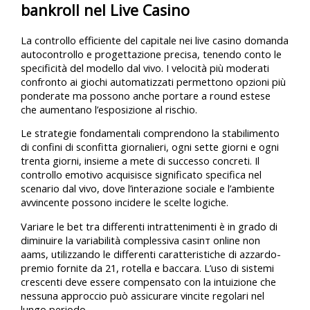
bankroll nel Live Casino
La controllo efficiente del capitale nei live casino domanda
autocontrollo e progettazione precisa, tenendo conto le
specificità del modello dal vivo. I velocità più moderati
confronto ai giochi automatizzati permettono opzioni più
ponderate ma possono anche portare a round estese
che aumentano l’esposizione al rischio.
Le strategie fondamentali comprendono la stabilimento
di confini di sconfitta giornalieri, ogni sette giorni e ogni
trenta giorni, insieme a mete di successo concreti. Il
controllo emotivo acquisisce significato specifica nel
scenario dal vivo, dove l’interazione sociale e l’ambiente
avvincente possono incidere le scelte logiche.
Variare le bet tra differenti intrattenimenti è in grado di
diminuire la variabilità complessiva casinт online non
aams, utilizzando le differenti caratteristiche di azzardo-
premio fornite da 21, rotella e baccara. L’uso di sistemi
crescenti deve essere compensato con la intuizione che
nessuna approccio può assicurare vincite regolari nel
lungo periodo.