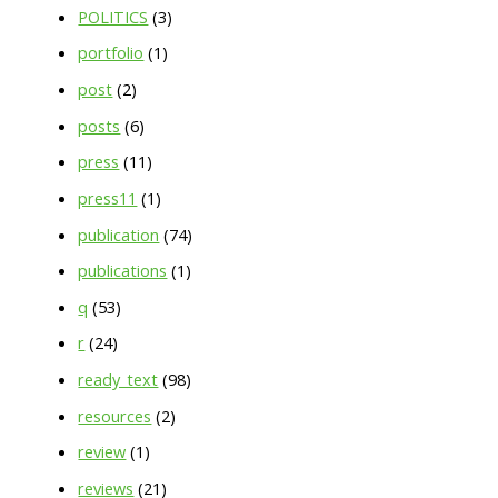
POLITICS
(3)
portfolio
(1)
post
(2)
posts
(6)
press
(11)
press11
(1)
publication
(74)
publications
(1)
q
(53)
r
(24)
ready_text
(98)
resources
(2)
review
(1)
reviews
(21)