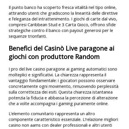
Il punto banco ha scoperto fresca vitalità nel tipo online,
attirando utenti che gradiscono la linearità delle direttive
e l’eleganza del intrattenimento. I giochi di carte dal vivo,
compresi Caribbean Stud e 3 Carta Gioco, offrono sfide
strategiche contro il banco con payout generosi per le
sequenze trionfanti.
Benefici del Casinò Live paragone ai
giochi con produttore Random
I pro del live casino paragone ai gaming automatici sono
molteplici e significativi. La chiarezza rappresenta il
vantaggio fondamentale: i giocatori possono osservare
concretamente ogni movimento, rimuovendo perplessità
sulla correttezza dei esiti. Questa chiarezza istantanea
potenzia la fiducia e abbassa la percezione di alterazione
che a volte accompagna i gaming puramente online.
L’elemento comunitario rappresenta un altro
componente caratteristico essenziale. L’relazione migliori
casino non aams con dealer professionali e altri utenti