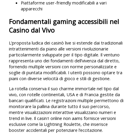
Piattaforme user-friendly modificabili a vari
apparecchi
Fondamentali gaming accessibili nel
Casino dal Vivo
L’proposta ludica dei casinò live si estende dai tradizionali
intrattenimenti da piano alle versioni rivoluzionarie
particolarmente sviluppate per il tipo digitale. Il ventuno
rappresenta uno dei fondamenti dell’vivenza dal diretto,
fornendo multiple versioni con norme personalizzate e
soglie di puntata modificabili. I utenti possono optare tra
piani con diverse velocità di gioco e stili di gestione.
La rotella conserva il suo charme immortale nel tipo dal
vivo, con rotelle continentali, USA e di Francia gestite da
bancari qualificati. Le registrazioni multiple permettono di
monitorare la pallina durante tutto il suo percorso,
mentre visualizzazioni interattive visualizzano numeri e
trend in live. Il casinт online non aams fornisce versioni
esclusive come la Lightning Roulette, che inserisce
booster accidentali per potenziare l’eccitazione.