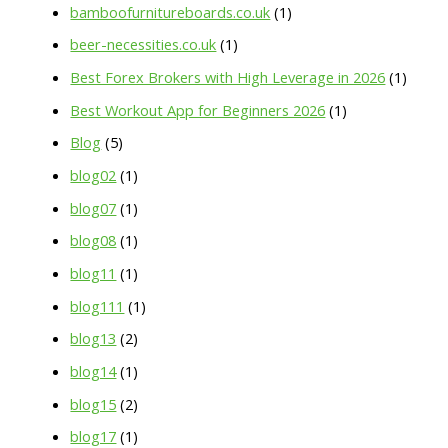
bamboofurnitureboards.co.uk
(1)
beer-necessities.co.uk
(1)
Best Forex Brokers with High Leverage in 2026
(1)
Best Workout App for Beginners 2026
(1)
Blog
(5)
blog02
(1)
blog07
(1)
blog08
(1)
blog11
(1)
blog111
(1)
blog13
(2)
blog14
(1)
blog15
(2)
blog17
(1)