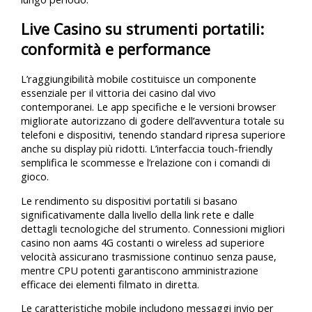
Live Casino su strumenti portatili:
conformità e performance
L’raggiungibilità mobile costituisce un componente
essenziale per il vittoria dei casino dal vivo
contemporanei. Le app specifiche e le versioni browser
migliorate autorizzano di godere dell’avventura totale su
telefoni e dispositivi, tenendo standard ripresa superiore
anche su display più ridotti. L’interfaccia touch-friendly
semplifica le scommesse e l’relazione con i comandi di
gioco.
Le rendimento su dispositivi portatili si basano
significativamente dalla livello della link rete e dalle
dettagli tecnologiche del strumento. Connessioni migliori
casino non aams 4G costanti o wireless ad superiore
velocità assicurano trasmissione continuo senza pause,
mentre CPU potenti garantiscono amministrazione
efficace dei elementi filmato in diretta.
Le caratteristiche mobile includono messaggi invio per