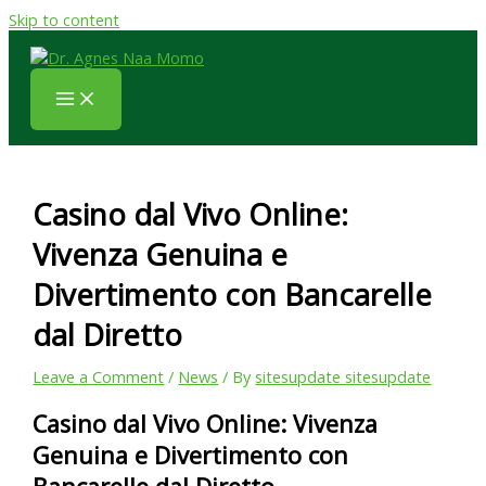
Skip to content
Casino dal Vivo Online:
Vivenza Genuina e
Divertimento con Bancarelle
dal Diretto
Leave a Comment
/
News
/ By
sitesupdate sitesupdate
Casino dal Vivo Online: Vivenza
Genuina e Divertimento con