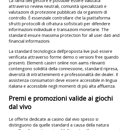
La fama dell’gestore è possibile essere valutata
attraverso review neutrali, comunità specializzati e
valutazioni di protezione pubblicati da organismi di
controllo. È essenziale controllare che la piattaforma
sfrutti protocolli di cifratura sofisticati per difendere
informazioni individuali e transazioni monetarie. The
standard ensure massima protection for all user dati and
financial informazioni.
La standard tecnologica dell’proposta live può essere
verificata attraverso forme demo o versioni free quando
presenti. Elementi casinт online non aams rilevanti
contengono solidità della connessione, standard ripresa,
diversità di intrattenimenti e professionalità dei dealer. Il
assistenza consumatori deve essere accessibile in lingua
italiana e accessibile negli momenti di più alta affluenza.
Premi e promozioni valide ai giochi
dal vivo
Le offerte dedicate ai casino dal vivo spesso si
distinguono da quelle standard a causa della natura