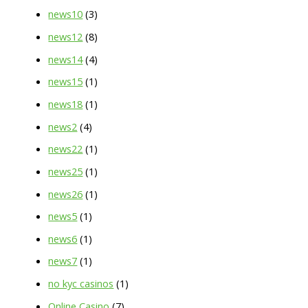
news10
(3)
news12
(8)
news14
(4)
news15
(1)
news18
(1)
news2
(4)
news22
(1)
news25
(1)
news26
(1)
news5
(1)
news6
(1)
news7
(1)
no kyc casinos
(1)
Online Casino
(7)