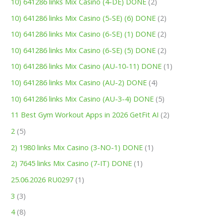
10) 641286 links Mix Casino (4-DE) DONE
(2)
10) 641286 links Mix Casino (5-SE) (6) DONE
(2)
10) 641286 links Mix Casino (6-SE) (1) DONE
(2)
10) 641286 links Mix Casino (6-SE) (5) DONE
(2)
10) 641286 links Mix Casino (AU-10-11) DONE
(1)
10) 641286 links Mix Casino (AU-2) DONE
(4)
10) 641286 links Mix Casino (AU-3-4) DONE
(5)
11 Best Gym Workout Apps in 2026 GetFit AI
(2)
2
(5)
2) 1980 links Mix Casino (3-NO-1) DONE
(1)
2) 7645 links Mix Casino (7-IT) DONE
(1)
25.06.2026 RU0297
(1)
3
(3)
4
(8)