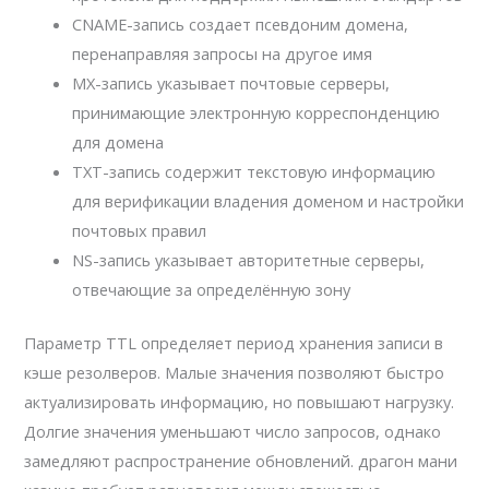
CNAME-запись создает псевдоним домена,
перенаправляя запросы на другое имя
MX-запись указывает почтовые серверы,
принимающие электронную корреспонденцию
для домена
TXT-запись содержит текстовую информацию
для верификации владения доменом и настройки
почтовых правил
NS-запись указывает авторитетные серверы,
отвечающие за определённую зону
Параметр TTL определяет период хранения записи в
кэше резолверов. Малые значения позволяют быстро
актуализировать информацию, но повышают нагрузку.
Долгие значения уменьшают число запросов, однако
замедляют распространение обновлений. драгон мани