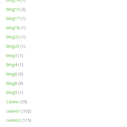
blog15
(2)
blog17
(1)
blog18
(1)
blog22
(1)
blog23
(1)
blog3
(1)
blog4
(1)
blog6
(3)
blog8
(9)
blog9
(1)
Casino
(55)
casino1
(102)
casino2
(115)