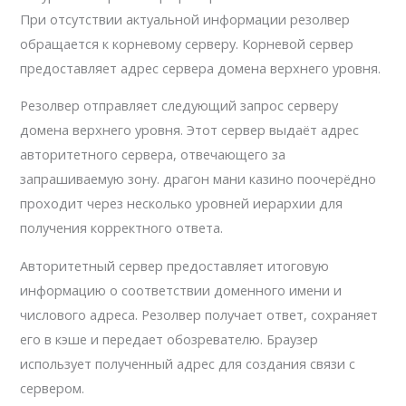
При отсутствии актуальной информации резолвер
обращается к корневому серверу. Корневой сервер
предоставляет адрес сервера домена верхнего уровня.
Резолвер отправляет следующий запрос серверу
домена верхнего уровня. Этот сервер выдаёт адрес
авторитетного сервера, отвечающего за
запрашиваемую зону. драгон мани казино поочерёдно
проходит через несколько уровней иерархии для
получения корректного ответа.
Авторитетный сервер предоставляет итоговую
информацию о соответствии доменного имени и
числового адреса. Резолвер получает ответ, сохраняет
его в кэше и передает обозревателю. Браузер
использует полученный адрес для создания связи с
сервером.