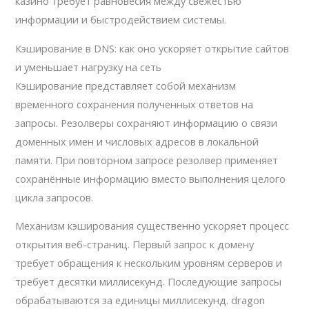
казино требует равновесия между свежестью
информации и быстродействием системы.
Кэширование в DNS: как оно ускоряет открытие сайтов
и уменьшает нагрузку на сеть
Кэширование представляет собой механизм
временного сохранения полученных ответов на
запросы. Резолверы сохраняют информацию о связи
доменных имен и числовых адресов в локальной
памяти. При повторном запросе резолвер применяет
сохранённые информацию вместо выполнения целого
цикла запросов.
Механизм кэширования существенно ускоряет процесс
открытия веб-страниц. Первый запрос к домену
требует обращения к нескольким уровням серверов и
требует десятки миллисекунд. Последующие запросы
обрабатываются за единицы миллисекунд. dragon