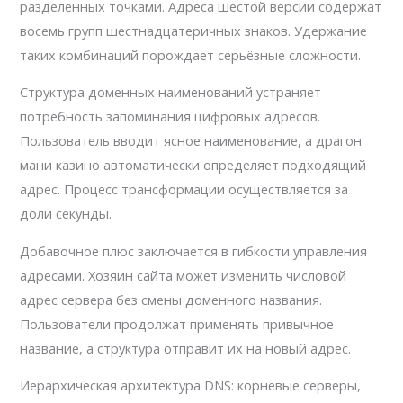
разделенных точками. Адреса шестой версии содержат
восемь групп шестнадцатеричных знаков. Удержание
таких комбинаций порождает серьёзные сложности.
Структура доменных наименований устраняет
потребность запоминания цифровых адресов.
Пользователь вводит ясное наименование, а драгон
мани казино автоматически определяет подходящий
адрес. Процесс трансформации осуществляется за
доли секунды.
Добавочное плюс заключается в гибкости управления
адресами. Хозяин сайта может изменить числовой
адрес сервера без смены доменного названия.
Пользователи продолжат применять привычное
название, а структура отправит их на новый адрес.
Иерархическая архитектура DNS: корневые серверы,