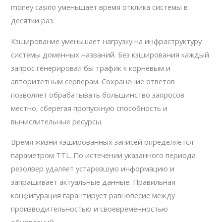
money casino уменьшает время отклика системы в
десятки раз.
Кэширование уменьшает нагрузку на инфраструктуру
системы доменных названий. Без кэширования каждый
запрос генерировал бы трафик к корневым и
авторитетным серверам. Сохранение ответов
позволяет обрабатывать большинство запросов
местно, сберегая пропускную способность и
вычислительные ресурсы.
Время жизни кэшированных записей определяется
параметром TTL. По истечении указанного периода
резолвер удаляет устаревшую информацию и
запрашивает актуальные данные. Правильная
конфигурация гарантирует равновесие между
производительностью и своевременностью