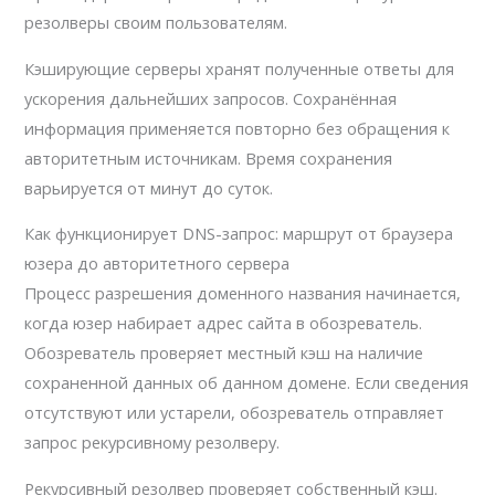
резолверы своим пользователям.
Кэширующие серверы хранят полученные ответы для
ускорения дальнейших запросов. Сохранённая
информация применяется повторно без обращения к
авторитетным источникам. Время сохранения
варьируется от минут до суток.
Как функционирует DNS-запрос: маршрут от браузера
юзера до авторитетного сервера
Процесс разрешения доменного названия начинается,
когда юзер набирает адрес сайта в обозреватель.
Обозреватель проверяет местный кэш на наличие
сохраненной данных об данном домене. Если сведения
отсутствуют или устарели, обозреватель отправляет
запрос рекурсивному резолверу.
Рекурсивный резолвер проверяет собственный кэш.