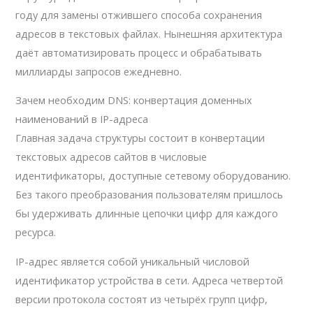
году для замены отжившего способа сохранения
адресов в текстовых файлах. Нынешняя архитектура
даёт автоматизировать процесс и обрабатывать
миллиарды запросов ежедневно.
Зачем необходим DNS: конвертация доменных
наименований в IP-адреса
Главная задача структуры состоит в конвертации
текстовых адресов сайтов в числовые
идентификаторы, доступные сетевому оборудованию.
Без такого преобразования пользователям пришлось
бы удерживать длинные цепочки цифр для каждого
ресурса.
IP-адрес является собой уникальный числовой
идентификатор устройства в сети. Адреса четвертой
версии протокола состоят из четырёх групп цифр,