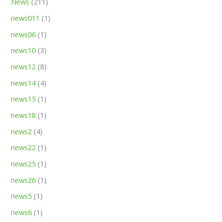
News
(211)
news011
(1)
news06
(1)
news10
(3)
news12
(8)
news14
(4)
news15
(1)
news18
(1)
news2
(4)
news22
(1)
news25
(1)
news26
(1)
news5
(1)
news6
(1)