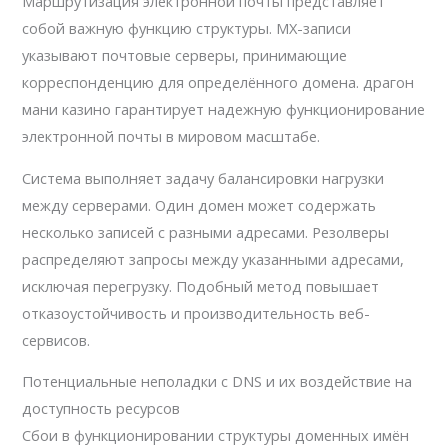
Маршрутизация электронной почты представляет
собой важную функцию структуры. MX-записи
указывают почтовые серверы, принимающие
корреспонденцию для определённого домена. драгон
мани казино гарантирует надежную функционирование
электронной почты в мировом масштабе.
Система выполняет задачу балансировки нагрузки
между серверами. Один домен может содержать
несколько записей с разными адресами. Резолверы
распределяют запросы между указанными адресами,
исключая перегрузку. Подобный метод повышает
отказоустойчивость и производительность веб-
сервисов.
Потенциальные неполадки с DNS и их воздействие на
доступность ресурсов
Сбои в функционировании структуры доменных имён