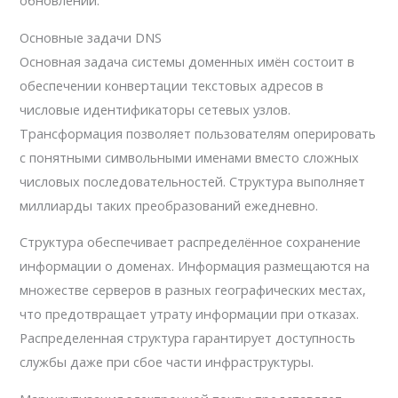
обновлений.
Основные задачи DNS
Основная задача системы доменных имён состоит в
обеспечении конвертации текстовых адресов в
числовые идентификаторы сетевых узлов.
Трансформация позволяет пользователям оперировать
с понятными символьными именами вместо сложных
числовых последовательностей. Структура выполняет
миллиарды таких преобразований ежедневно.
Структура обеспечивает распределённое сохранение
информации о доменах. Информация размещаются на
множестве серверов в разных географических местах,
что предотвращает утрату информации при отказах.
Распределенная структура гарантирует доступность
службы даже при сбое части инфраструктуры.