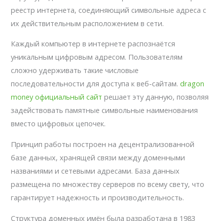
реестр интернета, соединяющий символьные адреса с
их действительным расположением в сети.
Каждый компьютер в интернете распознаётся
уникальным цифровым адресом. Пользователям
сложно удерживать такие числовые
последовательности для доступа к веб-сайтам.
dragon
money официальный сайт
решает эту данную, позволяя
задействовать памятные символьные наименования
вместо цифровых цепочек.
Принцип работы построен на децентрализованной
базе данных, хранящей связи между доменными
названиями и сетевыми адресами. База данных
размещена по множеству серверов по всему свету, что
гарантирует надежность и производительность.
Структура доменных имён была разработана в 1983