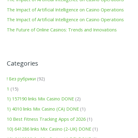
r
The Impact of Artificial Intelligence on Casino Operations
:
The Impact of Artificial Intelligence on Casino Operations
The Future of Online Casinos: Trends and Innovations
Categories
! Без рубрики
(92)
1
(15)
1) 157190 links Mix Casino DONE
(2)
1) 4010 links Mix Casino (CA) DONE
(1)
10 Best Fitness Tracking Apps of 2026
(1)
10) 641286 links Mix Casino (2-UK) DONE
(1)