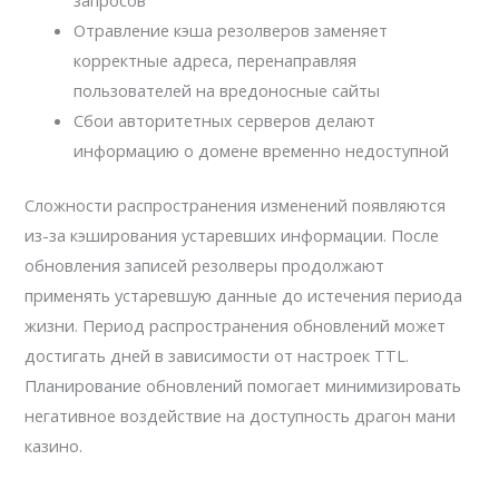
запросов
Отравление кэша резолверов заменяет
корректные адреса, перенаправляя
пользователей на вредоносные сайты
Сбои авторитетных серверов делают
информацию о домене временно недоступной
Сложности распространения изменений появляются
из-за кэширования устаревших информации. После
обновления записей резолверы продолжают
применять устаревшую данные до истечения периода
жизни. Период распространения обновлений может
достигать дней в зависимости от настроек TTL.
Планирование обновлений помогает минимизировать
негативное воздействие на доступность драгон мани
казино.