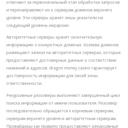
отвечают за первоначальный этап обработки запросов
и перенаправляют их к серверам доменов верхнего
уровня. Эти серверы хранят лишь указатели на
следующий уровень иерархии.
Авторитетные серверы хранят окончательную
информацию о конкретных доменах. Хозяева доменов
размещают записи на авторитетных серверах, которые
предоставляют достоверные данные о соответствии
названий и адресов. dragon money casino гарантирует
достоверность информации для своей зоны
ответственности.
Рекурсивные резолверы выполняют завершённый цикл
поиска информации от имени пользователя. Резолвер
последовательно обращается к корневым серверам,
серверам верхнего уровня и авторитетным серверам.
Провайдеры как правило предоставляют рекурсивные