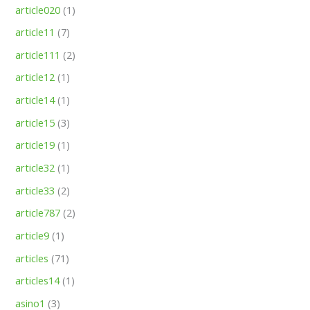
article020
(1)
article11
(7)
article111
(2)
article12
(1)
article14
(1)
article15
(3)
article19
(1)
article32
(1)
article33
(2)
article787
(2)
article9
(1)
articles
(71)
articles14
(1)
asino1
(3)