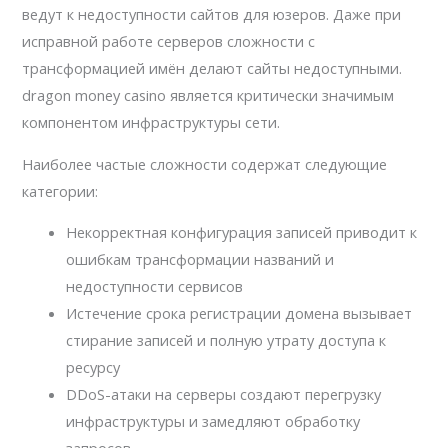
ведут к недоступности сайтов для юзеров. Даже при
исправной работе серверов сложности с
трансформацией имён делают сайты недоступными.
dragon money casino является критически значимым
компонентом инфраструктуры сети.
Наиболее частые сложности содержат следующие
категории:
Некорректная конфигурация записей приводит к
ошибкам трансформации названий и
недоступности сервисов
Истечение срока регистрации домена вызывает
стирание записей и полную утрату доступа к
ресурсу
DDoS-атаки на серверы создают перегрузку
инфраструктуры и замедляют обработку