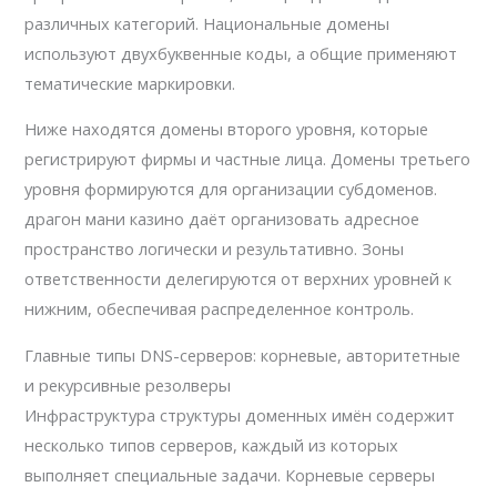
различных категорий. Национальные домены
используют двухбуквенные коды, а общие применяют
тематические маркировки.
Ниже находятся домены второго уровня, которые
регистрируют фирмы и частные лица. Домены третьего
уровня формируются для организации субдоменов.
драгон мани казино даёт организовать адресное
пространство логически и результативно. Зоны
ответственности делегируются от верхних уровней к
нижним, обеспечивая распределенное контроль.
Главные типы DNS-серверов: корневые, авторитетные
и рекурсивные резолверы
Инфраструктура структуры доменных имён содержит
несколько типов серверов, каждый из которых
выполняет специальные задачи. Корневые серверы