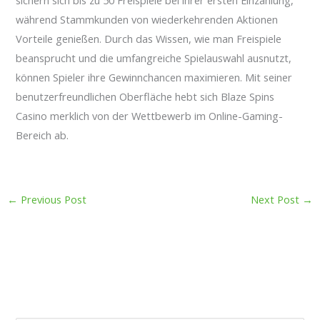
sichern sich bis zu 50 Freispiele bei ihrer ersten Einzahlung,
während Stammkunden von wiederkehrenden Aktionen
Vorteile genießen. Durch das Wissen, wie man Freispiele
beansprucht und die umfangreiche Spielauswahl ausnutzt,
können Spieler ihre Gewinnchancen maximieren. Mit seiner
benutzerfreundlichen Oberfläche hebt sich Blaze Spins
Casino merklich von der Wettbewerb im Online-Gaming-
Bereich ab.
←
Previous Post
Next Post
→