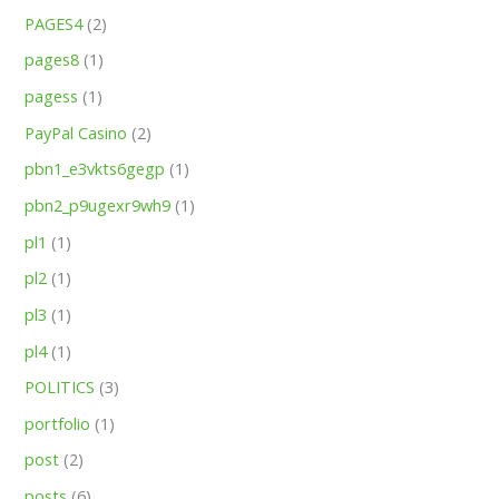
PAGES4
(2)
pages8
(1)
pagess
(1)
PayPal Casino
(2)
pbn1_e3vkts6gegp
(1)
pbn2_p9ugexr9wh9
(1)
pl1
(1)
pl2
(1)
pl3
(1)
pl4
(1)
POLITICS
(3)
portfolio
(1)
post
(2)
posts
(6)