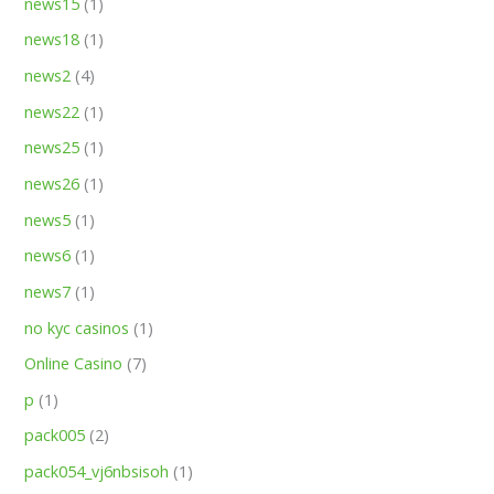
news15
(1)
news18
(1)
news2
(4)
news22
(1)
news25
(1)
news26
(1)
news5
(1)
news6
(1)
news7
(1)
no kyc casinos
(1)
Online Casino
(7)
p
(1)
pack005
(2)
pack054_vj6nbsisoh
(1)