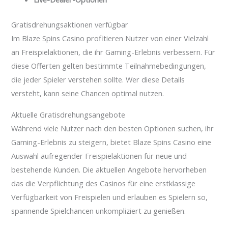
Gratisdrehungsaktionen verfügbar
Im Blaze Spins Casino profitieren Nutzer von einer Vielzahl
an Freispielaktionen, die ihr Gaming-Erlebnis verbessern. Für
diese Offerten gelten bestimmte Teilnahmebedingungen,
die jeder Spieler verstehen sollte. Wer diese Details
versteht, kann seine Chancen optimal nutzen.
Aktuelle Gratisdrehungsangebote
Während viele Nutzer nach den besten Optionen suchen, ihr
Gaming-Erlebnis zu steigern, bietet Blaze Spins Casino eine
Auswahl aufregender Freispielaktionen für neue und
bestehende Kunden. Die aktuellen Angebote hervorheben
das die Verpflichtung des Casinos für eine erstklassige
Verfügbarkeit von Freispielen und erlauben es Spielern so,
spannende Spielchancen unkompliziert zu genießen.