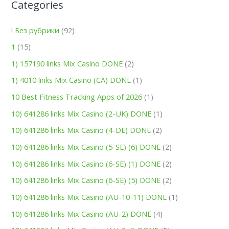
Categories
! Без рубрики
(92)
1
(15)
1) 157190 links Mix Casino DONE
(2)
1) 4010 links Mix Casino (CA) DONE
(1)
10 Best Fitness Tracking Apps of 2026
(1)
10) 641286 links Mix Casino (2-UK) DONE
(1)
10) 641286 links Mix Casino (4-DE) DONE
(2)
10) 641286 links Mix Casino (5-SE) (6) DONE
(2)
10) 641286 links Mix Casino (6-SE) (1) DONE
(2)
10) 641286 links Mix Casino (6-SE) (5) DONE
(2)
10) 641286 links Mix Casino (AU-10-11) DONE
(1)
10) 641286 links Mix Casino (AU-2) DONE
(4)