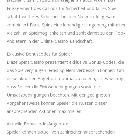
fasziniert damit sowohl Einsteiger als auch Profis. Das
Engagement des Casinos für Sicherheit und faires Spiel
schafft weiteres Sicherheit bei den Nutzern. Insgesamt
kombiniert Blaze Spins eine lebendige Umgebung mit einer
Vielzahl an Spielmöglichkeiten und zählt damit zu den Top-
Anbietern in der Online-Casino-Landschaft.
Exklusive Bonuscodes für Spieler
Blaze Spins Casino präsentiert exklusive Bonus-Codes, die
das Spielvergnügen jedes Spielers verbessern können. Um
diese aktuellen Angebote optimal zu nutzen, ist es wichtig,
dass Spieler die Einlösebedingungen sowie die
Umsatzbedingungen beachten. Mit der geeigneten
Vorgehensweise können Spieler die Nutzen dieser
ansprechenden Aktionen maximieren.
Aktuelle Bonuscode-Angebote
Spieler können aktuell von zahlreichen ansprechenden