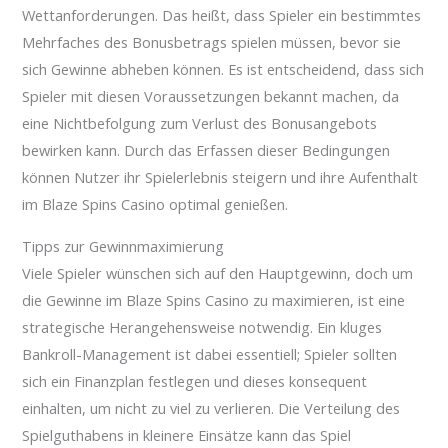
Wettanforderungen. Das heißt, dass Spieler ein bestimmtes
Mehrfaches des Bonusbetrags spielen müssen, bevor sie
sich Gewinne abheben können. Es ist entscheidend, dass sich
Spieler mit diesen Voraussetzungen bekannt machen, da
eine Nichtbefolgung zum Verlust des Bonusangebots
bewirken kann. Durch das Erfassen dieser Bedingungen
können Nutzer ihr Spielerlebnis steigern und ihre Aufenthalt
im Blaze Spins Casino optimal genießen.
Tipps zur Gewinnmaximierung
Viele Spieler wünschen sich auf den Hauptgewinn, doch um
die Gewinne im Blaze Spins Casino zu maximieren, ist eine
strategische Herangehensweise notwendig. Ein kluges
Bankroll-Management ist dabei essentiell; Spieler sollten
sich ein Finanzplan festlegen und dieses konsequent
einhalten, um nicht zu viel zu verlieren. Die Verteilung des
Spielguthabens in kleinere Einsätze kann das Spiel