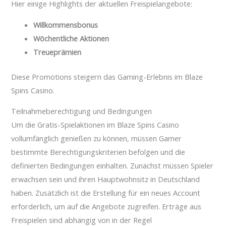
Hier einige Highlights der aktuellen Freispielangebote:
Willkommensbonus
Wöchentliche Aktionen
Treueprämien
Diese Promotions steigern das Gaming-Erlebnis im Blaze
Spins Casino.
Teilnahmeberechtigung und Bedingungen
Um die Gratis-Spielaktionen im Blaze Spins Casino
vollumfänglich genießen zu können, müssen Gamer
bestimmte Berechtigungskriterien befolgen und die
definierten Bedingungen einhalten. Zunächst müssen Spieler
erwachsen sein und ihren Hauptwohnsitz in Deutschland
haben. Zusätzlich ist die Erstellung für ein neues Account
erforderlich, um auf die Angebote zugreifen. Erträge aus
Freispielen sind abhängig von in der Regel