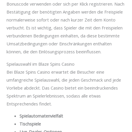
Bonuscode verwenden oder sich per Klick registrieren. Nach
Bestätigung der benötigten Angaben werden die Freispiele
normalerweise sofort oder nach kurzer Zeit dem Konto
verbucht. Es ist wichtig, dass Spieler die mit den Freispielen
verbundenen Bedingungen einhalten, da diese bestimmte
Umsatzbedingungen oder Einschränkungen enthalten
können, die den Einlösungsprozess beeinflussen.
Spielauswahl im Blaze Spins Casino
Bei Blaze Spins Casino erwartet die Besucher eine
umfangreiche Spielauswahl, die jeden Geschmack und jede
Vorliebe abdeckt. Das Casino bietet ein beeindruckendes
Spektrum an Spielerlebnissen, sodass alle etwas
Entsprechendes findet.
Spielautomatenvielfalt
Tischspiele
Live-Dealer-Optionen