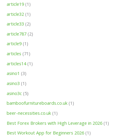
article19
(1)
article32
(1)
article33
(2)
article787
(2)
article9
(1)
articles
(71)
articles14
(1)
asino1
(3)
asino3
(1)
asino3c
(5)
bamboofurnitureboards.co.uk
(1)
beer-necessities.co.uk
(1)
Best Forex Brokers with High Leverage in 2026
(1)
Best Workout App for Beginners 2026
(1)