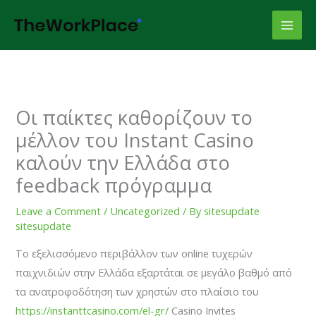
Skip
to
content
Οι παίκτες καθορίζουν το
μέλλον του Instant Casino
καλούν την Ελλάδα στο
feedback πρόγραμμα
Leave a Comment
/
Uncategorized
/ By
sitesupdate
sitesupdate
Το εξελισσόμενο περιβάλλον των online τυχερών
παιχνιδιών στην Ελλάδα εξαρτάται σε μεγάλο βαθμό από
τα ανατροφοδότηση των χρηστών στο πλαίσιο του
https://instanttcasino.com/el-gr/
Casino Invites