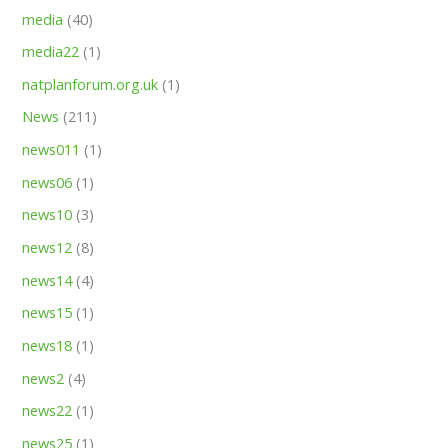
media
(40)
media22
(1)
natplanforum.org.uk
(1)
News
(211)
news011
(1)
news06
(1)
news10
(3)
news12
(8)
news14
(4)
news15
(1)
news18
(1)
news2
(4)
news22
(1)
news25
(1)