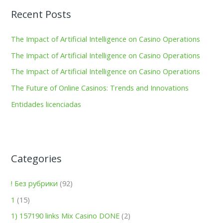
r
Recent Posts
c
h
The Impact of Artificial Intelligence on Casino Operations
f
The Impact of Artificial Intelligence on Casino Operations
o
The Impact of Artificial Intelligence on Casino Operations
r
:
The Future of Online Casinos: Trends and Innovations
Entidades licenciadas
Categories
! Без рубрики
(92)
1
(15)
1) 157190 links Mix Casino DONE
(2)