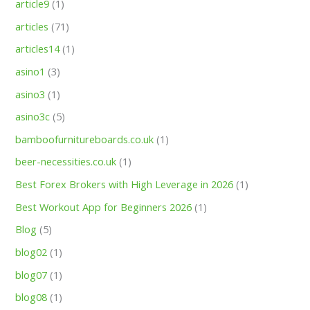
article9
(1)
articles
(71)
articles14
(1)
asino1
(3)
asino3
(1)
asino3c
(5)
bamboofurnitureboards.co.uk
(1)
beer-necessities.co.uk
(1)
Best Forex Brokers with High Leverage in 2026
(1)
Best Workout App for Beginners 2026
(1)
Blog
(5)
blog02
(1)
blog07
(1)
blog08
(1)