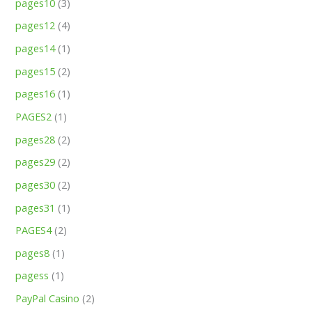
pages10
(3)
pages12
(4)
pages14
(1)
pages15
(2)
pages16
(1)
PAGES2
(1)
pages28
(2)
pages29
(2)
pages30
(2)
pages31
(1)
PAGES4
(2)
pages8
(1)
pagess
(1)
PayPal Casino
(2)