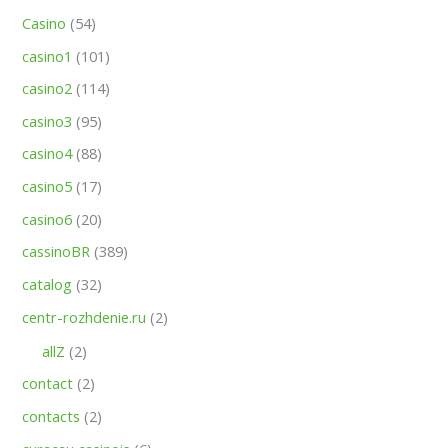
Casino
(54)
casino1
(101)
casino2
(114)
casino3
(95)
casino4
(88)
casino5
(17)
casino6
(20)
cassinoBR
(389)
catalog
(32)
centr-rozhdenie.ru
(2)
allZ
(2)
contact
(2)
contacts
(2)