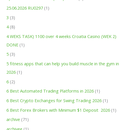
25.06.2026 RU0297
(1)
3
(3)
4
(8)
4 WEKS TASK) 1100 over 4 weeks Croatia Casino (WEK 2)
DONE
(1)
5
(3)
5 fitness apps that can help you build muscle in the gym in
2026
(1)
6
(2)
6 Best Automated Trading Platforms in 2026
(1)
6 Best Crypto Exchanges for Swing Trading 2026
(1)
6 Best Forex Brokers with Minimum $1 Deposit ️ 2026
(1)
archive
(71)
archivee
(1)