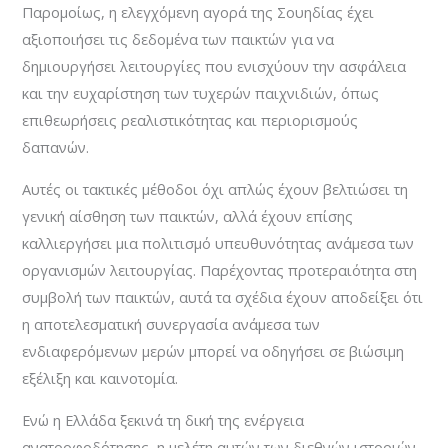
Παρομοίως, η ελεγχόμενη αγορά της Σουηδίας έχει
αξιοποιήσει τις δεδομένα των παικτών για να
δημιουργήσει λειτουργίες που ενισχύουν την ασφάλεια
και την ευχαρίστηση των τυχερών παιχνιδιών, όπως
επιθεωρήσεις ρεαλιστικότητας και περιορισμούς
δαπανών.
Αυτές οι τακτικές μέθοδοι όχι απλώς έχουν βελτιώσει τη
γενική αίσθηση των παικτών, αλλά έχουν επίσης
καλλιεργήσει μια πολιτισμό υπευθυνότητας ανάμεσα των
οργανισμών λειτουργίας. Παρέχοντας προτεραιότητα στη
συμβολή των παικτών, αυτά τα σχέδια έχουν αποδείξει ότι
η αποτελεσματική συνεργασία ανάμεσα των
ενδιαφερόμενων μερών μπορεί να οδηγήσει σε βιώσιμη
εξέλιξη και καινοτομία.
Ενώ η Ελλάδα ξεκινά τη δική της ενέργεια
ανατροφοδότησης, η μελέτη αυτών των διεθνών ιστοριών