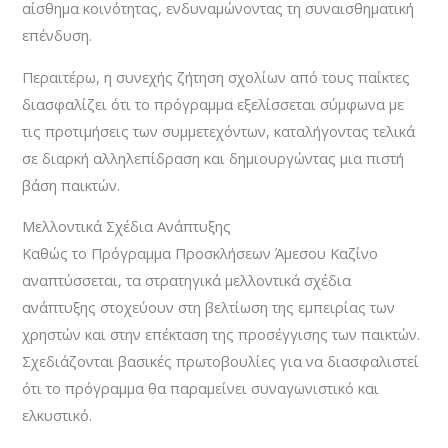
αίσθημα κοινότητας, ενδυναμώνοντας τη συναισθηματική
επένδυση.
Περαιτέρω, η συνεχής ζήτηση σχολίων από τους παίκτες
διασφαλίζει ότι το πρόγραμμα εξελίσσεται σύμφωνα με
τις προτιμήσεις των συμμετεχόντων, καταλήγοντας τελικά
σε διαρκή αλληλεπίδραση και δημιουργώντας μια πιστή
βάση παικτών.
Μελλοντικά Σχέδια Ανάπτυξης
Καθώς το Πρόγραμμα Προσκλήσεων Άμεσου Καζίνο
αναπτύσσεται, τα στρατηγικά μελλοντικά σχέδια
ανάπτυξης στοχεύουν στη βελτίωση της εμπειρίας των
χρηστών και στην επέκταση της προσέγγισης των παικτών.
Σχεδιάζονται βασικές πρωτοβουλίες για να διασφαλιστεί
ότι το πρόγραμμα θα παραμείνει συναγωνιστικό και
ελκυστικό.