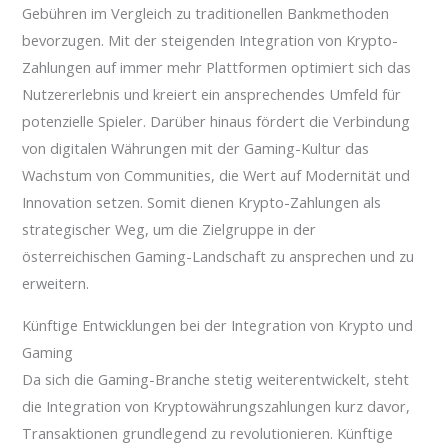
Gebühren im Vergleich zu traditionellen Bankmethoden
bevorzugen. Mit der steigenden Integration von Krypto-
Zahlungen auf immer mehr Plattformen optimiert sich das
Nutzererlebnis und kreiert ein ansprechendes Umfeld für
potenzielle Spieler. Darüber hinaus fördert die Verbindung
von digitalen Währungen mit der Gaming-Kultur das
Wachstum von Communities, die Wert auf Modernität und
Innovation setzen. Somit dienen Krypto-Zahlungen als
strategischer Weg, um die Zielgruppe in der
österreichischen Gaming-Landschaft zu ansprechen und zu
erweitern.
Künftige Entwicklungen bei der Integration von Krypto und
Gaming
Da sich die Gaming-Branche stetig weiterentwickelt, steht
die Integration von Kryptowährungszahlungen kurz davor,
Transaktionen grundlegend zu revolutionieren. Künftige