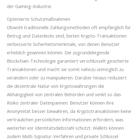
der Gaming-Industrie.
Optimierte Schutzmaßnahmen
Obwohl traditionelle Zahlungsmethoden oft empfänglich für
Betrug und Datenlecks sind, bieten Krypto-Transaktionen
verbesserte Sicherheitsmerkmale, von denen Benutzer
erheblich gewinnen können. Die zugrundeliegende
Blockchain-Technologie garantiert verschlüsselt gesicherte
Transaktionen und macht sie somit nahezu unmöglich zu
verändern oder zu manipulieren. Darüber hinaus reduziert
die dezentrale Natur von Kryptowährungen die
Abhängigkeit von zentralen Behörden und senkt so das
Risiko zentraler Datenpannen. Benutzer können ihre
Anonymität besser bewahren, da Kryptotransaktionen keine
vertraulichen persönlichen Informationen erfordern, was
weiterhin vor Identitätsdiebstahl schützt. Wallets können
zudem Multi-Signatur-Verfahren und private Schlüssel