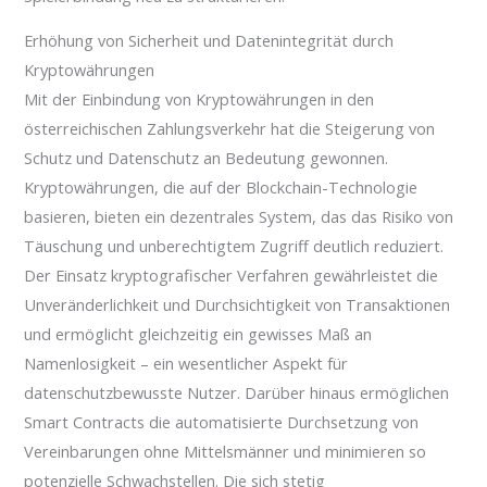
Erhöhung von Sicherheit und Datenintegrität durch
Kryptowährungen
Mit der Einbindung von Kryptowährungen in den
österreichischen Zahlungsverkehr hat die Steigerung von
Schutz und Datenschutz an Bedeutung gewonnen.
Kryptowährungen, die auf der Blockchain-Technologie
basieren, bieten ein dezentrales System, das das Risiko von
Täuschung und unberechtigtem Zugriff deutlich reduziert.
Der Einsatz kryptografischer Verfahren gewährleistet die
Unveränderlichkeit und Durchsichtigkeit von Transaktionen
und ermöglicht gleichzeitig ein gewisses Maß an
Namenlosigkeit – ein wesentlicher Aspekt für
datenschutzbewusste Nutzer. Darüber hinaus ermöglichen
Smart Contracts die automatisierte Durchsetzung von
Vereinbarungen ohne Mittelsmänner und minimieren so
potenzielle Schwachstellen. Die sich stetig