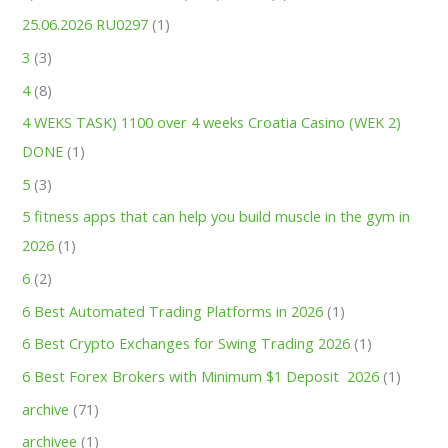
25.06.2026 RU0297
(1)
3
(3)
4
(8)
4 WEKS TASK) 1100 over 4 weeks Croatia Casino (WEK 2)
DONE
(1)
5
(3)
5 fitness apps that can help you build muscle in the gym in
2026
(1)
6
(2)
6 Best Automated Trading Platforms in 2026
(1)
6 Best Crypto Exchanges for Swing Trading 2026
(1)
6 Best Forex Brokers with Minimum $1 Deposit ️ 2026
(1)
archive
(71)
archivee
(1)