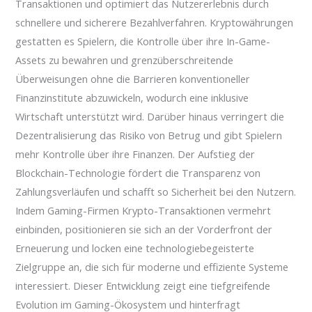
Transaktionen und optimiert das Nutzererlebnis durch
schnellere und sicherere Bezahlverfahren. Kryptowährungen
gestatten es Spielern, die Kontrolle über ihre In-Game-
Assets zu bewahren und grenzüberschreitende
Überweisungen ohne die Barrieren konventioneller
Finanzinstitute abzuwickeln, wodurch eine inklusive
Wirtschaft unterstützt wird. Darüber hinaus verringert die
Dezentralisierung das Risiko von Betrug und gibt Spielern
mehr Kontrolle über ihre Finanzen. Der Aufstieg der
Blockchain-Technologie fördert die Transparenz von
Zahlungsverläufen und schafft so Sicherheit bei den Nutzern.
Indem Gaming-Firmen Krypto-Transaktionen vermehrt
einbinden, positionieren sie sich an der Vorderfront der
Erneuerung und locken eine technologiebegeisterte
Zielgruppe an, die sich für moderne und effiziente Systeme
interessiert. Dieser Entwicklung zeigt eine tiefgreifende
Evolution im Gaming-Ökosystem und hinterfragt