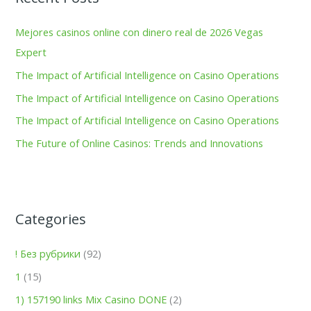
h
Mejores casinos online con dinero real de 2026 Vegas
f
Expert
o
The Impact of Artificial Intelligence on Casino Operations
r
The Impact of Artificial Intelligence on Casino Operations
:
The Impact of Artificial Intelligence on Casino Operations
The Future of Online Casinos: Trends and Innovations
Categories
! Без рубрики
(92)
1
(15)
1) 157190 links Mix Casino DONE
(2)