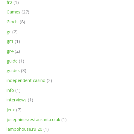
fr2
(1)
Games
(27)
Giochi
(8)
gr
(2)
gr1
(1)
gr4
(2)
guide
(1)
guides
(3)
independent casino
(2)
info
(1)
interviews
(1)
Jeux
(7)
josephinesrestaurant.co.uk
(1)
lampohouse.ru 20
(1)