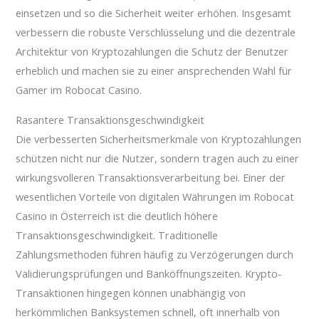
einsetzen und so die Sicherheit weiter erhöhen. Insgesamt
verbessern die robuste Verschlüsselung und die dezentrale
Architektur von Kryptozahlungen die Schutz der Benutzer
erheblich und machen sie zu einer ansprechenden Wahl für
Gamer im Robocat Casino.
Rasantere Transaktionsgeschwindigkeit
Die verbesserten Sicherheitsmerkmale von Kryptozahlungen
schützen nicht nur die Nutzer, sondern tragen auch zu einer
wirkungsvolleren Transaktionsverarbeitung bei. Einer der
wesentlichen Vorteile von digitalen Währungen im Robocat
Casino in Österreich ist die deutlich höhere
Transaktionsgeschwindigkeit. Traditionelle
Zahlungsmethoden führen häufig zu Verzögerungen durch
Validierungsprüfungen und Banköffnungszeiten. Krypto-
Transaktionen hingegen können unabhängig von
herkömmlichen Banksystemen schnell, oft innerhalb von