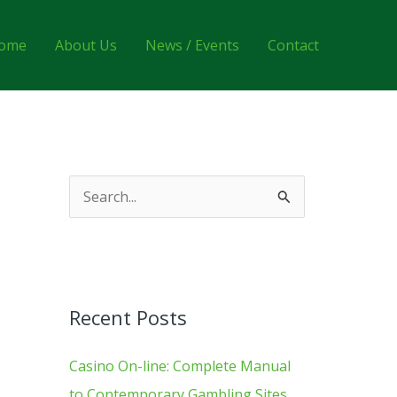
ome
About Us
News / Events
Contact
S
e
a
r
c
Recent Posts
h
Casino On-line: Complete Manual
f
to Contemporary Gambling Sites