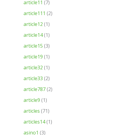
article11
(7)
article111
(2)
article12
(1)
article14
(1)
article15
(3)
article19
(1)
article32
(1)
article33
(2)
article787
(2)
article9
(1)
articles
(71)
articles14
(1)
asino1
(3)