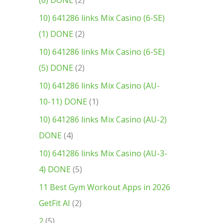
(6) DONE
(2)
10) 641286 links Mix Casino (6-SE)
(1) DONE
(2)
10) 641286 links Mix Casino (6-SE)
(5) DONE
(2)
10) 641286 links Mix Casino (AU-
10-11) DONE
(1)
10) 641286 links Mix Casino (AU-2)
DONE
(4)
10) 641286 links Mix Casino (AU-3-
4) DONE
(5)
11 Best Gym Workout Apps in 2026
GetFit AI
(2)
2
(5)