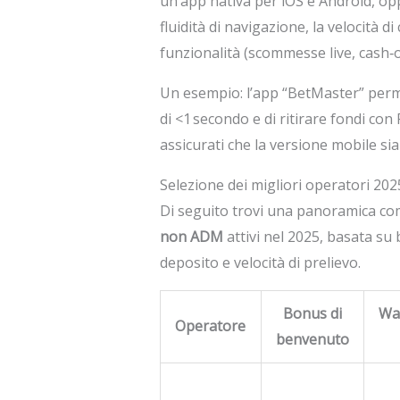
un’app nativa per iOS e Android, opp
fluidità di navigazione, la velocità d
funzionalità (scommesse live, cash‑o
Un esempio: l’app “BetMaster” perm
di <1 secondo e di ritirare fondi con
assicurati che la versione mobile sia
Selezione dei migliori operatori 202
Di seguito trovi una panoramica com
non ADM
attivi nel 2025, basata su
deposito e velocità di prelievo.
Bonus di
Wa
Operatore
benvenuto