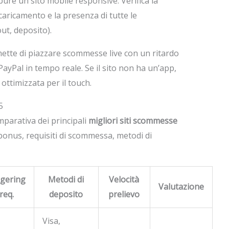
ure un sito mobile responsive. Verifica la
i caricamento e la presenza di tutte le
ut, deposito).
ette di piazzare scommesse live con un ritardo
 PayPal in tempo reale. Se il sito non ha un’app,
 ottimizzata per il touch.
5
parativa dei principali
migliori siti scommesse
 bonus, requisiti di scommessa, metodi di
gering
Metodi di
Velocità
Valutazione
req.
deposito
prelievo
Visa,