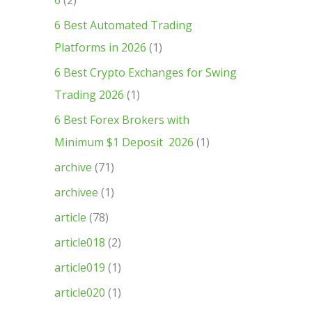
6
(2)
6 Best Automated Trading
Platforms in 2026
(1)
6 Best Crypto Exchanges for Swing
Trading 2026
(1)
6 Best Forex Brokers with
Minimum $1 Deposit ️ 2026
(1)
archive
(71)
archivee
(1)
article
(78)
article018
(2)
article019
(1)
article020
(1)