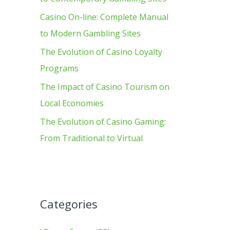
o
Casino On-line: Complete Manual
r
to Modern Gambling Sites
:
The Evolution of Casino Loyalty
Programs
The Impact of Casino Tourism on
Local Economies
The Evolution of Casino Gaming:
From Traditional to Virtual
Categories