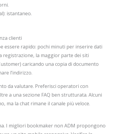
orni.
al): istantaneo.
nza clienti
e essere rapido: pochi minuti per inserire dati
 registrazione, la maggior parte dei siti
 Customer) caricando una copia di documento
are l’indirizzo.
nto da valutare. Preferisci operatori con
oltre a una sezione FAQ ben strutturata. Alcuni
o, ma la chat rimane il canale più veloce.
orma. I migliori bookmaker non ADM propongono