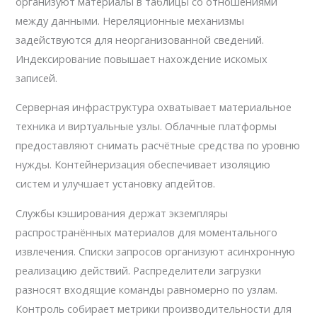
организуют материалы в таблицы со отношениями
между данными. Нереляционные механизмы
задействуются для неорганизованной сведений.
Индексирование повышает нахождение искомых
записей.
Серверная инфраструктура охватывает материальное
техника и виртуальные узлы. Облачные платформы
предоставляют снимать расчётные средства по уровню
нужды. Контейнеризация обеспечивает изоляцию
систем и улучшает установку апдейтов.
Службы кэширования держат экземпляры
распространённых материалов для моментального
извлечения. Списки запросов организуют асинхронную
реализацию действий. Распределители загрузки
разносят входящие команды равномерно по узлам.
Контроль собирает метрики производительности для