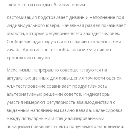
элементов и находит близкие опции.
Кастомизация подстраивает дизайн и наполнение под
индивидуального юзера. Начальная раздел показывает
области, которые регулярнее всего заходит человек.
Сообщения адаптируются в согласии с склонностями
vavada. Адаптивное ценообразование учитывает
хронологию покупок.
Механизмы непрерывно совершенствуются на
актуальных данных для повышения точности оценок.
A/B-тестирование сравнивает продуктивность
альтернативных решений советов. Индикаторы
участия измеряют регулярность взаимодействия с
выданным наполнением казино вавада. Балансировка
между популярными и специализированными
позициями повышает спектр получаемого наполнения.