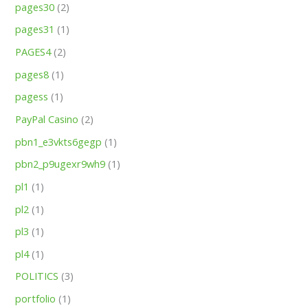
pages30
(2)
pages31
(1)
PAGES4
(2)
pages8
(1)
pagess
(1)
PayPal Casino
(2)
pbn1_e3vkts6gegp
(1)
pbn2_p9ugexr9wh9
(1)
pl1
(1)
pl2
(1)
pl3
(1)
pl4
(1)
POLITICS
(3)
portfolio
(1)