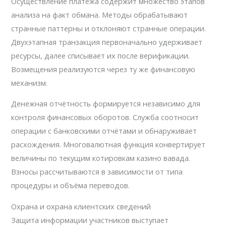
Осуществление платежа содержит множество этапов
анализа на факт обмана. Методы обрабатывают
странные паттерны и отклоняют странные операции.
Двухэтапная транзакция первоначально удерживает
ресурсы, далее списывает их после верификации.
Возмещения реализуются через ту же финансовую
механизм.
Денежная отчётность формируется независимо для
контроля финансовых оборотов. Служба соотносит
операции с банковскими отчётами и обнаруживает
расхождения. Многовалютная функция конвертирует
величины по текущим котировкам казино вавада.
Взносы рассчитываются в зависимости от типа
процедуры и объёма переводов.
Охрана и охрана клиентских сведений
Защита информации участников выступает