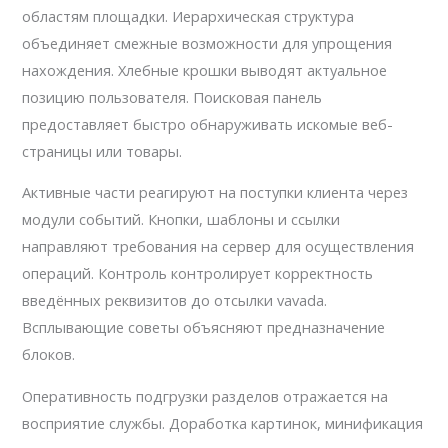
областям площадки. Иерархическая структура
объединяет смежные возможности для упрощения
нахождения. Хлебные крошки выводят актуальное
позицию пользователя. Поисковая панель
предоставляет быстро обнаруживать искомые веб-
страницы или товары.
Активные части реагируют на поступки клиента через
модули событий. Кнопки, шаблоны и ссылки
направляют требования на сервер для осуществления
операций. Контроль контролирует корректность
введённых реквизитов до отсылки vavada.
Всплывающие советы объясняют предназначение
блоков.
Оперативность подгрузки разделов отражается на
восприятие службы. Доработка картинок, минификация