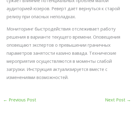
сужает влияние потенциальных проблем малой
аудиторией юзеров. Реверт даёт вернуться к старой
релизу при опасных неполадках.
Мониторинг быстродействия отслеживает работу
решения в варианте текущего времени. Оповещения
оповещают экспертов о превышении граничных
параметров занятости казино вавада. Технические
мероприятия осуществляются в моменты слабой
загрузки. Инструкция актуализируется вместе с
изменениями возможностей.
←
Previous Post
Next Post
→