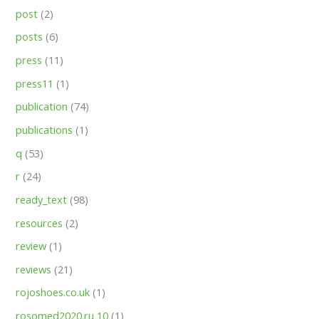
post
(2)
posts
(6)
press
(11)
press11
(1)
publication
(74)
publications
(1)
q
(53)
r
(24)
ready_text
(98)
resources
(2)
review
(1)
reviews
(21)
rojoshoes.co.uk
(1)
rosomed2020.ru 10
(1)