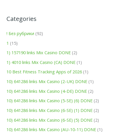
Categories
! Без рубрики
(92)
1
(15)
1) 157190 links Mix Casino DONE
(2)
1) 4010 links Mix Casino (CA) DONE
(1)
10 Best Fitness Tracking Apps of 2026
(1)
10) 641286 links Mix Casino (2-UK) DONE
(1)
10) 641286 links Mix Casino (4-DE) DONE
(2)
10) 641286 links Mix Casino (5-SE) (6) DONE
(2)
10) 641286 links Mix Casino (6-SE) (1) DONE
(2)
10) 641286 links Mix Casino (6-SE) (5) DONE
(2)
10) 641286 links Mix Casino (AU-10-11) DONE
(1)