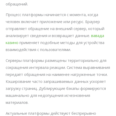
обращений.
Процесс платформы начинается с момента, когда
человек включает приложение или ресурс. Браузер
отправляет обращение на внешний сервер, который
анализирует сведения и возвращает данные.
вавада
казино
применяет подобные методы для устройства
взаимодействия с пользователями.
Серверы платформы размещены территориально для
сокращения интервала реакции. Система выравнивания
передаёт обращения на наименее нагруженные точки.
Кэширование часто запрашиваемых данных ускоряет
загрузку страниц. Дублирующие бэкапы формируются
машинально для недопущения исчезновения
материалов.
Актуальные платформы действуют беспрерывно