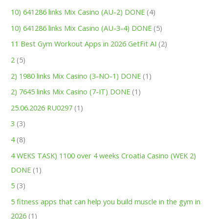
10) 641286 links Mix Casino (AU-2) DONE
(4)
10) 641286 links Mix Casino (AU-3-4) DONE
(5)
11 Best Gym Workout Apps in 2026 GetFit AI
(2)
2
(5)
2) 1980 links Mix Casino (3-NO-1) DONE
(1)
2) 7645 links Mix Casino (7-IT) DONE
(1)
25.06.2026 RU0297
(1)
3
(3)
4
(8)
4 WEKS TASK) 1100 over 4 weeks Croatia Casino (WEK 2)
DONE
(1)
5
(3)
5 fitness apps that can help you build muscle in the gym in
2026
(1)