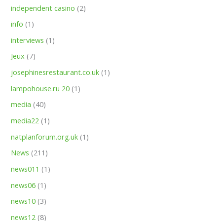
independent casino
(2)
info
(1)
interviews
(1)
Jeux
(7)
josephinesrestaurant.co.uk
(1)
lampohouse.ru 20
(1)
media
(40)
media22
(1)
natplanforum.org.uk
(1)
News
(211)
news011
(1)
news06
(1)
news10
(3)
news12
(8)