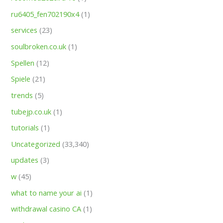
ru6405_fen702190x4
(1)
services
(23)
soulbroken.co.uk
(1)
Spellen
(12)
Spiele
(21)
trends
(5)
tubejp.co.uk
(1)
tutorials
(1)
Uncategorized
(33,340)
updates
(3)
w
(45)
what to name your ai
(1)
withdrawal casino CA
(1)