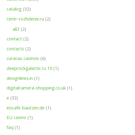
catalog
(32)
centr-rozhdenie.ru
(2)
allZ
(2)
contact
(2)
contacts
(2)
curacau casinois
(6)
deeprockgalactic.ru 10
(1)
designlines.in
(1)
digitalcamera-shopping.co.uk
(1)
e
(32)
eiscafe-bautzen.de
(1)
EU casino
(1)
faq
(1)