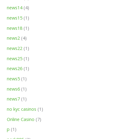
news14
(4)
news15
(1)
news18
(1)
news2
(4)
news22
(1)
news25
(1)
news26
(1)
news5
(1)
news6
(1)
news7
(1)
no kyc casinos
(1)
Online Casino
(7)
p
(1)