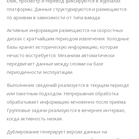
клик, просмотр и перевод фиксируются в журналах
платформы. Данные структурируются и размещаются
по архивам в зависимости от типа вавада.
Активные информация размещаются на скоростных
дисках с кратчайшим периодом извлечения. Холодные
базы хранят историческую информацию, которая
нечасто востребуется. Механизм автоматически
передвигает данные между слоями на базе
периодичности эксплуатации.
Выполнение сведений реализуется в текущем периоде
или пакетным подходом. Непрерывная обработка
обрабатывает информацию мгновенно после приёма.
Групповые задачи реализуются в вечернее интервал,
когда активность низкая.
Дублирование генерирует версии данных на