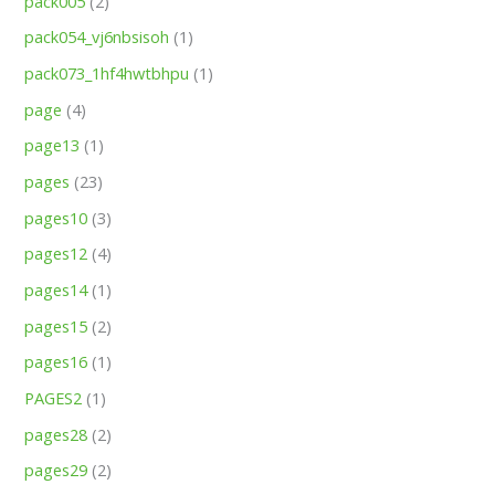
pack005
(2)
pack054_vj6nbsisoh
(1)
pack073_1hf4hwtbhpu
(1)
page
(4)
page13
(1)
pages
(23)
pages10
(3)
pages12
(4)
pages14
(1)
pages15
(2)
pages16
(1)
PAGES2
(1)
pages28
(2)
pages29
(2)