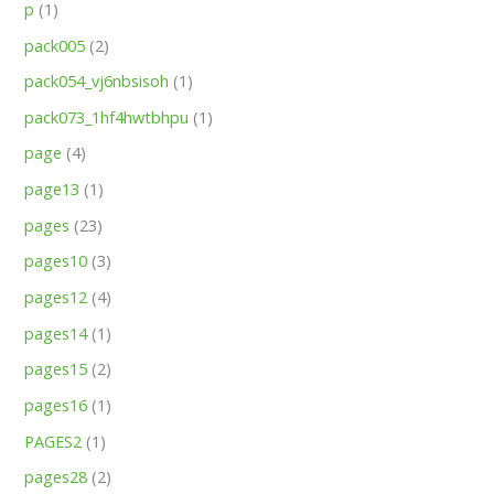
p
(1)
pack005
(2)
pack054_vj6nbsisoh
(1)
pack073_1hf4hwtbhpu
(1)
page
(4)
page13
(1)
pages
(23)
pages10
(3)
pages12
(4)
pages14
(1)
pages15
(2)
pages16
(1)
PAGES2
(1)
pages28
(2)