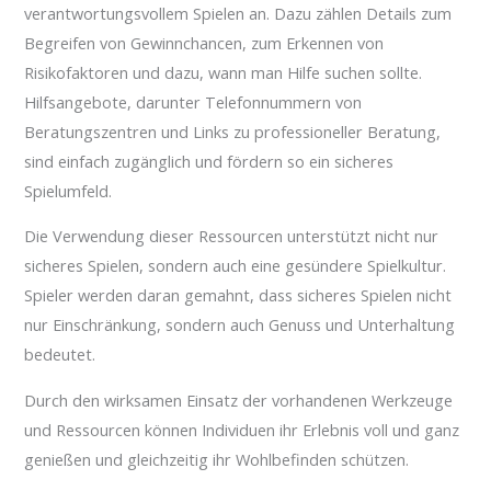
verantwortungsvollem Spielen an. Dazu zählen Details zum
Begreifen von Gewinnchancen, zum Erkennen von
Risikofaktoren und dazu, wann man Hilfe suchen sollte.
Hilfsangebote, darunter Telefonnummern von
Beratungszentren und Links zu professioneller Beratung,
sind einfach zugänglich und fördern so ein sicheres
Spielumfeld.
Die Verwendung dieser Ressourcen unterstützt nicht nur
sicheres Spielen, sondern auch eine gesündere Spielkultur.
Spieler werden daran gemahnt, dass sicheres Spielen nicht
nur Einschränkung, sondern auch Genuss und Unterhaltung
bedeutet.
Durch den wirksamen Einsatz der vorhandenen Werkzeuge
und Ressourcen können Individuen ihr Erlebnis voll und ganz
genießen und gleichzeitig ihr Wohlbefinden schützen.