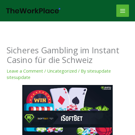
Skip
to
content
Sicheres Gambling im Instant
Casino für die Schweiz
Leave a Comment
/
Uncategorized
/ By
sitesupdate
sitesupdate