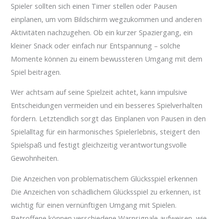
Spieler sollten sich einen Timer stellen oder Pausen
einplanen, um vom Bildschirm wegzukommen und anderen
Aktivitäten nachzugehen. Ob ein kurzer Spaziergang, ein
kleiner Snack oder einfach nur Entspannung – solche
Momente können zu einem bewussteren Umgang mit dem
Spiel beitragen.
Wer achtsam auf seine Spielzeit achtet, kann impulsive
Entscheidungen vermeiden und ein besseres Spielverhalten
fördern. Letztendlich sorgt das Einplanen von Pausen in den
Spielalltag für ein harmonisches Spielerlebnis, steigert den
Spielspaß und festigt gleichzeitig verantwortungsvolle
Gewohnheiten.
Die Anzeichen von problematischem Glücksspiel erkennen
Die Anzeichen von schädlichem Glücksspiel zu erkennen, ist
wichtig für einen vernünftigen Umgang mit Spielen.
Betroffene können verschiedene Warnsignale aufweisen, wie