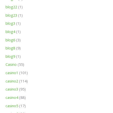
blog22
(1)
blog23
(1)
blog3
(1)
blog4
(1)
blog6
(3)
blog8
(9)
blog9
(1)
Casino
(55)
casino1
(101)
casino2
(114)
casino3
(95)
casino4
(88)
casino5
(17)