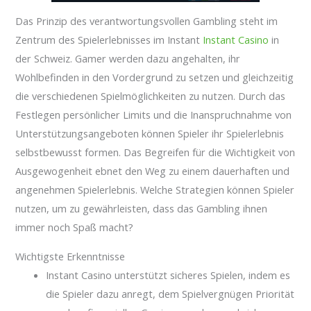
Das Prinzip des verantwortungsvollen Gambling steht im
Zentrum des Spielerlebnisses im Instant
Instant Casino
in
der Schweiz. Gamer werden dazu angehalten, ihr
Wohlbefinden in den Vordergrund zu setzen und gleichzeitig
die verschiedenen Spielmöglichkeiten zu nutzen. Durch das
Festlegen persönlicher Limits und die Inanspruchnahme von
Unterstützungsangeboten können Spieler ihr Spielerlebnis
selbstbewusst formen. Das Begreifen für die Wichtigkeit von
Ausgewogenheit ebnet den Weg zu einem dauerhaften und
angenehmen Spielerlebnis. Welche Strategien können Spieler
nutzen, um zu gewährleisten, dass das Gambling ihnen
immer noch Spaß macht?
Wichtigste Erkenntnisse
Instant Casino unterstützt sicheres Spielen, indem es
die Spieler dazu anregt, dem Spielvergnügen Priorität