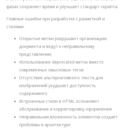
фазах сохраняет время и улучшает стандарт скрипта.
Главные ошибки при разработке с разметкой и
стилями:
Открытые метки разрушают организацию
документа и ведут к неправильному
представлению
Использование deprecated меток вместо
современных смысловых тегов
Отсутствие альтернативного текста для
изображений ухудшает доступность
содержимого
Встроенные стили в HTML осложняют
обслуживание и корректировку оформления
Неправильная вложенность элементов создаёт
проблемы в архитектуре