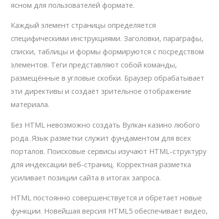
ясном для пользователей формате.
Каждый элемент страницы определяется
специфическими инструкциями. Заголовки, параграфы,
списки, таблицы и формы формируются с посредством
элементов. Теги представляют собой команды,
размещённые в угловые скобки. Браузер обрабатывает
эти директивы и создаёт зрительное отображение
материала.
Без HTML невозможно создать Вулкан казино любого
рода. Язык разметки служит фундаментом для всех
порталов. Поисковые сервисы изучают HTML-структуру
для индексации веб-страниц. Корректная разметка
усиливает позиции сайта в итогах запроса.
HTML постоянно совершенствуется и обретает новые
функции. Новейшая версия HTML5 обеспечивает видео,