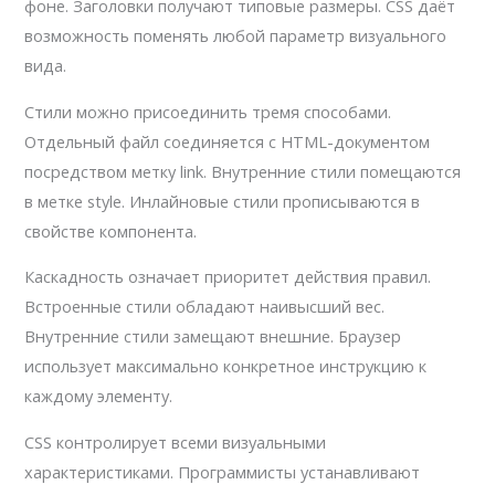
фоне. Заголовки получают типовые размеры. CSS даёт
возможность поменять любой параметр визуального
вида.
Стили можно присоединить тремя способами.
Отдельный файл соединяется с HTML-документом
посредством метку link. Внутренние стили помещаются
в метке style. Инлайновые стили прописываются в
свойстве компонента.
Каскадность означает приоритет действия правил.
Встроенные стили обладают наивысший вес.
Внутренние стили замещают внешние. Браузер
использует максимально конкретное инструкцию к
каждому элементу.
CSS контролирует всеми визуальными
характеристиками. Программисты устанавливают