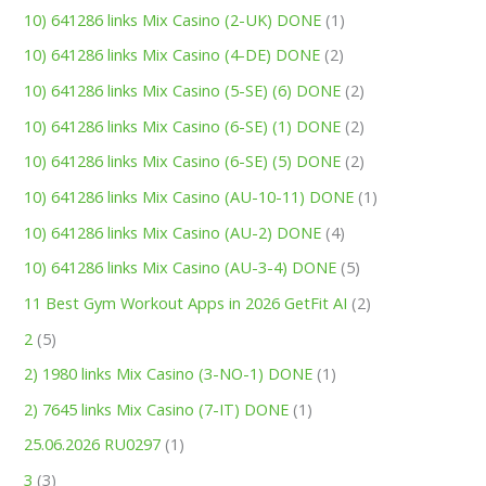
10) 641286 links Mix Casino (2-UK) DONE
(1)
10) 641286 links Mix Casino (4-DE) DONE
(2)
10) 641286 links Mix Casino (5-SE) (6) DONE
(2)
10) 641286 links Mix Casino (6-SE) (1) DONE
(2)
10) 641286 links Mix Casino (6-SE) (5) DONE
(2)
10) 641286 links Mix Casino (AU-10-11) DONE
(1)
10) 641286 links Mix Casino (AU-2) DONE
(4)
10) 641286 links Mix Casino (AU-3-4) DONE
(5)
11 Best Gym Workout Apps in 2026 GetFit AI
(2)
2
(5)
2) 1980 links Mix Casino (3-NO-1) DONE
(1)
2) 7645 links Mix Casino (7-IT) DONE
(1)
25.06.2026 RU0297
(1)
3
(3)