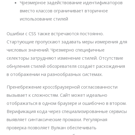
Чрезмерное задействование идентификаторов
вместо классов ограничивает вторичное
использование стилей
Ошибки с CSS также встречаются постоянно.
Стартующие пропускают задавать меры измерения для
числовых значений. Чрезмерно специфичные
селекторы затрудняют изменение стилей. Отсутствие
обнуления стилей обозревателя создаёт расхождения
в отображении на разнообразных системах.
Пренебрежение кроссбраузерной согласованности
вызывает к сложностям. Сайт может идеально
отображаться в одном браузере и ошибочно в втором.
Верификация кода через специализированные сервисы
выявляет синтаксические промахи. Регулярная
проверка позволяет Вулкан обеспечивать