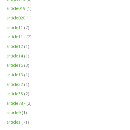
article019
(1)
article020
(1)
article11
(7)
article111
(2)
article12
(1)
article14
(1)
article15
(3)
article19
(1)
article32
(1)
article33
(2)
article787
(2)
article9
(1)
articles
(71)