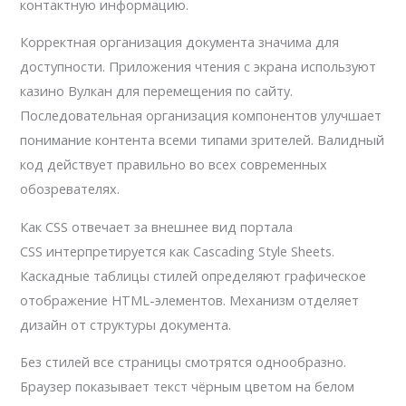
контактную информацию.
Корректная организация документа значима для
доступности. Приложения чтения с экрана используют
казино Вулкан для перемещения по сайту.
Последовательная организация компонентов улучшает
понимание контента всеми типами зрителей. Валидный
код действует правильно во всех современных
обозревателях.
Как CSS отвечает за внешнее вид портала
CSS интерпретируется как Cascading Style Sheets.
Каскадные таблицы стилей определяют графическое
отображение HTML-элементов. Механизм отделяет
дизайн от структуры документа.
Без стилей все страницы смотрятся однообразно.
Браузер показывает текст чёрным цветом на белом