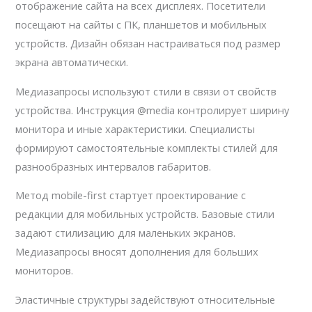
отображение сайта на всех дисплеях. Посетители
посещают на сайты с ПК, планшетов и мобильных
устройств. Дизайн обязан настраиваться под размер
экрана автоматически.
Медиазапросы используют стили в связи от свойств
устройства. Инструкция @media контролирует ширину
монитора и иные характеристики. Специалисты
формируют самостоятельные комплекты стилей для
разнообразных интервалов габаритов.
Метод mobile-first стартует проектирование с
редакции для мобильных устройств. Базовые стили
задают стилизацию для маленьких экранов.
Медиазапросы вносят дополнения для больших
мониторов.
Эластичные структуры задействуют относительные