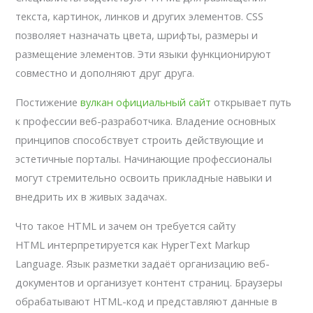
текста, картинок, линков и других элементов. CSS
позволяет назначать цвета, шрифты, размеры и
размещение элементов. Эти языки функционируют
совместно и дополняют друг друга.
Постижение
вулкан официальный сайт
открывает путь
к профессии веб-разработчика. Владение основных
принципов способствует строить действующие и
эстетичные порталы. Начинающие профессионалы
могут стремительно освоить прикладные навыки и
внедрить их в живых задачах.
Что такое HTML и зачем он требуется сайту
HTML интерпретируется как HyperText Markup
Language. Язык разметки задаёт организацию веб-
документов и организует контент страниц. Браузеры
обрабатывают HTML-код и представляют данные в