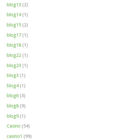
blog13
(2)
blog14
(1)
blog15
(2)
blog17
(1)
blog18
(1)
blog22
(1)
blog23
(1)
blog3
(1)
blog4
(1)
blog6
(3)
blog8
(9)
blog9
(1)
Casino
(54)
casino1
(99)