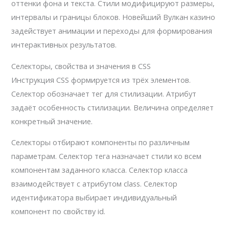
оттенки фона и текста. Стили модифицируют размеры,
интервалы и границы блоков. Новейший Вулкан казино
задействует анимации и переходы для формирования
интерактивных результатов.
Селекторы, свойства и значения в CSS
Инструкция CSS формируется из трёх элементов.
Селектор обозначает тег для стилизации. Атрибут
задаёт особенность стилизации. Величина определяет
конкретный значение.
Селекторы отбирают компоненты по различным
параметрам. Селектор тега назначает стили ко всем
компонентам заданного класса. Селектор класса
взаимодействует с атрибутом class. Селектор
идентификатора выбирает индивидуальный
компонент по свойству id.