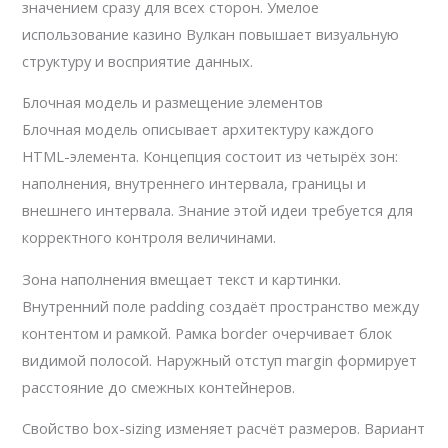
значением сразу для всех сторон. Умелое
использование казино Вулкан повышает визуальную
структуру и восприятие данных.
Блочная модель и размещение элементов
Блочная модель описывает архитектуру каждого
HTML-элемента. Концепция состоит из четырёх зон:
наполнения, внутреннего интервала, границы и
внешнего интервала. Знание этой идеи требуется для
корректного контроля величинами.
Зона наполнения вмещает текст и картинки.
Внутренний поле padding создаёт пространство между
контентом и рамкой. Рамка border очерчивает блок
видимой полосой. Наружный отступ margin формирует
расстояние до смежных контейнеров.
Свойство box-sizing изменяет расчёт размеров. Вариант