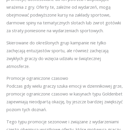
wrażenia z gry. Oferty te, zależne od wydarzeń, mogą
obejmować podwyższone kursy na zakłady sportowe,
darmowe spiny na tematycznych slotach lub zwrot gotówki
za straty poniesione na wydarzeniach sportowych.
Skierowane do określonych grup kampanie nie tylko
zachęcają entuzjastów sportu, ale również zachęcają
zwykłych graczy do wzięcia udziału w świątecznej
atmosferze.
Promocje ograniczone czasowo
Podczas gdy wielu graczy szuka emocji w dziennikowej grze,
promocje ograniczone czasowo w kasynach typu Goldenbet
zapewniają nieodpartą okazję, by jeszcze bardziej zwiększyć
poziom tych doznań.
Tego typu promocje sezonowe i związane z wydarzeniami
często obejmują wyjątkowe oferty, które motywują graczy