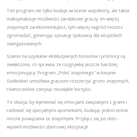
Ten program nie tylko buduje wrażenie wspólnoty, ale także
maksymalizuje możliwości zarobkowe graczy. Im więcej
znajomych zarekomendujesz, tym więcej nagród możesz
zgromadzić, generując sytuację zyskowną dla wszystkich
zaangażowanych.
Szanse na uzyskanie ekskluzywnych bonusów i promocji są
zwiększone, co sprawia, że rozgrywkę jeszcze bardziej
emocjonującą. Program „Poleć znajomego” w kasynie
Goldenbet umożliwia graczom rozszerzyć grono znajomych,
równocześnie czerpiąc niezwykłe korzyści.
To okazja, by wymieniać się emocjami związanymi z grami i
radować się specjalnymi upominkami, budując jednocześnie
mocne powiązania ze znajomymi. Przyłącz się już dziś i
wyzwól możliwości zbiorowej ekscytacji!