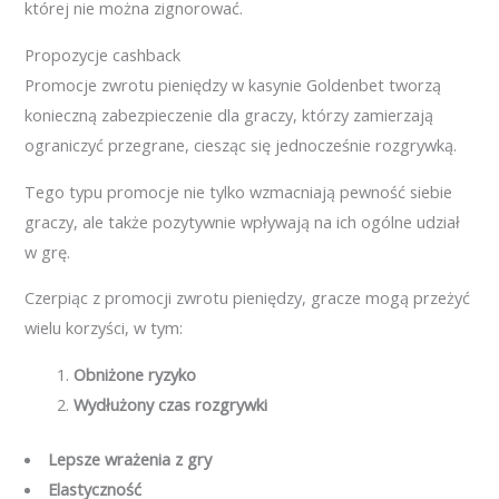
której nie można zignorować.
Propozycje cashback
Promocje zwrotu pieniędzy w kasynie Goldenbet tworzą
konieczną zabezpieczenie dla graczy, którzy zamierzają
ograniczyć przegrane, ciesząc się jednocześnie rozgrywką.
Tego typu promocje nie tylko wzmacniają pewność siebie
graczy, ale także pozytywnie wpływają na ich ogólne udział
w grę.
Czerpiąc z promocji zwrotu pieniędzy, gracze mogą przeżyć
wielu korzyści, w tym:
Obniżone ryzyko
Wydłużony czas rozgrywki
Lepsze wrażenia z gry
Elastyczność