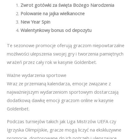
Zwrot gotówki za święta Bożego Narodzenia
Polowanie na jajka wielkanocne
New Year Spin
Walentynkowy bonus od depozytu
Te sezonowe promocje oferują graczom niepowtarzalne
możliwości ulepszenia swojej gry i tworzenia pamiętnych
wrażeń przez cały rok w kasynie Goldenbet.
Ważne wydarzenia sportowe
Wraz ze przemianą kalendarza, emocje związane z
najważniejszym wydarzeniom sportowym dostarczają
dodatkową dawkę emocji graczom online w kasynie
Goldenbet.
Podczas turniejów takich jak Liga Mistrzów UEFA czy
Igrzyska Olimpijskie, gracze mogą liczyć na ekskluzywne
promocje, dostosowane do ich potrzeb i ulepszające