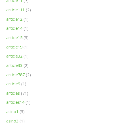
article11
(7)
article111
(2)
article12
(1)
article14
(1)
article15
(3)
article19
(1)
article32
(1)
article33
(2)
article787
(2)
article9
(1)
articles
(71)
articles14
(1)
asino1
(3)
asino3
(1)