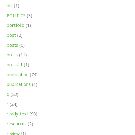
pl4
(1)
POLITICS
(3)
portfolio
(1)
post
(2)
posts
(6)
press
(11)
press11
(1)
publication
(74)
publications
(1)
q
(53)
r
(24)
ready_text
(98)
resources
(2)
review
(1)