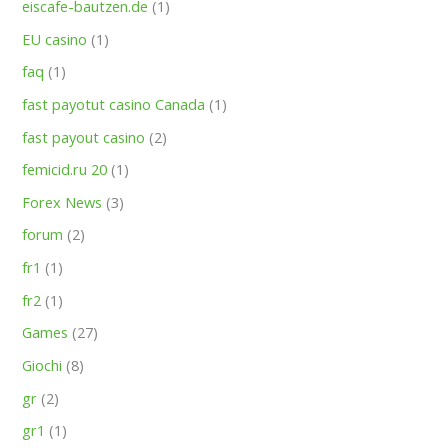
eiscafe-bautzen.de
(1)
EU casino
(1)
faq
(1)
fast payotut casino Canada
(1)
fast payout casino
(2)
femicid.ru 20
(1)
Forex News
(3)
forum
(2)
fr1
(1)
fr2
(1)
Games
(27)
Giochi
(8)
gr
(2)
gr1
(1)