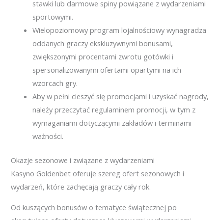
stawki lub darmowe spiny powiązane z wydarzeniami
sportowymi.
Wielopoziomowy program lojalnościowy wynagradza
oddanych graczy ekskluzywnymi bonusami,
zwiększonymi procentami zwrotu gotówki i
spersonalizowanymi ofertami opartymi na ich
wzorcach gry.
Aby w pełni cieszyć się promocjami i uzyskać nagrody,
należy przeczytać regulaminem promocji, w tym z
wymaganiami dotyczącymi zakładów i terminami
ważności.
Okazje sezonowe i związane z wydarzeniami
Kasyno Goldenbet oferuje szereg ofert sezonowych i
wydarzeń, które zachęcają graczy cały rok.
Od kuszących bonusów o tematyce świątecznej po