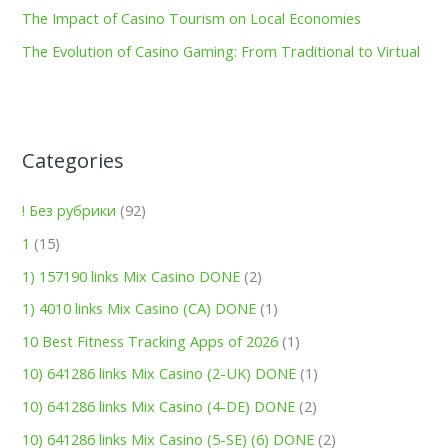
The Impact of Casino Tourism on Local Economies
The Evolution of Casino Gaming: From Traditional to Virtual
Categories
! Без рубрики
(92)
1
(15)
1) 157190 links Mix Casino DONE
(2)
1) 4010 links Mix Casino (CA) DONE
(1)
10 Best Fitness Tracking Apps of 2026
(1)
10) 641286 links Mix Casino (2-UK) DONE
(1)
10) 641286 links Mix Casino (4-DE) DONE
(2)
10) 641286 links Mix Casino (5-SE) (6) DONE
(2)