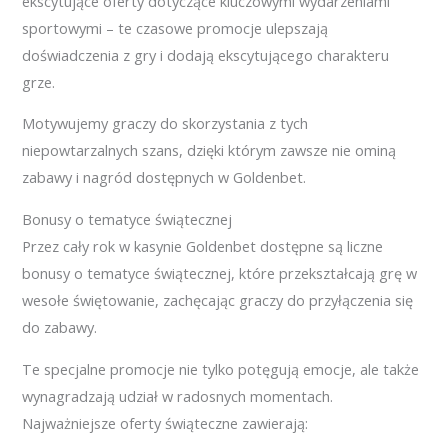
ekscytujące oferty dotyczące kluczowymi wydarzeniami
sportowymi – te czasowe promocje ulepszają
doświadczenia z gry i dodają ekscytującego charakteru
grze.
Motywujemy graczy do skorzystania z tych
niepowtarzalnych szans, dzięki którym zawsze nie ominą
zabawy i nagród dostępnych w Goldenbet.
Bonusy o tematyce świątecznej
Przez cały rok w kasynie Goldenbet dostępne są liczne
bonusy o tematyce świątecznej, które przekształcają grę w
wesołe świętowanie, zachęcając graczy do przyłączenia się
do zabawy.
Te specjalne promocje nie tylko potęgują emocje, ale także
wynagradzają udział w radosnych momentach.
Najważniejsze oferty świąteczne zawierają: