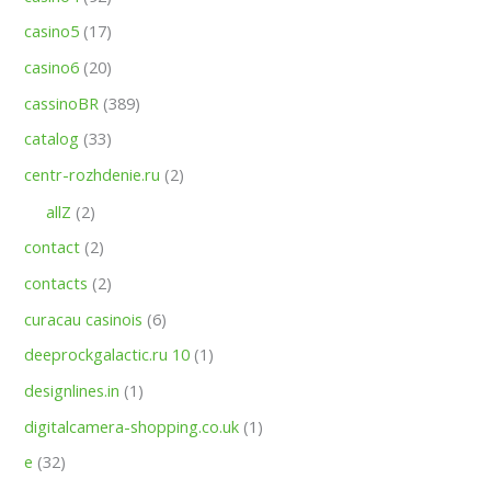
casino5
(17)
casino6
(20)
cassinoBR
(389)
catalog
(33)
centr-rozhdenie.ru
(2)
allZ
(2)
contact
(2)
contacts
(2)
curacau casinois
(6)
deeprockgalactic.ru 10
(1)
designlines.in
(1)
digitalcamera-shopping.co.uk
(1)
e
(32)