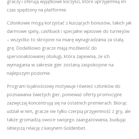
graczy i oferują wyjątkowe korzyści, które uprzyjemnią im
czas spędzony na platformie.
Członkowie mogą korzystać z kuszących bonusów, takich jak
darmowe spiny, cashback i specjalne wpisowe do turniejów
– wszystko to skrojone na miarę wynagradzania za stałą
grę. Dodatkowo gracze mają możliwość do
spersonalizowanej obsługi, która zapewnia, że ich
wymagania w zakresie gier zostaną zaspokojone na
najlepszym poziomie.
Program lojalnościowy motywuje również członków do
poznawania świeżych gier, ponieważ oferty promocyjne
zazwyczaj koncentrują się na ostatnich premierach. Biorąc
udział w nim, gracze nie tylko czerpią przyjemność z gry, ale
także gromadzą owoce swojego zaangażowania, budując
silniejszą relację z kasynem Goldenbet.