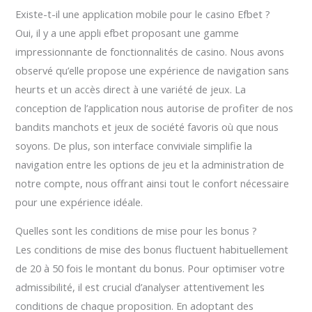
Existe-t-il une application mobile pour le casino Efbet ?
Oui, il y a une appli efbet proposant une gamme
impressionnante de fonctionnalités de casino. Nous avons
observé qu’elle propose une expérience de navigation sans
heurts et un accès direct à une variété de jeux. La
conception de l’application nous autorise de profiter de nos
bandits manchots et jeux de société favoris où que nous
soyons. De plus, son interface conviviale simplifie la
navigation entre les options de jeu et la administration de
notre compte, nous offrant ainsi tout le confort nécessaire
pour une expérience idéale.
Quelles sont les conditions de mise pour les bonus ?
Les conditions de mise des bonus fluctuent habituellement
de 20 à 50 fois le montant du bonus. Pour optimiser votre
admissibilité, il est crucial d’analyser attentivement les
conditions de chaque proposition. En adoptant des