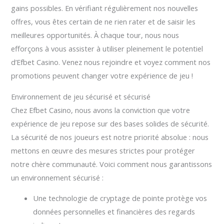
gains possibles. En vérifiant régulièrement nos nouvelles
offres, vous êtes certain de ne rien rater et de saisir les
meilleures opportunités. À chaque tour, nous nous
efforçons à vous assister à utiliser pleinement le potentiel
d’Efbet Casino. Venez nous rejoindre et voyez comment nos
promotions peuvent changer votre expérience de jeu !
Environnement de jeu sécurisé et sécurisé
Chez Efbet Casino, nous avons la conviction que votre
expérience de jeu repose sur des bases solides de sécurité.
La sécurité de nos joueurs est notre priorité absolue : nous
mettons en œuvre des mesures strictes pour protéger
notre chère communauté. Voici comment nous garantissons
un environnement sécurisé :
Une technologie de cryptage de pointe protège vos
données personnelles et financières des regards