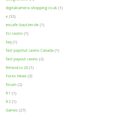
digitalcamera-shopping.co.uk
(1)
e
(32)
eiscafe-bautzen.de
(1)
EU casino
(1)
faq
(1)
fast payotut casino Canada
(1)
fast payout casino
(2)
femicid.ru 20
(1)
Forex News
(3)
forum
(2)
fr1
(1)
fr2
(1)
Games
(27)