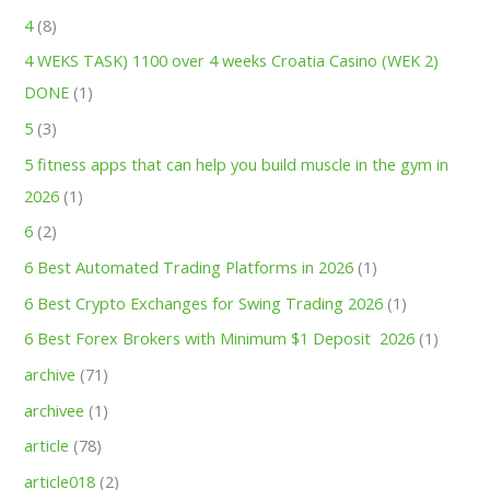
4
(8)
4 WEKS TASK) 1100 over 4 weeks Croatia Casino (WEK 2)
DONE
(1)
5
(3)
5 fitness apps that can help you build muscle in the gym in
2026
(1)
6
(2)
6 Best Automated Trading Platforms in 2026
(1)
6 Best Crypto Exchanges for Swing Trading 2026
(1)
6 Best Forex Brokers with Minimum $1 Deposit ️ 2026
(1)
archive
(71)
archivee
(1)
article
(78)
article018
(2)