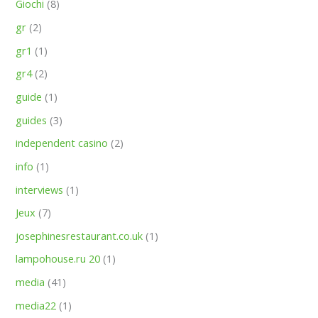
Giochi
(8)
gr
(2)
gr1
(1)
gr4
(2)
guide
(1)
guides
(3)
independent casino
(2)
info
(1)
interviews
(1)
Jeux
(7)
josephinesrestaurant.co.uk
(1)
lampohouse.ru 20
(1)
media
(41)
media22
(1)