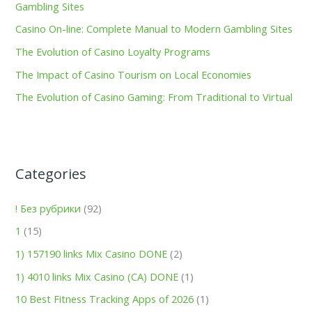
Gambling Sites
o
Casino On-line: Complete Manual to Modern Gambling Sites
r
The Evolution of Casino Loyalty Programs
:
The Impact of Casino Tourism on Local Economies
The Evolution of Casino Gaming: From Traditional to Virtual
Categories
! Без рубрики
(92)
1
(15)
1) 157190 links Mix Casino DONE
(2)
1) 4010 links Mix Casino (CA) DONE
(1)
10 Best Fitness Tracking Apps of 2026
(1)