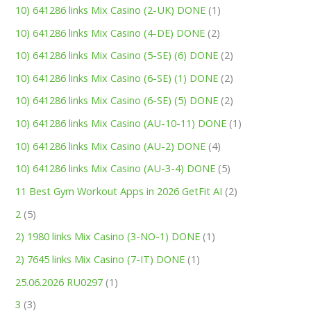
10) 641286 links Mix Casino (2-UK) DONE
(1)
10) 641286 links Mix Casino (4-DE) DONE
(2)
10) 641286 links Mix Casino (5-SE) (6) DONE
(2)
10) 641286 links Mix Casino (6-SE) (1) DONE
(2)
10) 641286 links Mix Casino (6-SE) (5) DONE
(2)
10) 641286 links Mix Casino (AU-10-11) DONE
(1)
10) 641286 links Mix Casino (AU-2) DONE
(4)
10) 641286 links Mix Casino (AU-3-4) DONE
(5)
11 Best Gym Workout Apps in 2026 GetFit AI
(2)
2
(5)
2) 1980 links Mix Casino (3-NO-1) DONE
(1)
2) 7645 links Mix Casino (7-IT) DONE
(1)
25.06.2026 RU0297
(1)
3
(3)