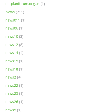
natplanforum.org.uk
(1)
News
(211)
news011
(1)
news06
(1)
news10
(3)
news12
(8)
news14
(4)
news15
(1)
news18
(1)
news2
(4)
news22
(1)
news25
(1)
news26
(1)
news5
(1)