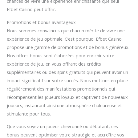
chances de vivre une expérience enrichissante que seul
Efbet Casino peut offrir.
Promotions et bonus avantageux
Nous sommes convaincus que chacun mérite de vivre une
expérience de jeu optimale. C’est pourquoi Efbet Casino
propose une gamme de promotions et de bonus généreux.
Nos offres bonus sont élaborées pour enrichir votre
expérience de jeu, en vous offrant des crédits
supplémentaires ou des spins gratuits qui peuvent avoir un
impact significatif sur votre succès. Nous mettons en place
régulièrement des manifestations promotionnels qui
récompensent les joueurs loyaux et captivent de nouveaux
joueurs, instaurant ainsi une atmosphère chaleureuse et
stimulante pour tous.
Que vous soyez un joueur chevronné ou débutant, ces
bonus peuvent optimiser votre stratégie et accroître vos