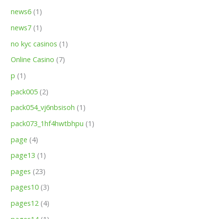
news6
(1)
news7
(1)
no kyc casinos
(1)
Online Casino
(7)
p
(1)
pack005
(2)
pack054_vj6nbsisoh
(1)
pack073_1hf4hwtbhpu
(1)
page
(4)
page13
(1)
pages
(23)
pages10
(3)
pages12
(4)
pages14
(1)