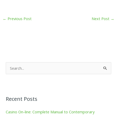
←
Previous Post
Next Post
→
S
e
a
r
Recent Posts
c
h
Casino On-line: Complete Manual to Contemporary
f