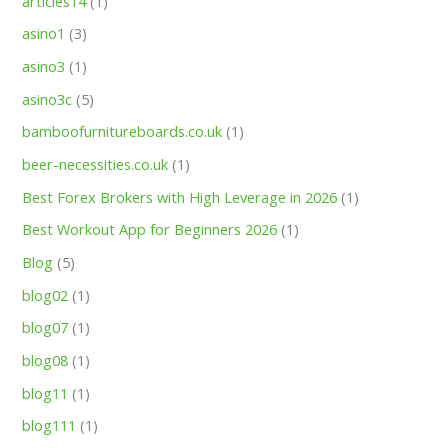
articles14
(1)
asino1
(3)
asino3
(1)
asino3c
(5)
bamboofurnitureboards.co.uk
(1)
beer-necessities.co.uk
(1)
Best Forex Brokers with High Leverage in 2026
(1)
Best Workout App for Beginners 2026
(1)
Blog
(5)
blog02
(1)
blog07
(1)
blog08
(1)
blog11
(1)
blog111
(1)