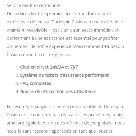
Service client exceptionnel
Un service client de premier ordre transforme notre
expérience de jeu sur Dudespin Casino en une expérience
vraiment inoubliable. Il est clair qu’un accès immédiat et
performant à une assistance est essentiel pour profiter
pleinement de notre expérience. Voici comment Dudespin
Casino répond à ces exigences :
Chat en direct 24h/24 et 7j/7
Système de tickets d’assistance performant
FAQ complètes
Boucle de rétroaction des utilisateurs
En résumé, le support clientèle remarquable de Dudespin
Casino ne se contente pas de traiter les problèmes, mais
améliore également notre expérience de jeu globale, nous
nous faisant ressentir appréciés en tant que joueurs.