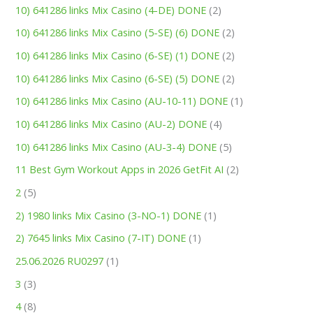
10) 641286 links Mix Casino (4-DE) DONE
(2)
10) 641286 links Mix Casino (5-SE) (6) DONE
(2)
10) 641286 links Mix Casino (6-SE) (1) DONE
(2)
10) 641286 links Mix Casino (6-SE) (5) DONE
(2)
10) 641286 links Mix Casino (AU-10-11) DONE
(1)
10) 641286 links Mix Casino (AU-2) DONE
(4)
10) 641286 links Mix Casino (AU-3-4) DONE
(5)
11 Best Gym Workout Apps in 2026 GetFit AI
(2)
2
(5)
2) 1980 links Mix Casino (3-NO-1) DONE
(1)
2) 7645 links Mix Casino (7-IT) DONE
(1)
25.06.2026 RU0297
(1)
3
(3)
4
(8)