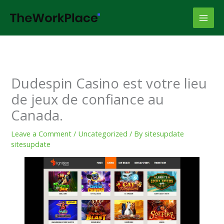
Skip
to
content
Dudespin Casino est votre lieu
de jeux de confiance au
Canada.
Leave a Comment
/
Uncategorized
/ By
sitesupdate
sitesupdate