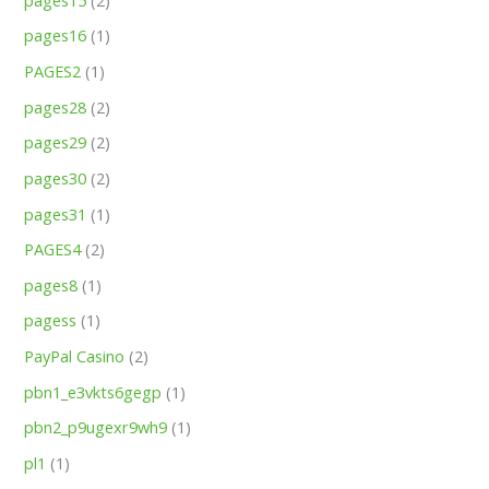
pages16
(1)
PAGES2
(1)
pages28
(2)
pages29
(2)
pages30
(2)
pages31
(1)
PAGES4
(2)
pages8
(1)
pagess
(1)
PayPal Casino
(2)
pbn1_e3vkts6gegp
(1)
pbn2_p9ugexr9wh9
(1)
pl1
(1)