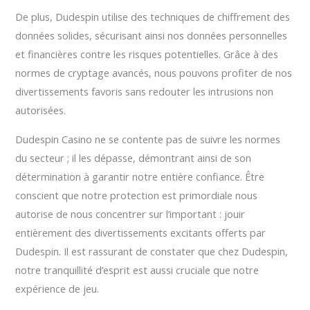
De plus, Dudespin utilise des techniques de chiffrement des
données solides, sécurisant ainsi nos données personnelles
et financières contre les risques potentielles. Grâce à des
normes de cryptage avancés, nous pouvons profiter de nos
divertissements favoris sans redouter les intrusions non
autorisées.
Dudespin Casino ne se contente pas de suivre les normes
du secteur ; il les dépasse, démontrant ainsi de son
détermination à garantir notre entière confiance. Être
conscient que notre protection est primordiale nous
autorise de nous concentrer sur l’important : jouir
entièrement des divertissements excitants offerts par
Dudespin. Il est rassurant de constater que chez Dudespin,
notre tranquillité d’esprit est aussi cruciale que notre
expérience de jeu.