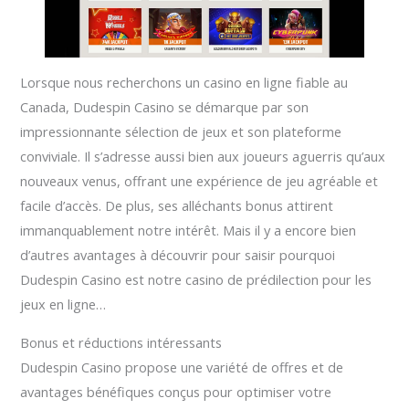
Lorsque nous recherchons un casino en ligne fiable au
Canada, Dudespin Casino se démarque par son
impressionnante sélection de jeux et son plateforme
conviviale. Il s’adresse aussi bien aux joueurs aguerris qu’aux
nouveaux venus, offrant une expérience de jeu agréable et
facile d’accès. De plus, ses alléchants bonus attirent
immanquablement notre intérêt. Mais il y a encore bien
d’autres avantages à découvrir pour saisir pourquoi
Dudespin Casino est notre casino de prédilection pour les
jeux en ligne…
Bonus et réductions intéressants
Dudespin Casino propose une variété de offres et de
avantages bénéfiques conçus pour optimiser votre