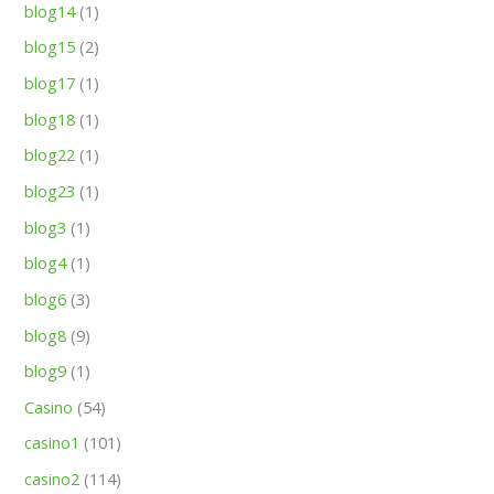
blog14
(1)
blog15
(2)
blog17
(1)
blog18
(1)
blog22
(1)
blog23
(1)
blog3
(1)
blog4
(1)
blog6
(3)
blog8
(9)
blog9
(1)
Casino
(54)
casino1
(101)
casino2
(114)