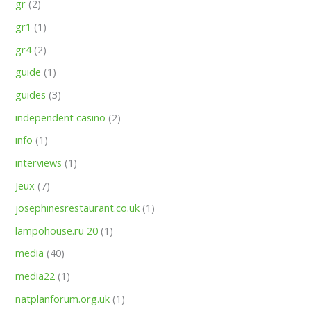
gr
(2)
gr1
(1)
gr4
(2)
guide
(1)
guides
(3)
independent casino
(2)
info
(1)
interviews
(1)
Jeux
(7)
josephinesrestaurant.co.uk
(1)
lampohouse.ru 20
(1)
media
(40)
media22
(1)
natplanforum.org.uk
(1)