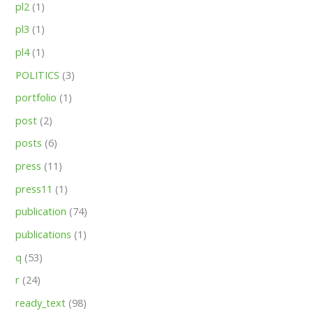
pl2
(1)
pl3
(1)
pl4
(1)
POLITICS
(3)
portfolio
(1)
post
(2)
posts
(6)
press
(11)
press11
(1)
publication
(74)
publications
(1)
q
(53)
r
(24)
ready_text
(98)