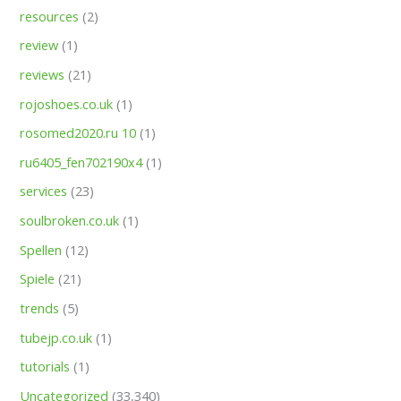
resources
(2)
review
(1)
reviews
(21)
rojoshoes.co.uk
(1)
rosomed2020.ru 10
(1)
ru6405_fen702190x4
(1)
services
(23)
soulbroken.co.uk
(1)
Spellen
(12)
Spiele
(21)
trends
(5)
tubejp.co.uk
(1)
tutorials
(1)
Uncategorized
(33,340)