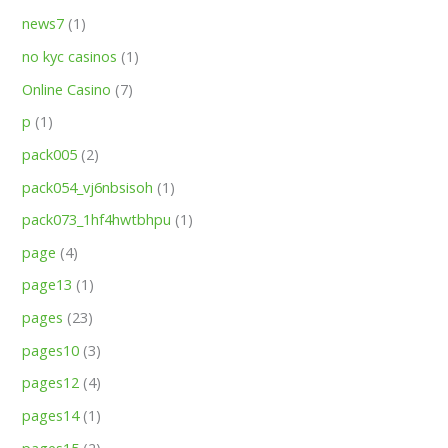
news7
(1)
no kyc casinos
(1)
Online Casino
(7)
p
(1)
pack005
(2)
pack054_vj6nbsisoh
(1)
pack073_1hf4hwtbhpu
(1)
page
(4)
page13
(1)
pages
(23)
pages10
(3)
pages12
(4)
pages14
(1)
pages15
(2)