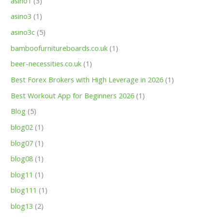
asino1
(3)
asino3
(1)
asino3c
(5)
bamboofurnitureboards.co.uk
(1)
beer-necessities.co.uk
(1)
Best Forex Brokers with High Leverage in 2026
(1)
Best Workout App for Beginners 2026
(1)
Blog
(5)
blog02
(1)
blog07
(1)
blog08
(1)
blog11
(1)
blog111
(1)
blog13
(2)