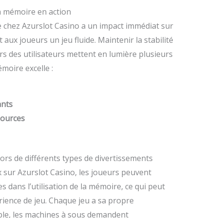
la mémoire en action
 chez Azurslot Casino a un impact immédiat sur
t aux joueurs un jeu fluide. Maintenir la stabilité
urs des utilisateurs mettent en lumière plusieurs
moire excelle :
ants
sources
 lors de différents types de divertissements
x sur Azurslot Casino, les joueurs peuvent
 dans l’utilisation de la mémoire, ce qui peut
rience de jeu. Chaque jeu a sa propre
le, les machines à sous demandent