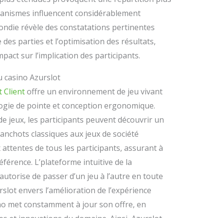
écanismes influencent considérablement
fondie révèle des constatations pertinentes
 des parties et l’optimisation des résultats,
act sur l’implication des participants.
u casino Azurslot
 Client
offre un environnement de jeu vivant
ogie de pointe et conception ergonomique.
e jeux, les participants peuvent découvrir un
manchots classiques aux jeux de société
 attentes de tous les participants, assurant à
férence. L’plateforme intuitive de la
 autorise de passer d’un jeu à l’autre en toute
rslot envers l’amélioration de l’expérience
sino met constamment à jour son offre, en