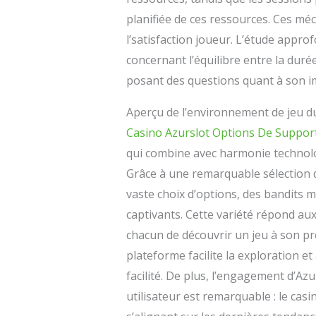
planifiée de ces ressources. Ces m
l’satisfaction joueur. L’étude appro
concernant l’équilibre entre la durée
posant des questions quant à son imp
Aperçu de l’environnement de jeu d
Casino Azurslot Options De Support
qui combine avec harmonie technol
Grâce à une remarquable sélection d
vaste choix d’options, des bandits 
captivants. Cette variété répond aux
chacun de découvrir un jeu à son pré
plateforme facilite la exploration et
facilité. De plus, l’engagement d’Azu
utilisateur est remarquable : le ca