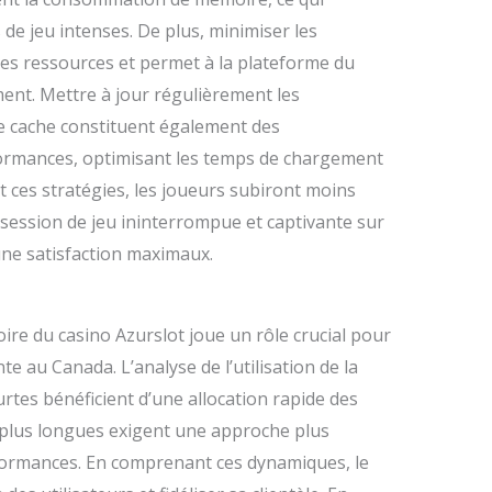
s de jeu intenses. De plus, minimiser les
 des ressources et permet à la plateforme du
ment. Mettre à jour régulièrement les
le cache constituent également des
formances, optimisant les temps de chargement
nt ces stratégies, les joueurs subiront moins
 session de jeu ininterrompue et captivante sur
une satisfaction maximaux.
ire du casino Azurslot joue un rôle crucial pour
te au Canada. L’analyse de l’utilisation de la
rtes bénéficient d’une allocation rapide des
 plus longues exigent une approche plus
formances. En comprenant ces dynamiques, le