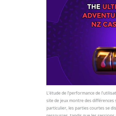
L’étude de l’performance de l’utilis
site de jeux montre des différences 
particulier, les parties courtes se d
ressources, tandis que les sessions