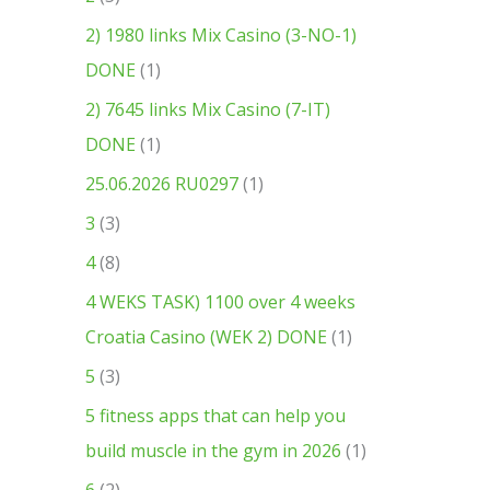
2) 1980 links Mix Casino (3-NO-1)
DONE
(1)
2) 7645 links Mix Casino (7-IT)
DONE
(1)
25.06.2026 RU0297
(1)
3
(3)
4
(8)
4 WEKS TASK) 1100 over 4 weeks
Croatia Casino (WEK 2) DONE
(1)
5
(3)
5 fitness apps that can help you
build muscle in the gym in 2026
(1)