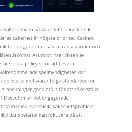
pelalternativen på Azurslot Casino kan de
deras säkerhet är högsta prioritet. Casinot
ik för att garantera säkra transaktioner och
låten åtkomst. Azurslot inser vikten av
ar strikta policyer för att bevara
n välrenommerade spelmyndigheter kan
pelupplevelse motsvarar höga standarder för
a granskningar genomförs för att säkerställa
ll. Dessutom är det engagerade
tt ta itu med eventuella säkerhetsproblem.
ljö där spelarna kan fokusera på att