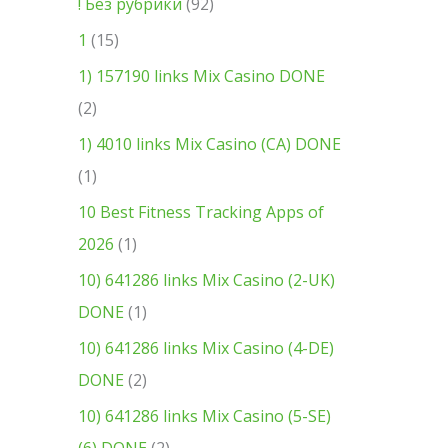
! Без рубрики
(92)
1
(15)
1) 157190 links Mix Casino DONE
(2)
1) 4010 links Mix Casino (CA) DONE
(1)
10 Best Fitness Tracking Apps of
2026
(1)
10) 641286 links Mix Casino (2-UK)
DONE
(1)
10) 641286 links Mix Casino (4-DE)
DONE
(2)
10) 641286 links Mix Casino (5-SE)