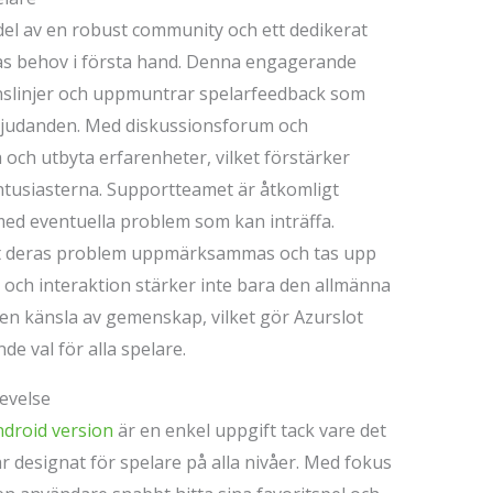
del av en robust community och ett dedikerat
as behov i första hand. Denna engagerande
slinjer och uppmuntrar spelarfeedback som
erbjudanden. Med diskussionsforum och
 och utbyta erfarenheter, vilket förstärker
usiasterna. Supportteamet är åtkomligt
 med eventuella problem som kan inträffa.
 att deras problem uppmärksammas och tas upp
 och interaktion stärker inte bara den allmänna
en känsla av gemenskap, vilket gör Azurslot
de val för alla spelare.
levelse
ndroid version
är en enkel uppgift tack vare det
 designat för spelare på alla nivåer. Med fokus