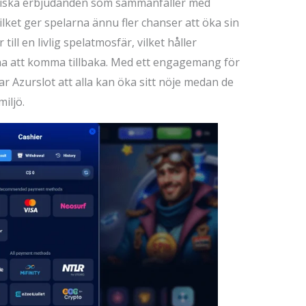
atiska erbjudanden som sammanfaller med
lket ger spelarna ännu fler chanser att öka sin
ill en livlig spelatmosfär, vilket håller
na att komma tillbaka. Med ett engagemang för
r Azurslot att alla kan öka sitt nöje medan de
miljö.