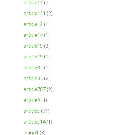
article11
(7)
article111
(2)
article12
(1)
article14
(1)
article15
(3)
article19
(1)
article32
(1)
article33
(2)
article787
(2)
article9
(1)
articles
(71)
articles14
(1)
asino1
(3)