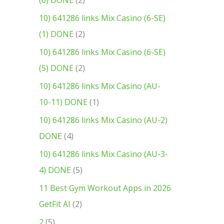
(6) DONE
(2)
10) 641286 links Mix Casino (6-SE)
(1) DONE
(2)
10) 641286 links Mix Casino (6-SE)
(5) DONE
(2)
10) 641286 links Mix Casino (AU-
10-11) DONE
(1)
10) 641286 links Mix Casino (AU-2)
DONE
(4)
10) 641286 links Mix Casino (AU-3-
4) DONE
(5)
11 Best Gym Workout Apps in 2026
GetFit AI
(2)
2
(5)