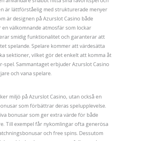
en användare snabbt hitta sina favoritspel och
n är lättförståelig med strukturerade menyer
om är designen på Azurslot Casino både
par en välkomnande atmosfär som lockar
erar smidig funktionalitet och garanterar att
tet spelande. Spelare kommer att värdesätta
 sektioner, vilket gör det enkelt att komma åt
aler-spel. Sammantaget erbjuder Azurslot Casino
jare och vana spelare.
äker miljö på Azurslot Casino, utan också en
nusar som förbättrar deras spelupplevelse.
iva bonusar som ger extra värde för både
 Till exempel får nykomlingar ofta generösa
atchningsbonusar och free spins. Dessutom