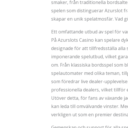
smaker, från traditionella bordsalter
spelen som distinguerar Azurslot 
skapar en unik spelatmosfär. Vad g
Ett omfattande utbud av spel för va
På Azurslots Casino kan spelare dyk
designade för att tillfredsställa al
imponerande spelutbud, vilket garan
om. Från klassiska bordsspel som bla
spelautomater med olika teman, till
som föredrar live dealer-upplevelse
professionella dealers, vilket tillför
Utöver detta, för fans av växande ja
kan leda till omvälvande vinster. Me
verkligen ut som en premier destinat
Gemenskap och support för alla sp