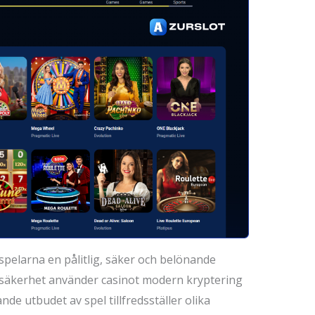
 spelarna en pålitlig, säker och belönande
 säkerhet använder casinot modern kryptering
ande utbudet av spel tillfredsställer olika