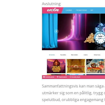
Avslutning
Sammanfattningsvis kan man säga at
utmärker sig som en pålitlig, trygg 
spelutbud, orubbliga engagemang f