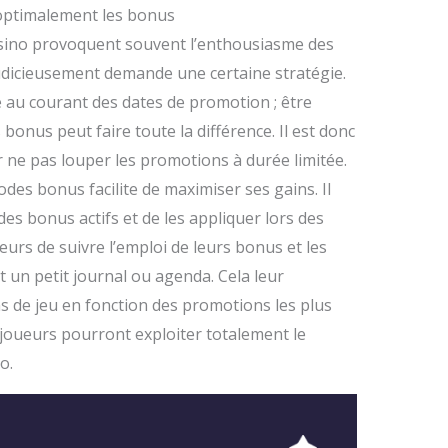
 optimalement les bonus
Casino provoquent souvent l’enthousiasme des
r judicieusement demande une certaine stratégie.
re au courant des dates de promotion ; être
 bonus peut faire toute la différence. Il est donc
ne pas louper les promotions à durée limitée.
codes bonus facilite de maximiser ses gains. Il
es bonus actifs et de les appliquer lors des
oueurs de suivre l’emploi de leurs bonus et les
 un petit journal ou agenda. Cela leur
s de jeu en fonction des promotions les plus
 joueurs pourront exploiter totalement le
o.