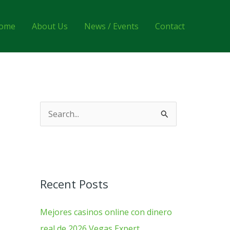
ome
About Us
News / Events
Contact
S
e
a
r
c
Recent Posts
h
Mejores casinos online con dinero
f
real de 2026 Vegas Expert