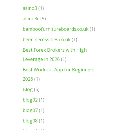
asino3
(1)
asino3c
(5)
bamboofurnitureboards.co.uk
(1)
beer-necessities.co.uk
(1)
Best Forex Brokers with High
Leverage in 2026
(1)
Best Workout App for Beginners
2026
(1)
Blog
(5)
blog02
(1)
blog07
(1)
blog08
(1)