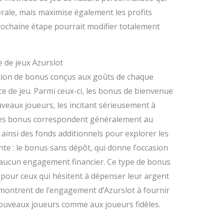
rale, mais maximise également les profits
prochaine étape pourrait modifier totalement
 de jeux Azurslot
tion de bonus conçus aux goûts de chaque
nce de jeu. Parmi ceux-ci, les bonus de bienvenue
veaux joueurs, les incitant sérieusement à
 Ces bonus correspondent généralement au
 ainsi des fonds additionnels pour explorer les
nte : le bonus sans dépôt, qui donne l’occasion
s aucun engagement financier. Ce type de bonus
f pour ceux qui hésitent à dépenser leur argent
montrent de l’engagement d’Azurslot à fournir
ouveaux joueurs comme aux joueurs fidèles.