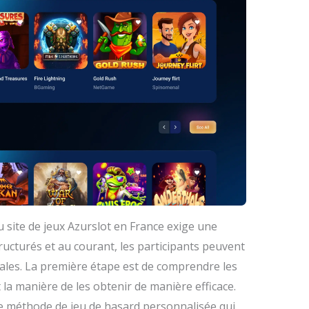
 site de jeux Azurslot en France exige une
ucturés et au courant, les participants peuvent
iales. La première étape est de comprendre les
 la manière de les obtenir de manière efficace.
ne méthode de jeu de hasard personnalisée qui