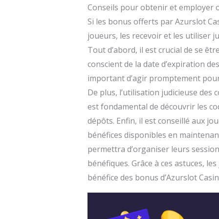
Conseils pour obtenir et employer
Si les bonus offerts par Azurslot 
joueurs, les recevoir et les utilise
Tout d’abord, il est crucial de se êt
conscient de la date d’expiration des
important d’agir promptement pour 
De plus, l’utilisation judicieuse des 
est fondamental de découvrir les cod
dépôts. Enfin, il est conseillé aux j
bénéfices disponibles en maintenant
permettra d’organiser leurs session
bénéfiques. Grâce à ces astuces, les
bénéfice des bonus d’Azurslot Casin