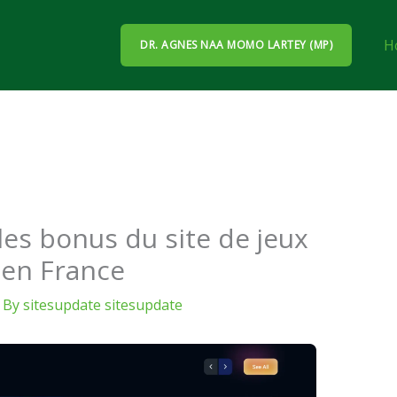
H
DR. AGNES NAA MOMO LARTEY (MP)
es bonus du site de jeux
 en France
 By
sitesupdate sitesupdate