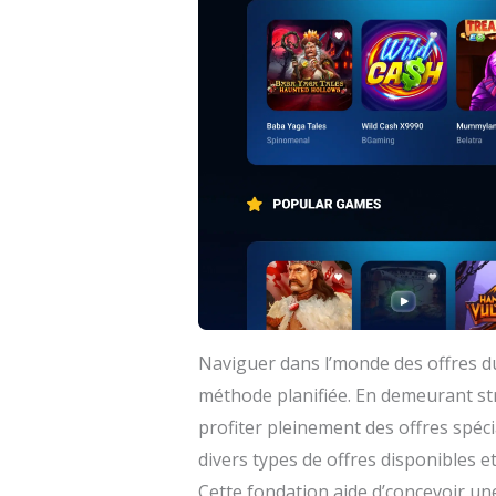
Naviguer dans l’monde des offres du
méthode planifiée. En demeurant str
profiter pleinement des offres spéc
divers types de offres disponibles et
Cette fondation aide d’concevoir u