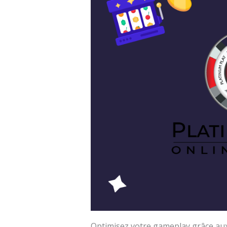
Optimisez votre gameplay grâce au