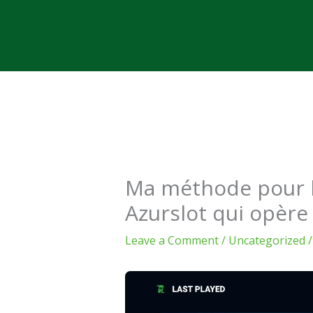
Skip
to
content
Ma méthode pour l
Azurslot qui opère
Leave a Comment
/
Uncategorized
/