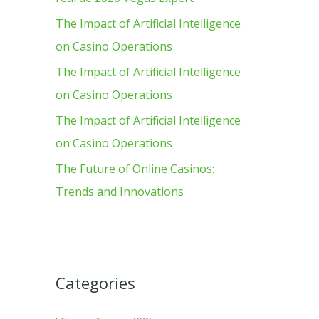
o
The Impact of Artificial Intelligence
r
on Casino Operations
:
The Impact of Artificial Intelligence
on Casino Operations
The Impact of Artificial Intelligence
on Casino Operations
The Future of Online Casinos:
Trends and Innovations
Categories