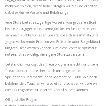
mehr wir spielen, desto höher steigen wir auf und erhalten
dabei exklusive Vorteile und Belohnungen.
Jede Stufe bietet einzigartige Vorteile, von größeren Boni
bis hin zu zügigeren Einlösemöglichkeiten für Prämien. Wir
sammeln Punkte für jeden Einsatz, die sich ansammeln und
gegen verlockende Prämien wie Freispiele oder Bargeldboni
umgetauscht werden können. Um diese Vorteile optimal zu
nutzen, ist es wichtig, die eigene Stufe zu verstehen.
Letztendlich würdigt das Treueprogramm nicht nur unsere
Treue, sondern bereichert auch unser gesamtes
Spielerlebnis und macht jeden Moment bei DudeSpin noch
belohnender. Tauchen wir also ein und schauen wir, wie wir
dieses Programm zu unserem Vorteil nutzen können!
Oft gestellte Fragen
Welche Zahlungsmethoden werden im Dudespin Casino