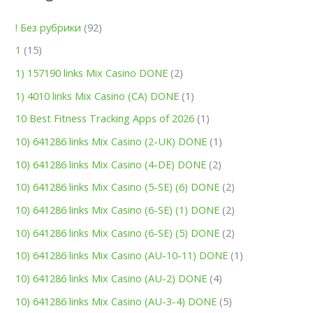
! Без рубрики
(92)
1
(15)
1) 157190 links Mix Casino DONE
(2)
1) 4010 links Mix Casino (CA) DONE
(1)
10 Best Fitness Tracking Apps of 2026
(1)
10) 641286 links Mix Casino (2-UK) DONE
(1)
10) 641286 links Mix Casino (4-DE) DONE
(2)
10) 641286 links Mix Casino (5-SE) (6) DONE
(2)
10) 641286 links Mix Casino (6-SE) (1) DONE
(2)
10) 641286 links Mix Casino (6-SE) (5) DONE
(2)
10) 641286 links Mix Casino (AU-10-11) DONE
(1)
10) 641286 links Mix Casino (AU-2) DONE
(4)
10) 641286 links Mix Casino (AU-3-4) DONE
(5)