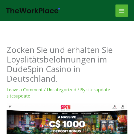
Skip
to
content
Zocken Sie und erhalten Sie
Loyalitätsbelohnungen im
DudeSpin Casino in
Deutschland.
Leave a Comment
/
Uncategorized
/ By
sitesupdate
sitesupdate