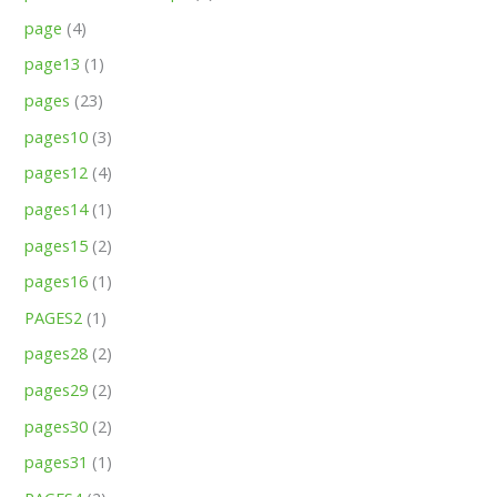
page
(4)
page13
(1)
pages
(23)
pages10
(3)
pages12
(4)
pages14
(1)
pages15
(2)
pages16
(1)
PAGES2
(1)
pages28
(2)
pages29
(2)
pages30
(2)
pages31
(1)