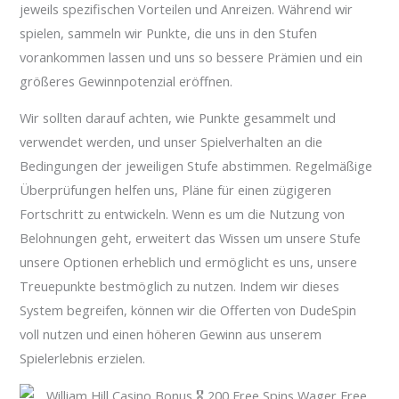
jeweils spezifischen Vorteilen und Anreizen. Während wir
spielen, sammeln wir Punkte, die uns in den Stufen
vorankommen lassen und uns so bessere Prämien und ein
größeres Gewinnpotenzial eröffnen.
Wir sollten darauf achten, wie Punkte gesammelt und
verwendet werden, und unser Spielverhalten an die
Bedingungen der jeweiligen Stufe abstimmen. Regelmäßige
Überprüfungen helfen uns, Pläne für einen zügigeren
Fortschritt zu entwickeln. Wenn es um die Nutzung von
Belohnungen geht, erweitert das Wissen um unsere Stufe
unsere Optionen erheblich und ermöglicht es uns, unsere
Treuepunkte bestmöglich zu nutzen. Indem wir dieses
System begreifen, können wir die Offerten von DudeSpin
voll nutzen und einen höheren Gewinn aus unserem
Spielerlebnis erzielen.