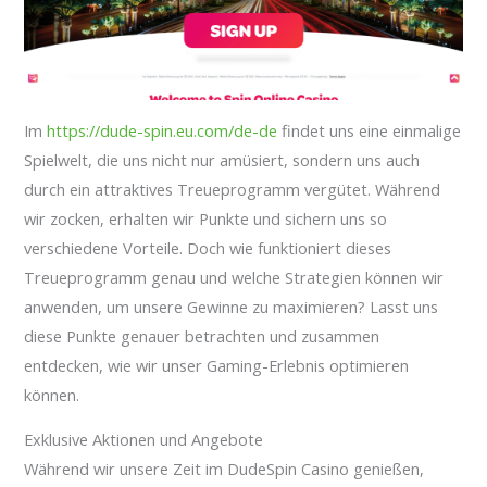
Im
https://dude-spin.eu.com/de-de
findet uns eine einmalige
Spielwelt, die uns nicht nur amüsiert, sondern uns auch
durch ein attraktives Treueprogramm vergütet. Während
wir zocken, erhalten wir Punkte und sichern uns so
verschiedene Vorteile. Doch wie funktioniert dieses
Treueprogramm genau und welche Strategien können wir
anwenden, um unsere Gewinne zu maximieren? Lasst uns
diese Punkte genauer betrachten und zusammen
entdecken, wie wir unser Gaming-Erlebnis optimieren
können.
Exklusive Aktionen und Angebote
Während wir unsere Zeit im DudeSpin Casino genießen,