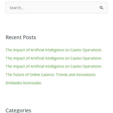
S
e
a
r
Recent Posts
c
h
The Impact of Artificial Intelligence on Casino Operations
f
The Impact of Artificial Intelligence on Casino Operations
o
The Impact of Artificial Intelligence on Casino Operations
r
:
The Future of Online Casinos: Trends and Innovations
Entidades licenciadas
Categories