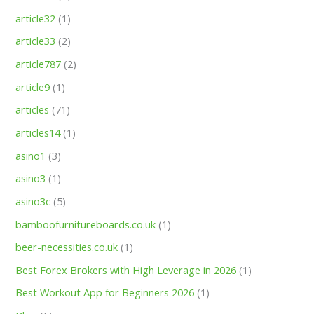
article32
(1)
article33
(2)
article787
(2)
article9
(1)
articles
(71)
articles14
(1)
asino1
(3)
asino3
(1)
asino3c
(5)
bamboofurnitureboards.co.uk
(1)
beer-necessities.co.uk
(1)
Best Forex Brokers with High Leverage in 2026
(1)
Best Workout App for Beginners 2026
(1)