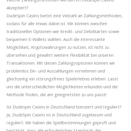
akzeptiert?
DudeSpin Casino bietet eine Vielzahl an Zahlungsmethoden,
sodass für alle etwas dabei ist. Wir können zwischen
traditionellen Optionen wie Kredit- und Debitkarten sowie
bequemen E-Wallets wählen. Auch die interessante
Möglichkeit, Kryptowährungen zu nutzen, ist nicht zu
übersehen und gewährt weitere Flexibilität bei unseren
Transaktionen. Mit diesen Zahlungsoptionen können wir
problemlos Ein- und Auszahlungen vornehmen und
gleichzeitig ein störungsfreies Spielerlebnis erleben. Lasst
uns die unterschiedlichen Möglichkeiten erkunden und die
Methode finden, die am geeignetsten zu uns passt!
Ist Dudespin Casino in Deutschland lizenziert und reguliert?
Ja, DudeSpin Casino ist in Deutschland zugelassen und
reguliert. Wir haben die Spielbestimmungen geprüft und
bestätigt, dass alle erforderlichen Standards der