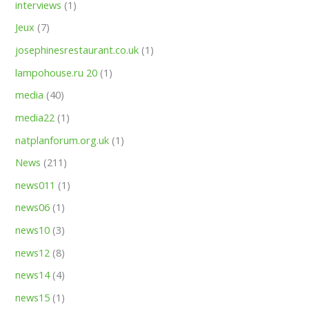
interviews
(1)
Jeux
(7)
josephinesrestaurant.co.uk
(1)
lampohouse.ru 20
(1)
media
(40)
media22
(1)
natplanforum.org.uk
(1)
News
(211)
news011
(1)
news06
(1)
news10
(3)
news12
(8)
news14
(4)
news15
(1)