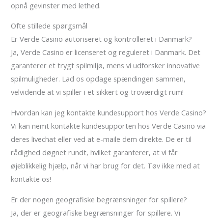
opnå gevinster med lethed.
Ofte stillede spørgsmål
Er Verde Casino autoriseret og kontrolleret i Danmark?
Ja, Verde Casino er licenseret og reguleret i Danmark. Det
garanterer et trygt spilmiljø, mens vi udforsker innovative
spilmuligheder. Lad os opdage spændingen sammen,
velvidende at vi spiller i et sikkert og troværdigt rum!
Hvordan kan jeg kontakte kundesupport hos Verde Casino?
Vi kan nemt kontakte kundesupporten hos Verde Casino via
deres livechat eller ved at e-maile dem direkte. De er til
rådighed døgnet rundt, hvilket garanterer, at vi får
øjeblikkelig hjælp, når vi har brug for det. Tøv ikke med at
kontakte os!
Er der nogen geografiske begrænsninger for spillere?
Ja, der er geografiske begrænsninger for spillere. Vi