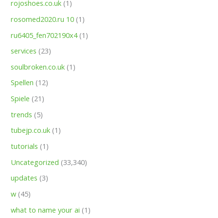
rojoshoes.co.uk
(1)
rosomed2020.ru 10
(1)
ru6405_fen702190x4
(1)
services
(23)
soulbroken.co.uk
(1)
Spellen
(12)
Spiele
(21)
trends
(5)
tubejp.co.uk
(1)
tutorials
(1)
Uncategorized
(33,340)
updates
(3)
w
(45)
what to name your ai
(1)