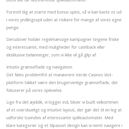
Forestil dig at starte med bonus spins, så vi kan kaste os ud
i vores yndlingsspil uden at risikere for mange af vores egne
penge.
Derudover holder regelmæssige kampagner tingene friske
og interessante, med muligheder for cashback eller
eksklusive belønninger, som vi ikke vil gå glip af.
Intuitiv grænseflade og navigation
Det føles problemfrit at manøvrere Verde Casinos slot-
platform takket være den brugervenlige grænseflade, der
fokuserer på vores oplevelse.
Lige fra det øjeblik, vi logger ind, bliver vi budt velkommen
af et overskueligt og intuitivt layout, der gør det til en leg at
udforske tusindvis af interessante spilleautomater. Med
klare kategorier og et tilpasset design kan vi nemt navigere i