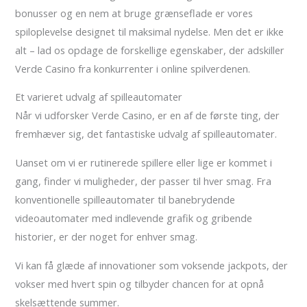
bonusser og en nem at bruge grænseflade er vores
spiloplevelse designet til maksimal nydelse. Men det er ikke
alt – lad os opdage de forskellige egenskaber, der adskiller
Verde Casino fra konkurrenter i online spilverdenen.
Et varieret udvalg af spilleautomater
Når vi udforsker Verde Casino, er en af de første ting, der
fremhæver sig, det fantastiske udvalg af spilleautomater.
Uanset om vi er rutinerede spillere eller lige er kommet i
gang, finder vi muligheder, der passer til hver smag. Fra
konventionelle spilleautomater til banebrydende
videoautomater med indlevende grafik og gribende
historier, er der noget for enhver smag.
Vi kan få glæde af innovationer som voksende jackpots, der
vokser med hvert spin og tilbyder chancen for at opnå
skelsættende summer.