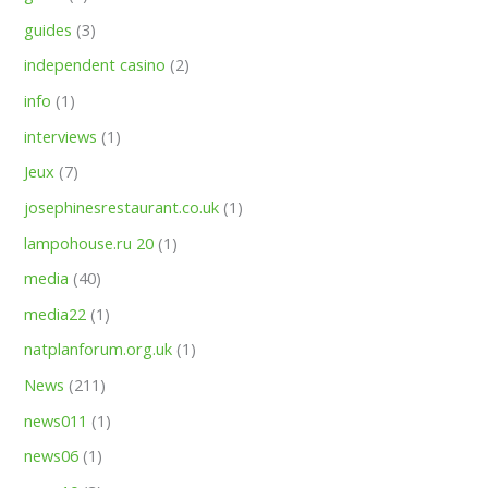
guides
(3)
independent casino
(2)
info
(1)
interviews
(1)
Jeux
(7)
josephinesrestaurant.co.uk
(1)
lampohouse.ru 20
(1)
media
(40)
media22
(1)
natplanforum.org.uk
(1)
News
(211)
news011
(1)
news06
(1)