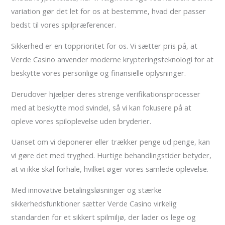
variation gør det let for os at bestemme, hvad der passer
bedst til vores spilpræferencer.
Sikkerhed er en topprioritet for os. Vi sætter pris på, at
Verde Casino anvender moderne krypteringsteknologi for at
beskytte vores personlige og finansielle oplysninger.
Derudover hjælper deres strenge verifikationsprocesser
med at beskytte mod svindel, så vi kan fokusere på at
opleve vores spiloplevelse uden bryderier.
Uanset om vi deponerer eller trækker penge ud penge, kan
vi gøre det med tryghed. Hurtige behandlingstider betyder,
at vi ikke skal forhale, hvilket øger vores samlede oplevelse.
Med innovative betalingsløsninger og stærke
sikkerhedsfunktioner sætter Verde Casino virkelig
standarden for et sikkert spilmiljø, der lader os lege og