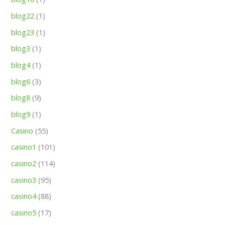
blog22
(1)
blog23
(1)
blog3
(1)
blog4
(1)
blog6
(3)
blog8
(9)
blog9
(1)
Casino
(55)
casino1
(101)
casino2
(114)
casino3
(95)
casino4
(88)
casino5
(17)