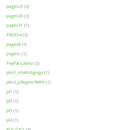
pages29
(2)
pages30
(2)
pages31
(1)
PAGES4
(2)
pages8
(1)
pagess
(1)
PayPal Casino
(2)
pbn1_e3vkts6gegp
(1)
pbn2_p9ugexr9wh9
(1)
pl1
(1)
pl2
(1)
pl3
(1)
pl4
(1)
POLITICS
(3)