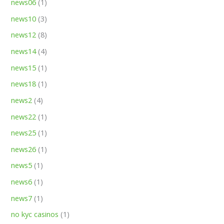
news06
(1)
news10
(3)
news12
(8)
news14
(4)
news15
(1)
news18
(1)
news2
(4)
news22
(1)
news25
(1)
news26
(1)
news5
(1)
news6
(1)
news7
(1)
no kyc casinos
(1)