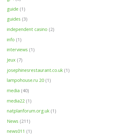
guide
(1)
guides
(3)
independent casino
(2)
info
(1)
interviews
(1)
Jeux
(7)
josephinesrestaurant.co.uk
(1)
lampohouse.ru 20
(1)
media
(40)
media22
(1)
natplanforum.org.uk
(1)
News
(211)
news011
(1)