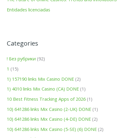
Entidades licenciadas
Categories
! Без рубрики
(92)
1
(15)
1) 157190 links Mix Casino DONE
(2)
1) 4010 links Mix Casino (CA) DONE
(1)
10 Best Fitness Tracking Apps of 2026
(1)
10) 641286 links Mix Casino (2-UK) DONE
(1)
10) 641286 links Mix Casino (4-DE) DONE
(2)
10) 641286 links Mix Casino (5-SE) (6) DONE
(2)