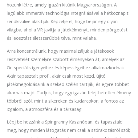
hozunk létre, amely igazán kitűnik Magyarországon. A
legújabb immerzív technológia integrálásával a hétköznapit
rendkívülivé alakítjuk. Képzelje el, hogy bejár egy olyan
világba, ahol a VR javítja a játékélményt, minden pörgetést
és leosztást életszerűbbé téve, mint valaha.
Arra koncentrálunk, hogy maximalizáljuk a játékosok
részvételét személyre szabott élményeken át, amelyek az
Ön speciális igényeihez és képességeihez alkalmazkodnak.
Akár tapasztalt profi, akár csak most kezd, újító
játékmegoldásaink a széked szélén tartják, és egyre többet
akarnak majd. Tudjuk, hogy egy igazán felejthetetlen élmény
többről szól, mint a sikereken és kudarcokon; a fontos az
izgalom, a atmoszféra és a társaság.
Lépj be hozzánk a Spingranny Kaszinóban, és tapasztald
meg, hogy minden látogatás nem csak a szórakozásról szól;