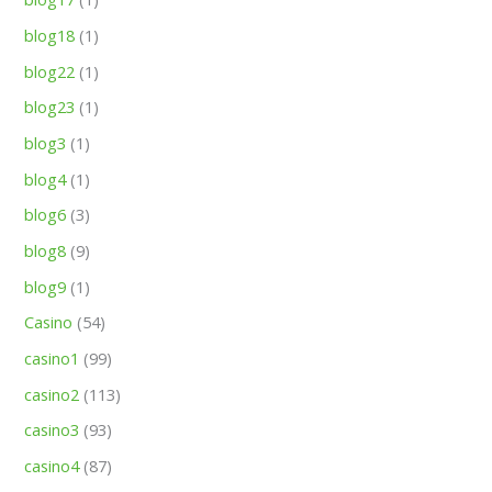
blog18
(1)
blog22
(1)
blog23
(1)
blog3
(1)
blog4
(1)
blog6
(3)
blog8
(9)
blog9
(1)
Casino
(54)
casino1
(99)
casino2
(113)
casino3
(93)
casino4
(87)