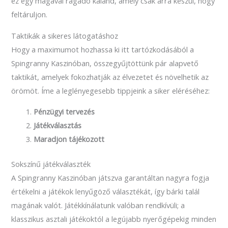
ez egy magával ragadó kaland, amely csak arra készül, hogy
feltáruljon.
Taktikák a sikeres látogatáshoz
Hogy a maximumot hozhassa ki itt tartózkodásából a
Spingranny Kaszinóban, összegyűjtöttünk pár alapvető
taktikát, amelyek fokozhatják az élvezetet és növelhetik az
örömöt. Íme a leglényegesebb tippjeink a siker eléréséhez:
Pénzügyi tervezés
Játékválasztás
Maradjon tájékozott
Sokszínű játékválaszték
A Spingranny Kaszinóban játszva garantáltan nagyra fogja
értékelni a játékok lenyűgöző választékát, így bárki talál
magának valót. Játékkínálatunk valóban rendkívüli; a
klasszikus asztali játékoktól a legújabb nyerőgépekig minden