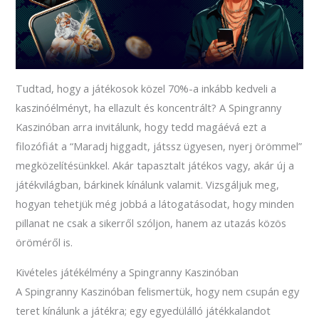
Tudtad, hogy a játékosok közel 70%-a inkább kedveli a
kaszinóélményt, ha ellazult és koncentrált? A Spingranny
Kaszinóban arra invitálunk, hogy tedd magáévá ezt a
filozófiát a “Maradj higgadt, játssz ügyesen, nyerj örömmel”
megközelítésünkkel. Akár tapasztalt játékos vagy, akár új a
játékvilágban, bárkinek kínálunk valamit. Vizsgáljuk meg,
hogyan tehetjük még jobbá a látogatásodat, hogy minden
pillanat ne csak a sikerről szóljon, hanem az utazás közös
öröméről is.
Kivételes játékélmény a Spingranny Kaszinóban
A Spingranny Kaszinóban felismertük, hogy nem csupán egy
teret kínálunk a játékra; egy egyedülálló játékkalandot