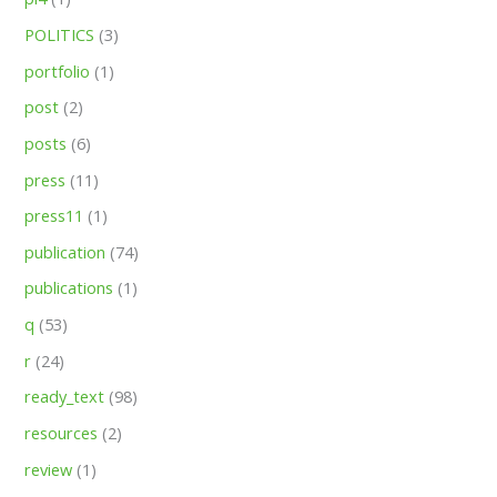
POLITICS
(3)
portfolio
(1)
post
(2)
posts
(6)
press
(11)
press11
(1)
publication
(74)
publications
(1)
q
(53)
r
(24)
ready_text
(98)
resources
(2)
review
(1)