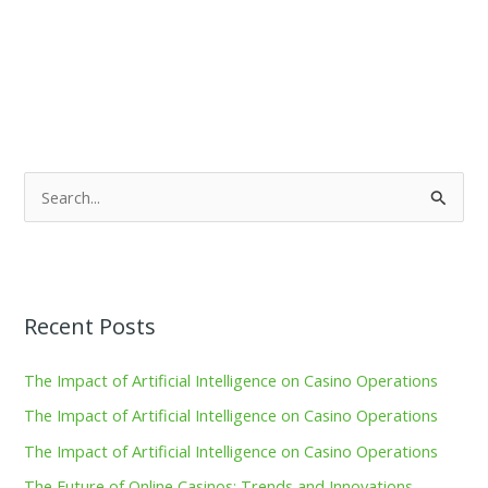
S
e
a
r
Recent Posts
c
h
The Impact of Artificial Intelligence on Casino Operations
f
The Impact of Artificial Intelligence on Casino Operations
o
The Impact of Artificial Intelligence on Casino Operations
r
:
The Future of Online Casinos: Trends and Innovations