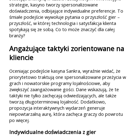
strategie, kasyno tworzy spersonalizowane
doświadczenia, odbijające indywidualne preferencje. To
śmiałe podejście wywołuje pytania o przyszłość gier –
przyszłość, w której technologia i satysfakcja klienta
spotykają się ze sobą. Co to może znaczyć dla całej
branży?
Angażujące taktyki zorientowane na
kliencie
Oceniając podejście kasyna Sankra, wyraźnie widać, że
priorytetowo traktują one spersonalizowane przeżycia w
grach i nowatorskie programy lojalnościowe, aby
zwiększyć zaangażowanie gości. Dane wskazują, że te
taktyki nie tylko zachęcają odwiedzających, ale także
tworzą długoterminową lojalność. Dodatkowo,
propozycja interaktywnych wydarzeń generuje
niepowtarzalną aurę, która zachęca graczy do powrotu
po więcej.
Indywidualne doświadczenia z gier