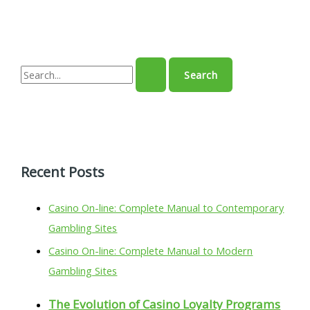
Recent Posts
Casino On-line: Complete Manual to Contemporary
Gambling Sites
Casino On-line: Complete Manual to Modern
Gambling Sites
The Evolution of Casino Loyalty Programs