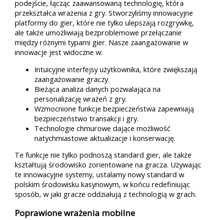
podejście, łącząc zaawansowaną technologię, która
przekształca wrażenia z gry. Stworzyliśmy innowacyjne
platformy do gier, które nie tylko ulepszają rozgrywkę,
ale także umożliwiają bezproblemowe przełączanie
między różnymi typami gier. Nasze zaangażowanie w
innowacje jest widoczne w:
Intuicyjne interfejsy użytkownika, które zwiększają
zaangażowanie graczy.
Bieżąca analiza danych pozwalająca na
personalizację wrażeń z gry.
Wzmocnione funkcje bezpieczeństwa zapewniają
bezpieczeństwo transakcji i gry.
Technologie chmurowe dające możliwość
natychmiastowe aktualizacje i konserwację.
Te funkcje nie tylko podnoszą standard gier, ale także
kształtują środowisko zorientowane na gracza. Używając
te innowacyjne systemy, ustalamy nowy standard w
polskim środowisku kasynowym, w końcu redefiniując
sposób, w jaki gracze oddziałują z technologią w grach.
Poprawione wrażenia mobilne