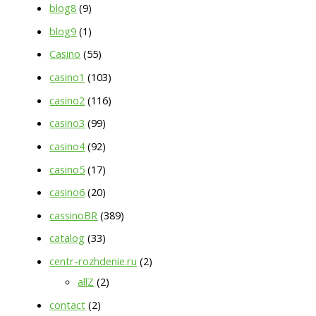
blog8
(9)
blog9
(1)
Casino
(55)
casino1
(103)
casino2
(116)
casino3
(99)
casino4
(92)
casino5
(17)
casino6
(20)
cassinoBR
(389)
catalog
(33)
centr-rozhdenie.ru
(2)
allZ
(2)
contact
(2)