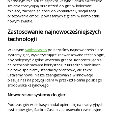
pierwszym miejscu te aspekty, kasyno Sankra skutecznie
zmienia tradycyjną przestrzeń do gier w kolorowe
miejsce, zachęcając gości do komunikacji, socjalizacji i
przeżywania emocji powiązanych z grami w kompletnie
nowym świetle.
Zastosowanie najnowocześniejszych
technologii
W kasynie
Sankracasino
połączyliśmy najnowocześniejsze
systemy gier, wykorzystujące zaawansowane technologie,
aby polepszyć ogólne wrażenia gracza. Koncentrując się
na bezproblemowym korzystaniu z urządzeń mobilnych,
nie tylko spełniamy standardy branżowe, ale także
ustalamy nowe. Nasze zaangażowanie w innowacje
plasuje nas na pozycji lidera w przekształcaniu polskiego
środowiska kasynowego.
Nowoczesne systemy do gier
Podczas gdy wiele kasyn nadal opiera się na tradycyjnych
systemów gier, Sankra Casino zastosowało rewolucyjne