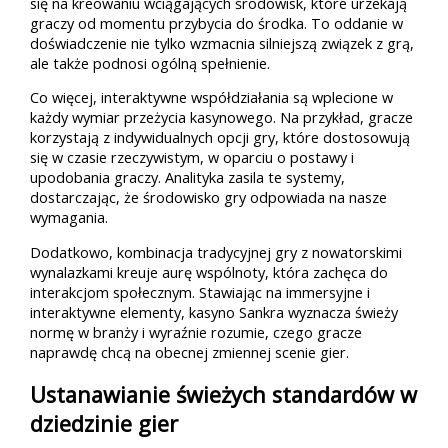
się na kreowaniu wciągających środowisk, które urzekają
graczy od momentu przybycia do środka. To oddanie w
doświadczenie nie tylko wzmacnia silniejszą związek z grą,
ale także podnosi ogólną spełnienie.
Co więcej, interaktywne współdziałania są wplecione w
każdy wymiar przeżycia kasynowego. Na przykład, gracze
korzystają z indywidualnych opcji gry, które dostosowują
się w czasie rzeczywistym, w oparciu o postawy i
upodobania graczy. Analityka zasila te systemy,
dostarczając, że środowisko gry odpowiada na nasze
wymagania.
Dodatkowo, kombinacja tradycyjnej gry z nowatorskimi
wynalazkami kreuje aurę wspólnoty, która zachęca do
interakcjom społecznym. Stawiając na immersyjne i
interaktywne elementy, kasyno Sankra wyznacza świeży
normę w branży i wyraźnie rozumie, czego gracze
naprawdę chcą na obecnej zmiennej scenie gier.
Ustanawianie świeżych standardów w
dziedzinie gier