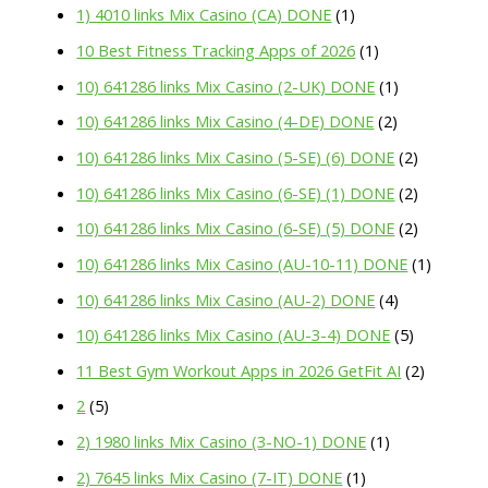
1) 4010 links Mix Casino (CA) DONE
(1)
10 Best Fitness Tracking Apps of 2026
(1)
10) 641286 links Mix Casino (2-UK) DONE
(1)
10) 641286 links Mix Casino (4-DE) DONE
(2)
10) 641286 links Mix Casino (5-SE) (6) DONE
(2)
10) 641286 links Mix Casino (6-SE) (1) DONE
(2)
10) 641286 links Mix Casino (6-SE) (5) DONE
(2)
10) 641286 links Mix Casino (AU-10-11) DONE
(1)
10) 641286 links Mix Casino (AU-2) DONE
(4)
10) 641286 links Mix Casino (AU-3-4) DONE
(5)
11 Best Gym Workout Apps in 2026 GetFit AI
(2)
2
(5)
2) 1980 links Mix Casino (3-NO-1) DONE
(1)
2) 7645 links Mix Casino (7-IT) DONE
(1)