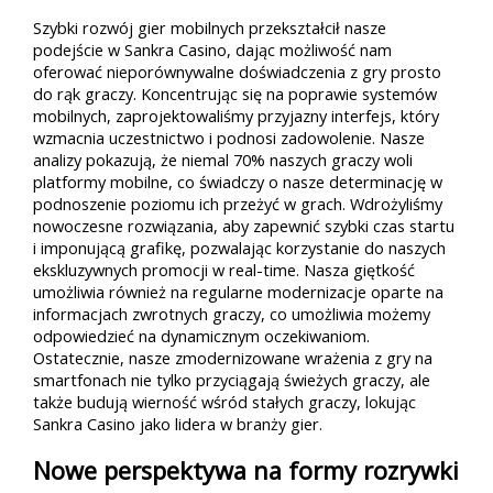
Szybki rozwój gier mobilnych przekształcił nasze
podejście w Sankra Casino, dając możliwość nam
oferować nieporównywalne doświadczenia z gry prosto
do rąk graczy. Koncentrując się na poprawie systemów
mobilnych, zaprojektowaliśmy przyjazny interfejs, który
wzmacnia uczestnictwo i podnosi zadowolenie. Nasze
analizy pokazują, że niemal 70% naszych graczy woli
platformy mobilne, co świadczy o nasze determinację w
podnoszenie poziomu ich przeżyć w grach. Wdrożyliśmy
nowoczesne rozwiązania, aby zapewnić szybki czas startu
i imponującą grafikę, pozwalając korzystanie do naszych
ekskluzywnych promocji w real-time. Nasza giętkość
umożliwia również na regularne modernizacje oparte na
informacjach zwrotnych graczy, co umożliwia możemy
odpowiedzieć na dynamicznym oczekiwaniom.
Ostatecznie, nasze zmodernizowane wrażenia z gry na
smartfonach nie tylko przyciągają świeżych graczy, ale
także budują wierność wśród stałych graczy, lokując
Sankra Casino jako lidera w branży gier.
Nowe perspektywa na formy rozrywki