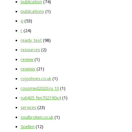
publication
(74)
publications
(1)
q
(53)
r
(24)
ready_text
(98)
resources
(2)
review
(1)
reviews
(21)
rojoshoes.co.uk
(1)
rosomed2020.ru 10
(1)
ru6405_fen702190x4
(1)
services
(23)
soulbroken.co.uk
(1)
Spellen
(12)