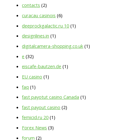
contacts
(2)
curacau casinois
(6)
deeprockgalactic.ru 10
(1)
designlines.in
(1)
digitalcamera-shopping.co.uk
(1)
e
(32)
eiscafe-bautzen.de
(1)
EU casino
(1)
faq
(1)
fast payotut casino Canada
(1)
fast payout casino
(2)
femicid.ru 20
(1)
Forex News
(3)
forum
(2)