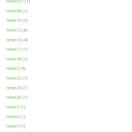
news011
(1)
news06
(1)
news10
(3)
news12
(8)
news14
(4)
news15
(1)
news18
(1)
news2
(4)
news22
(1)
news25
(1)
news26
(1)
news5
(1)
news6
(1)
news7
(1)