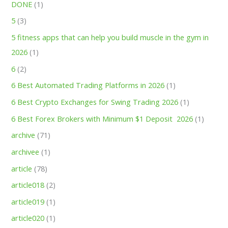
DONE
(1)
5
(3)
5 fitness apps that can help you build muscle in the gym in
2026
(1)
6
(2)
6 Best Automated Trading Platforms in 2026
(1)
6 Best Crypto Exchanges for Swing Trading 2026
(1)
6 Best Forex Brokers with Minimum $1 Deposit ️ 2026
(1)
archive
(71)
archivee
(1)
article
(78)
article018
(2)
article019
(1)
article020
(1)