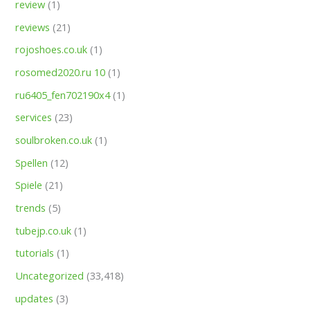
review
(1)
reviews
(21)
rojoshoes.co.uk
(1)
rosomed2020.ru 10
(1)
ru6405_fen702190x4
(1)
services
(23)
soulbroken.co.uk
(1)
Spellen
(12)
Spiele
(21)
trends
(5)
tubejp.co.uk
(1)
tutorials
(1)
Uncategorized
(33,418)
updates
(3)