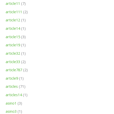
article11
(7)
article111
(2)
article12
(1)
article14
(1)
article15
(3)
article19
(1)
article32
(1)
article33
(2)
article787
(2)
article9
(1)
articles
(71)
articles14
(1)
asino1
(3)
asino3
(1)