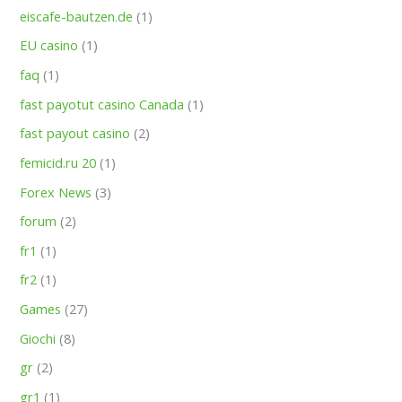
eiscafe-bautzen.de
(1)
EU casino
(1)
faq
(1)
fast payotut casino Canada
(1)
fast payout casino
(2)
femicid.ru 20
(1)
Forex News
(3)
forum
(2)
fr1
(1)
fr2
(1)
Games
(27)
Giochi
(8)
gr
(2)
gr1
(1)