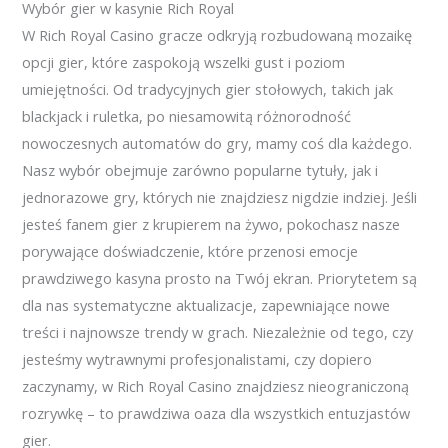
Wybór gier w kasynie Rich Royal
W Rich Royal Casino gracze odkryją rozbudowaną mozaikę
opcji gier, które zaspokoją wszelki gust i poziom
umiejętności. Od tradycyjnych gier stołowych, takich jak
blackjack i ruletka, po niesamowitą różnorodność
nowoczesnych automatów do gry, mamy coś dla każdego.
Nasz wybór obejmuje zarówno popularne tytuły, jak i
jednorazowe gry, których nie znajdziesz nigdzie indziej. Jeśli
jesteś fanem gier z krupierem na żywo, pokochasz nasze
porywające doświadczenie, które przenosi emocje
prawdziwego kasyna prosto na Twój ekran. Priorytetem są
dla nas systematyczne aktualizacje, zapewniające nowe
treści i najnowsze trendy w grach. Niezależnie od tego, czy
jesteśmy wytrawnymi profesjonalistami, czy dopiero
zaczynamy, w Rich Royal Casino znajdziesz nieograniczoną
rozrywkę – to prawdziwa oaza dla wszystkich entuzjastów
gier.