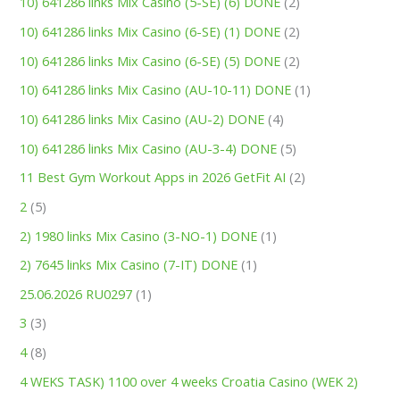
10) 641286 links Mix Casino (5-SE) (6) DONE
(2)
10) 641286 links Mix Casino (6-SE) (1) DONE
(2)
10) 641286 links Mix Casino (6-SE) (5) DONE
(2)
10) 641286 links Mix Casino (AU-10-11) DONE
(1)
10) 641286 links Mix Casino (AU-2) DONE
(4)
10) 641286 links Mix Casino (AU-3-4) DONE
(5)
11 Best Gym Workout Apps in 2026 GetFit AI
(2)
2
(5)
2) 1980 links Mix Casino (3-NO-1) DONE
(1)
2) 7645 links Mix Casino (7-IT) DONE
(1)
25.06.2026 RU0297
(1)
3
(3)
4
(8)
4 WEKS TASK) 1100 over 4 weeks Croatia Casino (WEK 2)