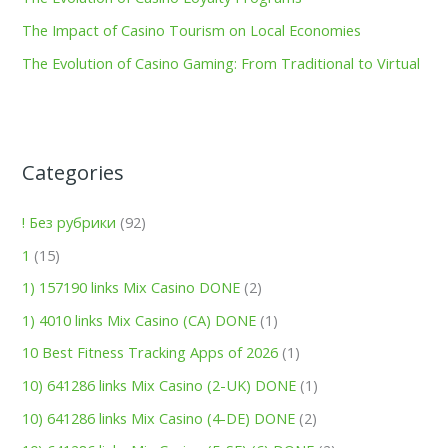
The Impact of Casino Tourism on Local Economies
The Evolution of Casino Gaming: From Traditional to Virtual
Categories
! Без рубрики
(92)
1
(15)
1) 157190 links Mix Casino DONE
(2)
1) 4010 links Mix Casino (CA) DONE
(1)
10 Best Fitness Tracking Apps of 2026
(1)
10) 641286 links Mix Casino (2-UK) DONE
(1)
10) 641286 links Mix Casino (4-DE) DONE
(2)