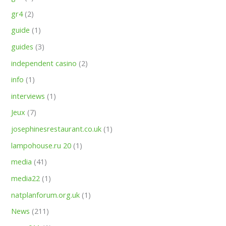
gr4
(2)
guide
(1)
guides
(3)
independent casino
(2)
info
(1)
interviews
(1)
Jeux
(7)
josephinesrestaurant.co.uk
(1)
lampohouse.ru 20
(1)
media
(41)
media22
(1)
natplanforum.org.uk
(1)
News
(211)