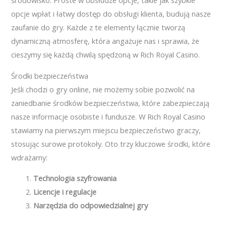
środowisko. Proste w obsłudze opcje, takie jak szybkie
opcje wpłat i łatwy dostęp do obsługi klienta, budują nasze
zaufanie do gry. Każde z te elementy łącznie tworzą
dynamiczną atmosferę, która angażuje nas i sprawia, że
cieszymy się każdą chwilą spędzoną w Rich Royal Casino.
Środki bezpieczeństwa
Jeśli chodzi o gry online, nie możemy sobie pozwolić na
zaniedbanie środków bezpieczeństwa, które zabezpieczają
nasze informacje osobiste i fundusze. W Rich Royal Casino
stawiamy na pierwszym miejscu bezpieczeństwo graczy,
stosując surowe protokoły. Oto trzy kluczowe środki, które
wdrażamy:
Technologia szyfrowania
Licencje i regulacje
Narzędzia do odpowiedzialnej gry