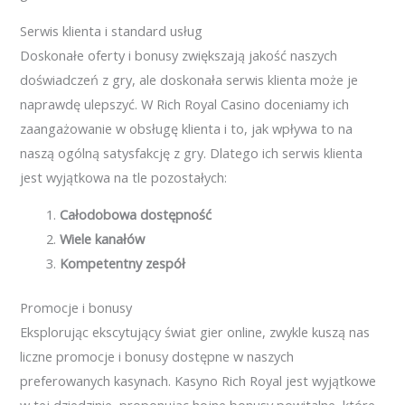
Serwis klienta i standard usług
Doskonałe oferty i bonusy zwiększają jakość naszych
doświadczeń z gry, ale doskonała serwis klienta może je
naprawdę ulepszyć. W Rich Royal Casino doceniamy ich
zaangażowanie w obsługę klienta i to, jak wpływa to na
naszą ogólną satysfakcję z gry. Dlatego ich serwis klienta
jest wyjątkowa na tle pozostałych:
Całodobowa dostępność
Wiele kanałów
Kompetentny zespół
Promocje i bonusy
Eksplorując ekscytujący świat gier online, zwykle kuszą nas
liczne promocje i bonusy dostępne w naszych
preferowanych kasynach. Kasyno Rich Royal jest wyjątkowe