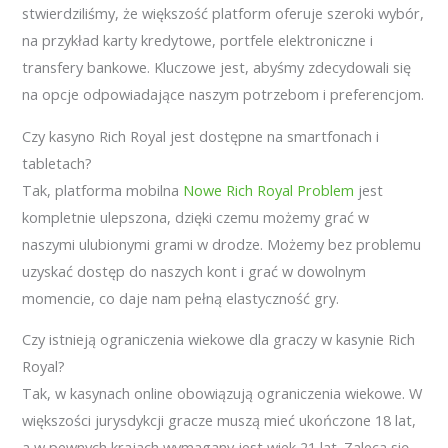
stwierdziliśmy, że większość platform oferuje szeroki wybór,
na przykład karty kredytowe, portfele elektroniczne i
transfery bankowe. Kluczowe jest, abyśmy zdecydowali się
na opcje odpowiadające naszym potrzebom i preferencjom.
Czy kasyno Rich Royal jest dostępne na smartfonach i
tabletach?
Tak, platforma mobilna
Nowe Rich Royal Problem
jest
kompletnie ulepszona, dzięki czemu możemy grać w
naszymi ulubionymi grami w drodze. Możemy bez problemu
uzyskać dostęp do naszych kont i grać w dowolnym
momencie, co daje nam pełną elastyczność gry.
Czy istnieją ograniczenia wiekowe dla graczy w kasynie Rich
Royal?
Tak, w kasynach online obowiązują ograniczenia wiekowe. W
większości jurysdykcji gracze muszą mieć ukończone 18 lat,
a w pewnych krajach wymagany jest wiek 21 lat. Zaleca się