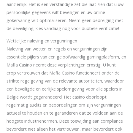
aanzienlijk. Het is een verstandige zet die laat zien dat u uw
persoonlijke gegevens wilt beveiligen en uw online
gokervaring wilt optimaliseren. Neem geen bedreiging met
de beveiliging; kies vandaag nog voor dubbele verificatie!
Wettelijke naleving en vergunningen
Naleving van wetten en regels en vergunningen zijn
essentiële pijlers van een geloofwaardig gamingplatform, en
Mafia Casino neemt deze verplichtingen ernstig. U kunt
erop vertrouwen dat Mafia Casino functioneert onder de
strikte regelgeving van de relevante autoriteiten, waardoor
een beveiligde en eerlijke spelomgeving voor alle spelers in
België wordt gegarandeerd. Het casino doorloopt
regelmatig audits en beoordelingen om zijn vergunningen
actueel te houden en te garanderen dat ze voldoen aan de
hoogste industrienormen. Deze toewijding aan compliance
bevordert niet alleen het vertrouwen, maar bevordert ook