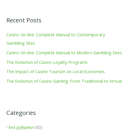
a
r
Recent Posts
c
h
Casino On-line: Complete Manual to Contemporary
f
Gambling Sites
o
Casino On-line: Complete Manual to Modern Gambling Sites
r
The Evolution of Casino Loyalty Programs
:
The Impact of Casino Tourism on Local Economies
The Evolution of Casino Gaming: From Traditional to Virtual
Categories
! Без рубрики
(92)