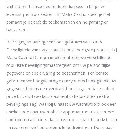
vrijheid om transacties te doen die passen bij jouw
levensstijl en voorkeuren. Bij Mafia Casino speel je niet
zomaar; je beleeft de toekomst van online gaming en
bankieren.
Beveiligingsmaatregelen voor gebruikersaccounts
De veiligheid van uw account is onze hoogste prioriteit bij
Mafia Casino. Daarom implementeren we verschillende
robuuste beveiligingsmaatregelen om uw persoonlijke
gegevens en spelervaring te beschermen. Ten eerste
gebruiken we hoogwaardige encryptietechnologie die uw
gegevens tijdens de overdracht beveiligt, zodat ze altijd
privé blijven. Tweefactorauthenticatie biedt een extra
beveiligingslaag, waarbij u naast uw wachtwoord ook een
unieke code naar uw mobiele apparaat moet sturen. We
controleren accounts daarnaast op verdachte activiteiten
en reageren snel op potentiële bedreigingen. Daarnaast