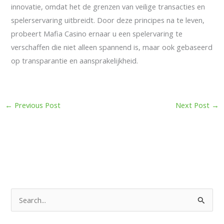
innovatie, omdat het de grenzen van veilige transacties en
spelerservaring uitbreidt. Door deze principes na te leven,
probeert Mafia Casino ernaar u een spelervaring te
verschaffen die niet alleen spannend is, maar ook gebaseerd
op transparantie en aansprakelijkheid.
←
Previous Post
Next Post
→
S
e