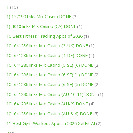
1
(15)
1) 157190 links Mix Casino DONE
(2)
1) 4010 links Mix Casino (CA) DONE
(1)
10 Best Fitness Tracking Apps of 2026
(1)
10) 641286 links Mix Casino (2-UK) DONE
(1)
10) 641286 links Mix Casino (4-DE) DONE
(2)
10) 641286 links Mix Casino (5-SE) (6) DONE
(2)
10) 641286 links Mix Casino (6-SE) (1) DONE
(2)
10) 641286 links Mix Casino (6-SE) (5) DONE
(2)
10) 641286 links Mix Casino (AU-10-11) DONE
(1)
10) 641286 links Mix Casino (AU-2) DONE
(4)
10) 641286 links Mix Casino (AU-3-4) DONE
(5)
11 Best Gym Workout Apps in 2026 GetFit AI
(2)
2
(5)