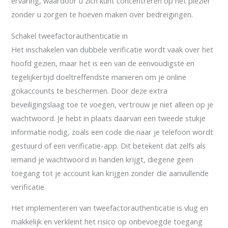
ervaring, waardoor u zich kunt concentreren op het plezier
zonder u zorgen te hoeven maken over bedreigingen.
Schakel tweefactorauthenticatie in
Het inschakelen van dubbele verificatie wordt vaak over het
hoofd gezien, maar het is een van de eenvoudigste en
tegelijkertijd doeltreffendste manieren om je online
gokaccounts te beschermen. Door deze extra
beveiligingslaag toe te voegen, vertrouw je niet alleen op je
wachtwoord. Je hebt in plaats daarvan een tweede stukje
informatie nodig, zoals een code die naar je telefoon wordt
gestuurd of een verificatie-app. Dit betekent dat zelfs als
iemand je wachtwoord in handen krijgt, diegene geen
toegang tot je account kan krijgen zonder die aanvullende
verificatie.
Het implementeren van tweefactorauthenticatie is vlug en
makkelijk en verkleint het risico op onbevoegde toegang