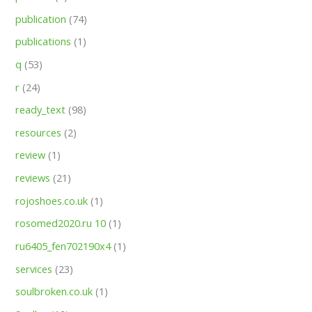
publication
(74)
publications
(1)
q
(53)
r
(24)
ready_text
(98)
resources
(2)
review
(1)
reviews
(21)
rojoshoes.co.uk
(1)
rosomed2020.ru 10
(1)
ru6405_fen702190x4
(1)
services
(23)
soulbroken.co.uk
(1)