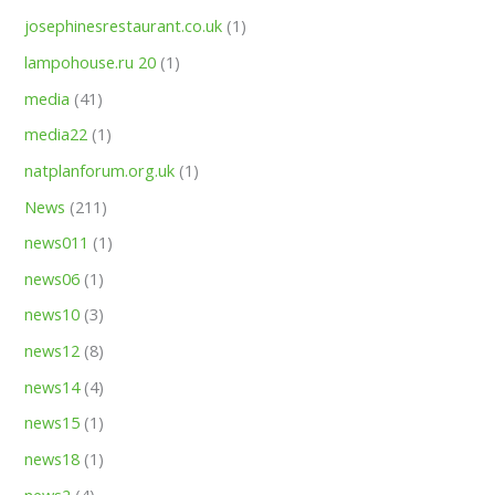
josephinesrestaurant.co.uk
(1)
lampohouse.ru 20
(1)
media
(41)
media22
(1)
natplanforum.org.uk
(1)
News
(211)
news011
(1)
news06
(1)
news10
(3)
news12
(8)
news14
(4)
news15
(1)
news18
(1)
news2
(4)