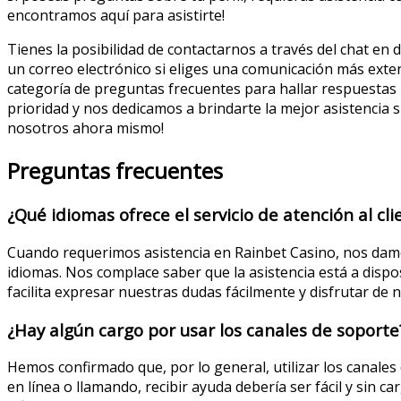
encontramos aquí para asistirte!
Tienes la posibilidad de contactarnos a través del chat e
un correo electrónico si eliges una comunicación más ext
categoría de preguntas frecuentes para hallar respuestas 
prioridad y nos dedicamos a brindarte la mejor asistencia 
nosotros ahora mismo!
Preguntas frecuentes
¿Qué idiomas ofrece el servicio de atención al cl
Cuando requerimos asistencia en Rainbet Casino, nos dam
idiomas. Nos complace saber que la asistencia está a dispo
facilita expresar nuestras dudas fácilmente y disfrutar de 
¿Hay algún cargo por usar los canales de soporte
Hemos confirmado que, por lo general, utilizar los canale
en línea o llamando, recibir ayuda debería ser fácil y sin ca