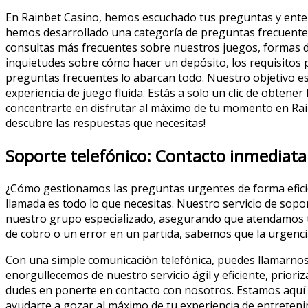
En Rainbet Casino, hemos escuchado tus preguntas y ente
hemos desarrollado una categoría de preguntas frecuentes 
consultas más frecuentes sobre nuestros juegos, formas d
inquietudes sobre cómo hacer un depósito, los requisitos 
preguntas frecuentes lo abarcan todo. Nuestro objetivo es
experiencia de juego fluida. Estás a solo un clic de obtene
concentrarte en disfrutar al máximo de tu momento en Rain
descubre las respuestas que necesitas!
Soporte telefónico: Contacto inmediata
¿Cómo gestionamos las preguntas urgentes de forma efici
llamada es todo lo que necesitas. Nuestro servicio de sopo
nuestro grupo especializado, asegurando que atendamos t
de cobro o un error en un partida, sabemos que la urgencia
Con una simple comunicación telefónica, puedes llamarnos
enorgullecemos de nuestro servicio ágil y eficiente, priori
dudes en ponerte en contacto con nosotros. Estamos aquí 
ayudarte a gozar al máximo de tu experiencia de entreteni