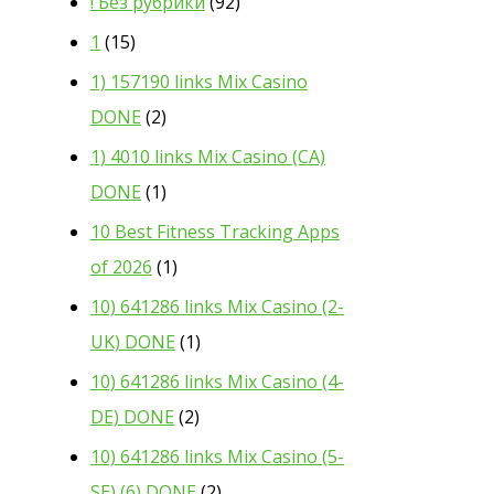
! Без рубрики
(92)
1
(15)
1) 157190 links Mix Casino
DONE
(2)
1) 4010 links Mix Casino (CA)
DONE
(1)
10 Best Fitness Tracking Apps
of 2026
(1)
10) 641286 links Mix Casino (2-
UK) DONE
(1)
10) 641286 links Mix Casino (4-
DE) DONE
(2)
10) 641286 links Mix Casino (5-
SE) (6) DONE
(2)