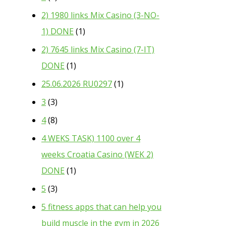
2) 1980 links Mix Casino (3-NO-
1) DONE
(1)
2) 7645 links Mix Casino (7-IT)
DONE
(1)
25.06.2026 RU0297
(1)
3
(3)
4
(8)
4 WEKS TASK) 1100 over 4
weeks Croatia Casino (WEK 2)
DONE
(1)
5
(3)
5 fitness apps that can help you
build muscle in the gym in 2026