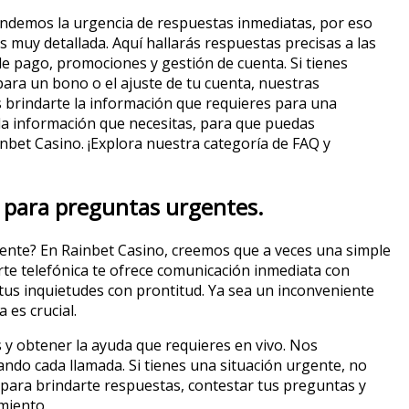
ndemos la urgencia de respuestas inmediatas, por eso
muy detallada. Aquí hallarás respuestas precisas a las
e pago, promociones y gestión de cuenta. Si tienes
para un bono o el ajuste de tu cuenta, nuestras
 brindarte la información que requieres para una
r la información que necesitas, para que puedas
bet Casino. ¡Explora nuestra categoría de FAQ y
 para preguntas urgentes.
ente? En Rainbet Casino, creemos que a veces una simple
rte telefónica te ofrece comunicación inmediata con
us inquietudes con prontitud. Ya sea un inconveniente
 es crucial.
 y obtener la ayuda que requieres en vivo. Nos
zando cada llamada. Si tienes una situación urgente, no
para brindarte respuestas, contestar tus preguntas y
miento.