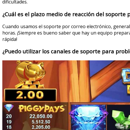
dificultades.
¿Cuál es el plazo medio de reacción del soporte p
Cuando usamos el soporte por correo electrónico, general
horas. ¡Siempre es bueno saber que hay un equipo prepar
rápida!
¿Puedo utilizar los canales de soporte para pr