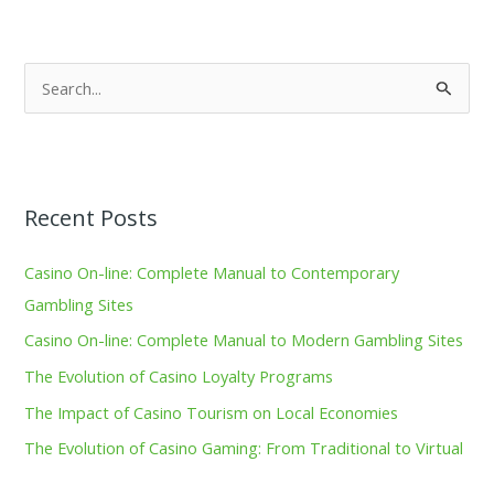
S
e
a
r
Recent Posts
c
h
Casino On-line: Complete Manual to Contemporary
f
Gambling Sites
o
Casino On-line: Complete Manual to Modern Gambling Sites
r
The Evolution of Casino Loyalty Programs
:
The Impact of Casino Tourism on Local Economies
The Evolution of Casino Gaming: From Traditional to Virtual