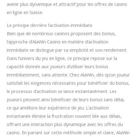
avenir plus dynamique et attractif pour les offres de casino
en ligne en Suisse.
Le principe derrière l’activation immédiate
Bien que de nombreux casinos proposent des bonus,
l’approche d’AlaWin Casino en matière d’activation
immédiate se distingue par sa simplicité et son rendement.
Dans l’univers du jeu en ligne, ce principe repose sur la
capacité donnée aux joueurs d’utiliser leurs bonus
immédiatement, sans attente. Chez AlaWin, dès qu’un joueur
satisfait les exigences nécessaires pour bénéficier du bonus,
le processus d’activation se lance instantanément. Les
joueurs peuvent ainsi bénéficier de leurs bonus sans délai,
ce qui améliore leur expérience de jeu. L’activation
instantanée élimine la frustration souvent liée aux délais,
offrant une interaction plus dynamique avec les offres du
casino. En pariant sur cette méthode simple et claire, AlaWin