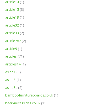
article14
(1)
article15
(3)
article19
(1)
article32
(1)
article33
(2)
article787
(2)
article9
(1)
articles
(71)
articles14
(1)
asino1
(3)
asino3
(1)
asino3c
(5)
bamboofurnitureboards.co.uk
(1)
beer-necessities.co.uk
(1)