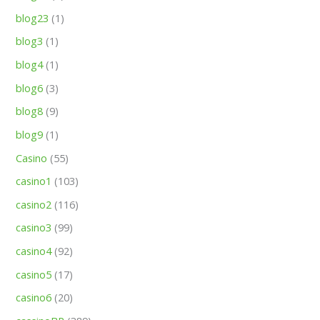
blog23
(1)
blog3
(1)
blog4
(1)
blog6
(3)
blog8
(9)
blog9
(1)
Casino
(55)
casino1
(103)
casino2
(116)
casino3
(99)
casino4
(92)
casino5
(17)
casino6
(20)