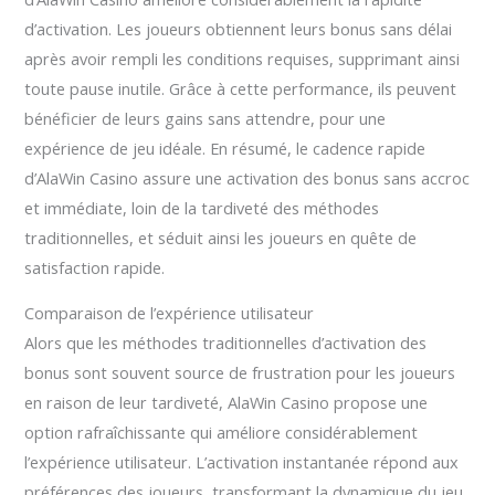
d’activation. Les joueurs obtiennent leurs bonus sans délai
après avoir rempli les conditions requises, supprimant ainsi
toute pause inutile. Grâce à cette performance, ils peuvent
bénéficier de leurs gains sans attendre, pour une
expérience de jeu idéale. En résumé, le cadence rapide
d’AlaWin Casino assure une activation des bonus sans accroc
et immédiate, loin de la tardiveté des méthodes
traditionnelles, et séduit ainsi les joueurs en quête de
satisfaction rapide.
Comparaison de l’expérience utilisateur
Alors que les méthodes traditionnelles d’activation des
bonus sont souvent source de frustration pour les joueurs
en raison de leur tardiveté, AlaWin Casino propose une
option rafraîchissante qui améliore considérablement
l’expérience utilisateur. L’activation instantanée répond aux
préférences des joueurs, transformant la dynamique du jeu