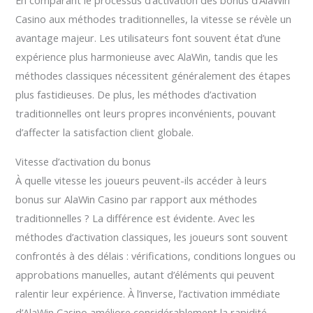
En comparant le processus d’activation des bonus d’AlaWin
Casino aux méthodes traditionnelles, la vitesse se révèle un
avantage majeur. Les utilisateurs font souvent état d’une
expérience plus harmonieuse avec AlaWin, tandis que les
méthodes classiques nécessitent généralement des étapes
plus fastidieuses. De plus, les méthodes d’activation
traditionnelles ont leurs propres inconvénients, pouvant
d’affecter la satisfaction client globale.
Vitesse d’activation du bonus
À quelle vitesse les joueurs peuvent-ils accéder à leurs
bonus sur AlaWin Casino par rapport aux méthodes
traditionnelles ? La différence est évidente. Avec les
méthodes d’activation classiques, les joueurs sont souvent
confrontés à des délais : vérifications, conditions longues ou
approbations manuelles, autant d’éléments qui peuvent
ralentir leur expérience. À l’inverse, l’activation immédiate
d’AlaWin Casino améliore considérablement la rapidité