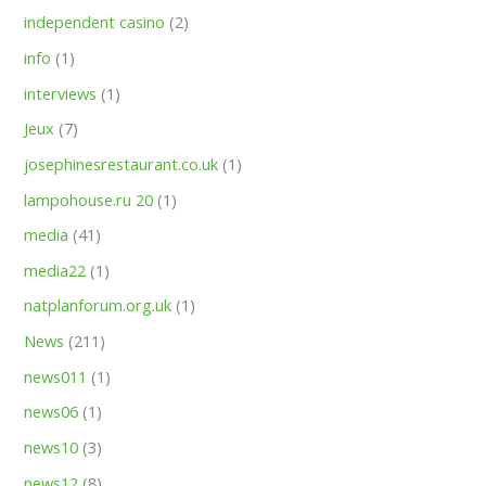
independent casino
(2)
info
(1)
interviews
(1)
Jeux
(7)
josephinesrestaurant.co.uk
(1)
lampohouse.ru 20
(1)
media
(41)
media22
(1)
natplanforum.org.uk
(1)
News
(211)
news011
(1)
news06
(1)
news10
(3)
news12
(8)