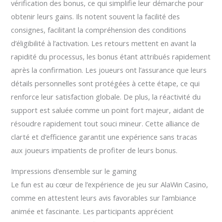
vérification des bonus, ce qui simplifie leur démarche pour
obtenir leurs gains. Ils notent souvent la facilité des
consignes, facilitant la compréhension des conditions
d’éligibilité à l’activation. Les retours mettent en avant la
rapidité du processus, les bonus étant attribués rapidement
après la confirmation. Les joueurs ont l’assurance que leurs
détails personnelles sont protégées à cette étape, ce qui
renforce leur satisfaction globale. De plus, la réactivité du
support est saluée comme un point fort majeur, aidant de
résoudre rapidement tout souci mineur. Cette alliance de
clarté et d’efficience garantit une expérience sans tracas
aux joueurs impatients de profiter de leurs bonus.
Impressions d’ensemble sur le gaming
Le fun est au cœur de l’expérience de jeu sur AlaWin Casino,
comme en attestent leurs avis favorables sur l’ambiance
animée et fascinante. Les participants apprécient