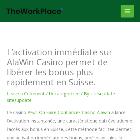
Skip
to
content
L’activation immédiate sur
AlaWin Casino permet de
libérer les bonus plus
rapidement en Suisse.
Leave a Comment
/
Uncategorized
/ By
sitesupdate
sitesupdate
Le casino
Peut-On Faire Confiance? Casino Alawin
a lancé
l’Activation Instantanée, une caractéristique qui révolutionne
l’accès aux bonus en Suisse. Cette méthode facilitée permet
une activation immédiate des bonus, améliorant ainsi la