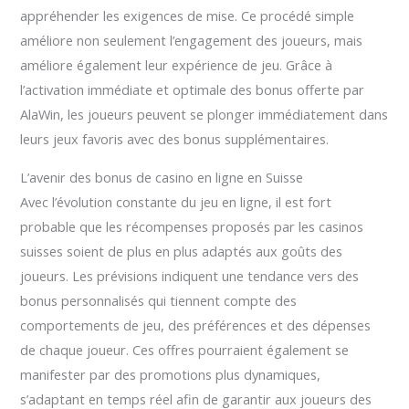
appréhender les exigences de mise. Ce procédé simple
améliore non seulement l’engagement des joueurs, mais
améliore également leur expérience de jeu. Grâce à
l’activation immédiate et optimale des bonus offerte par
AlaWin, les joueurs peuvent se plonger immédiatement dans
leurs jeux favoris avec des bonus supplémentaires.
L’avenir des bonus de casino en ligne en Suisse
Avec l’évolution constante du jeu en ligne, il est fort
probable que les récompenses proposés par les casinos
suisses soient de plus en plus adaptés aux goûts des
joueurs. Les prévisions indiquent une tendance vers des
bonus personnalisés qui tiennent compte des
comportements de jeu, des préférences et des dépenses
de chaque joueur. Ces offres pourraient également se
manifester par des promotions plus dynamiques,
s’adaptant en temps réel afin de garantir aux joueurs des