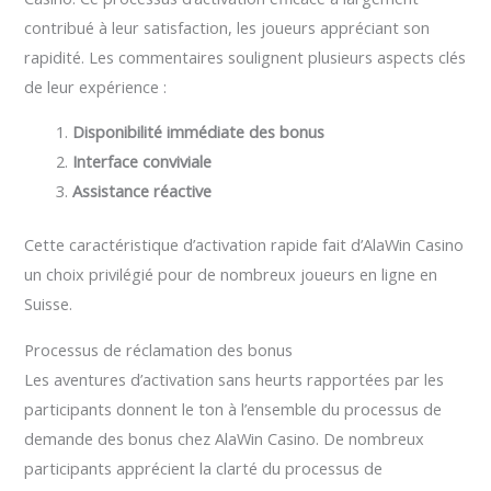
contribué à leur satisfaction, les joueurs appréciant son
rapidité. Les commentaires soulignent plusieurs aspects clés
de leur expérience :
Disponibilité immédiate des bonus
Interface conviviale
Assistance réactive
Cette caractéristique d’activation rapide fait d’AlaWin Casino
un choix privilégié pour de nombreux joueurs en ligne en
Suisse.
Processus de réclamation des bonus
Les aventures d’activation sans heurts rapportées par les
participants donnent le ton à l’ensemble du processus de
demande des bonus chez AlaWin Casino. De nombreux
participants apprécient la clarté du processus de