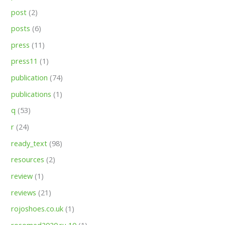
post
(2)
posts
(6)
press
(11)
press11
(1)
publication
(74)
publications
(1)
q
(53)
r
(24)
ready_text
(98)
resources
(2)
review
(1)
reviews
(21)
rojoshoes.co.uk
(1)
rosomed2020.ru 10
(1)