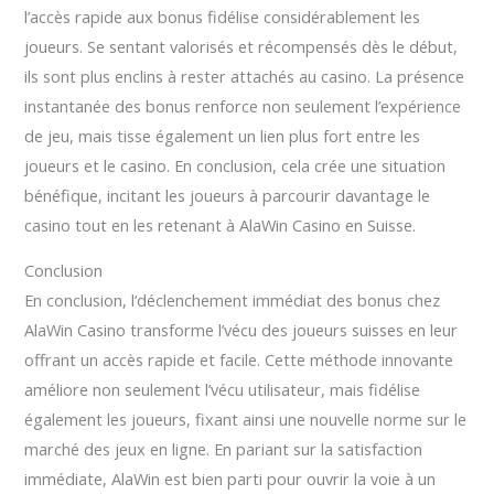
l’accès rapide aux bonus fidélise considérablement les
joueurs. Se sentant valorisés et récompensés dès le début,
ils sont plus enclins à rester attachés au casino. La présence
instantanée des bonus renforce non seulement l’expérience
de jeu, mais tisse également un lien plus fort entre les
joueurs et le casino. En conclusion, cela crée une situation
bénéfique, incitant les joueurs à parcourir davantage le
casino tout en les retenant à AlaWin Casino en Suisse.
Conclusion
En conclusion, l’déclenchement immédiat des bonus chez
AlaWin Casino transforme l’vécu des joueurs suisses en leur
offrant un accès rapide et facile. Cette méthode innovante
améliore non seulement l’vécu utilisateur, mais fidélise
également les joueurs, fixant ainsi une nouvelle norme sur le
marché des jeux en ligne. En pariant sur la satisfaction
immédiate, AlaWin est bien parti pour ouvrir la voie à un