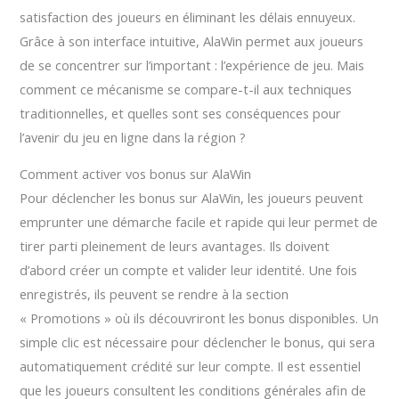
satisfaction des joueurs en éliminant les délais ennuyeux.
Grâce à son interface intuitive, AlaWin permet aux joueurs
de se concentrer sur l’important : l’expérience de jeu. Mais
comment ce mécanisme se compare-t-il aux techniques
traditionnelles, et quelles sont ses conséquences pour
l’avenir du jeu en ligne dans la région ?
Comment activer vos bonus sur AlaWin
Pour déclencher les bonus sur AlaWin, les joueurs peuvent
emprunter une démarche facile et rapide qui leur permet de
tirer parti pleinement de leurs avantages. Ils doivent
d’abord créer un compte et valider leur identité. Une fois
enregistrés, ils peuvent se rendre à la section
« Promotions » où ils découvriront les bonus disponibles. Un
simple clic est nécessaire pour déclencher le bonus, qui sera
automatiquement crédité sur leur compte. Il est essentiel
que les joueurs consultent les conditions générales afin de