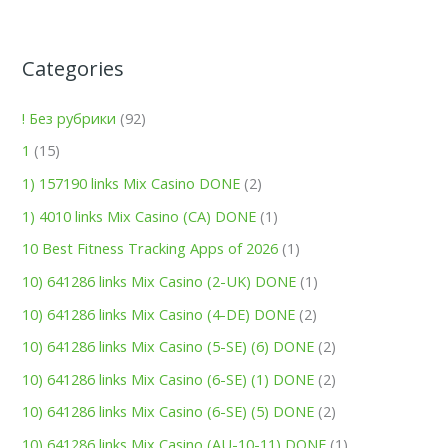
Categories
! Без рубрики
(92)
1
(15)
1) 157190 links Mix Casino DONE
(2)
1) 4010 links Mix Casino (CA) DONE
(1)
10 Best Fitness Tracking Apps of 2026
(1)
10) 641286 links Mix Casino (2-UK) DONE
(1)
10) 641286 links Mix Casino (4-DE) DONE
(2)
10) 641286 links Mix Casino (5-SE) (6) DONE
(2)
10) 641286 links Mix Casino (6-SE) (1) DONE
(2)
10) 641286 links Mix Casino (6-SE) (5) DONE
(2)
10) 641286 links Mix Casino (AU-10-11) DONE
(1)