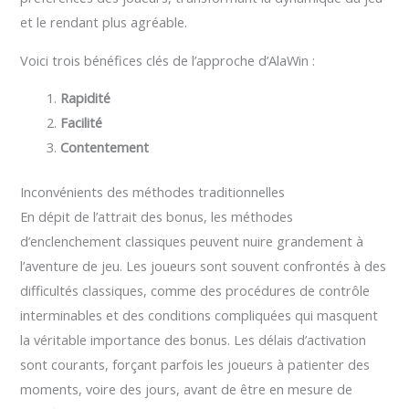
et le rendant plus agréable.
Voici trois bénéfices clés de l’approche d’AlaWin :
Rapidité
Facilité
Contentement
Inconvénients des méthodes traditionnelles
En dépit de l’attrait des bonus, les méthodes
d’enclenchement classiques peuvent nuire grandement à
l’aventure de jeu. Les joueurs sont souvent confrontés à des
difficultés classiques, comme des procédures de contrôle
interminables et des conditions compliquées qui masquent
la véritable importance des bonus. Les délais d’activation
sont courants, forçant parfois les joueurs à patienter des
moments, voire des jours, avant de être en mesure de