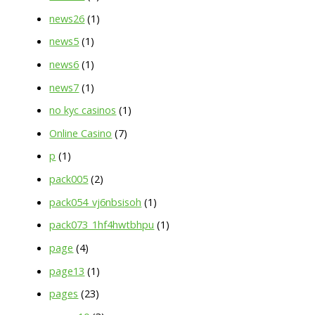
news26
(1)
news5
(1)
news6
(1)
news7
(1)
no kyc casinos
(1)
Online Casino
(7)
p
(1)
pack005
(2)
pack054_vj6nbsisoh
(1)
pack073_1hf4hwtbhpu
(1)
page
(4)
page13
(1)
pages
(23)