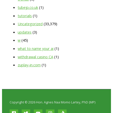
tubejp.co.uk
(1)
tutorials
(1)
Uncategorized
(33,379)
updates
(3)
w
(45)
what to name your ai
(1)
withdrawal casino CA
(1)
zuplay-in.com
(1)
Copyright © 2026 Hon. Agnes Naa Momo Lartey, PhD (MP)