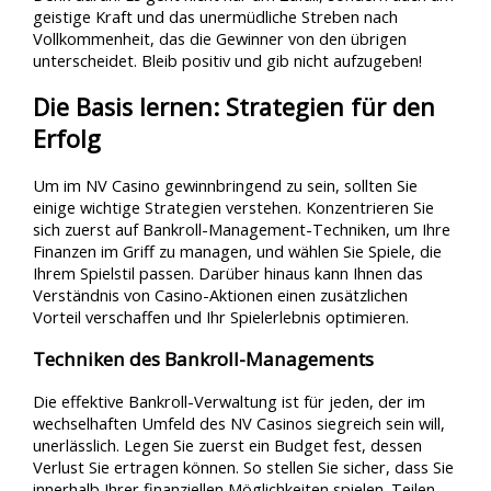
geistige Kraft und das unermüdliche Streben nach
Vollkommenheit, das die Gewinner von den übrigen
unterscheidet. Bleib positiv und gib nicht aufzugeben!
Die Basis lernen: Strategien für den
Erfolg
Um im NV Casino gewinnbringend zu sein, sollten Sie
einige wichtige Strategien verstehen. Konzentrieren Sie
sich zuerst auf Bankroll-Management-Techniken, um Ihre
Finanzen im Griff zu managen, und wählen Sie Spiele, die
Ihrem Spielstil passen. Darüber hinaus kann Ihnen das
Verständnis von Casino-Aktionen einen zusätzlichen
Vorteil verschaffen und Ihr Spielerlebnis optimieren.
Techniken des Bankroll-Managements
Die effektive Bankroll-Verwaltung ist für jeden, der im
wechselhaften Umfeld des NV Casinos siegreich sein will,
unerlässlich. Legen Sie zuerst ein Budget fest, dessen
Verlust Sie ertragen können. So stellen Sie sicher, dass Sie
innerhalb Ihrer finanziellen Möglichkeiten spielen. Teilen