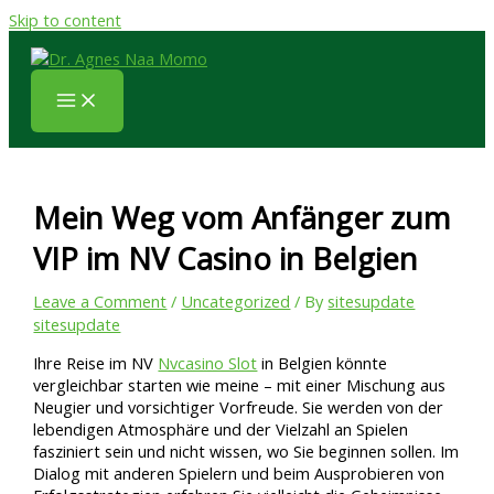
Skip to content
Mein Weg vom Anfänger zum
VIP im NV Casino in Belgien
Leave a Comment
/
Uncategorized
/ By
sitesupdate
sitesupdate
Ihre Reise im NV
Nvcasino Slot
in Belgien könnte
vergleichbar starten wie meine – mit einer Mischung aus
Neugier und vorsichtiger Vorfreude. Sie werden von der
lebendigen Atmosphäre und der Vielzahl an Spielen
fasziniert sein und nicht wissen, wo Sie beginnen sollen. Im
Dialog mit anderen Spielern und beim Ausprobieren von