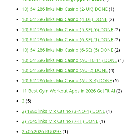
10) 641286 links Mix Casino (2-UK) DONE
(1)
10) 641286 links Mix Casino (4-DE) DONE
(2)
10) 641286 links Mix Casino (5-SE) (6) DONE
(2)
10) 641286 links Mix Casino (6-SE) (1) DONE
(2)
10) 641286 links Mix Casino (6-SE) (5) DONE
(2)
10) 641286 links Mix Casino (AU-10-11) DONE
(1)
10) 641286 links Mix Casino (AU-2) DONE
(4)
10) 641286 links Mix Casino (AU-3-4) DONE
(5)
11 Best Gym Workout Apps in 2026 GetFit AI
(2)
2
(5)
2) 1980 links Mix Casino (3-NO-1) DONE
(1)
2) 7645 links Mix Casino (7-IT) DONE
(1)
25.06.2026 RU0297
(1)