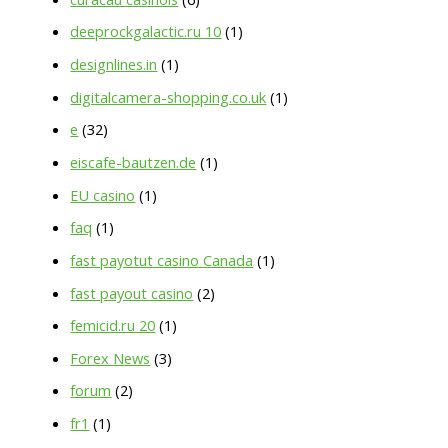
deeprockgalactic.ru 10
(1)
designlines.in
(1)
digitalcamera-shopping.co.uk
(1)
e
(32)
eiscafe-bautzen.de
(1)
EU casino
(1)
faq
(1)
fast payotut casino Canada
(1)
fast payout casino
(2)
femicid.ru 20
(1)
Forex News
(3)
forum
(2)
fr1
(1)