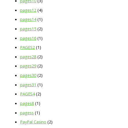
pages10
(3)
pages12
(4)
pages14
(1)
pages15
(2)
pages16
(1)
PAGES2
(1)
pages28
(2)
pages29
(2)
pages30
(2)
pages31
(1)
PAGES4
(2)
pages8
(1)
pagess
(1)
PayPal Casino
(2)