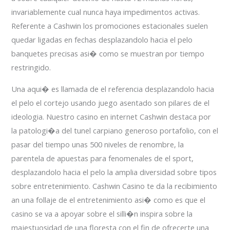
invariablemente cual nunca haya impedimentos activas.
Referente a Cashwin los promociones estacionales suelen
quedar ligadas en fechas desplazandolo hacia el pelo
banquetes precisas asi� como se muestran por tiempo
restringido.
Una aqui� es llamada de el referencia desplazandolo hacia
el pelo el cortejo usando juego asentado son pilares de el
ideologia. Nuestro casino en internet Cashwin destaca por
la patologi�a del tunel carpiano generoso portafolio, con el
pasar del tiempo unas 500 niveles de renombre, la
parentela de apuestas para fenomenales de el sport,
desplazandolo hacia el pelo la amplia diversidad sobre tipos
sobre entretenimiento. Cashwin Casino te da la recibimiento
an una follaje de el entretenimiento asi� como es que el
casino se va a apoyar sobre el silli�n inspira sobre la
majestuosidad de una floresta con el fin de ofrecerte una