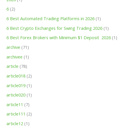
6
(2)
6 Best Automated Trading Platforms in 2026
(1)
6 Best Crypto Exchanges for Swing Trading 2026
(1)
6 Best Forex Brokers with Minimum $1 Deposit ️ 2026
(1)
archive
(71)
archivee
(1)
article
(78)
article018
(2)
article019
(1)
article020
(1)
article11
(7)
article111
(2)
article12
(1)