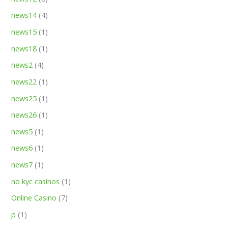
news14
(4)
news15
(1)
news18
(1)
news2
(4)
news22
(1)
news25
(1)
news26
(1)
news5
(1)
news6
(1)
news7
(1)
no kyc casinos
(1)
Online Casino
(7)
p
(1)