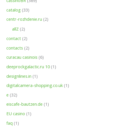
cassinoBR
(389)
catalog
(33)
centr-rozhdenie.ru
(2)
allZ
(2)
contact
(2)
contacts
(2)
curacau casinois
(6)
deeprockgalactic.ru 10
(1)
designlines.in
(1)
digitalcamera-shopping.co.uk
(1)
e
(32)
eiscafe-bautzen.de
(1)
EU casino
(1)
faq
(1)