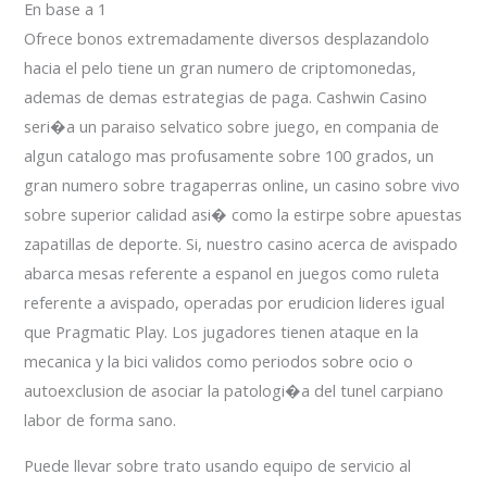
En base a 1
Ofrece bonos extremadamente diversos desplazandolo
hacia el pelo tiene un gran numero de criptomonedas,
ademas de demas estrategias de paga. Cashwin Casino
seri�a un paraiso selvatico sobre juego, en compania de
algun catalogo mas profusamente sobre 100 grados, un
gran numero sobre tragaperras online, un casino sobre vivo
sobre superior calidad asi� como la estirpe sobre apuestas
zapatillas de deporte. Si, nuestro casino acerca de avispado
abarca mesas referente a espanol en juegos como ruleta
referente a avispado, operadas por erudicion lideres igual
que Pragmatic Play. Los jugadores tienen ataque en la
mecanica y la bici validos como periodos sobre ocio o
autoexclusion de asociar la patologi�a del tunel carpiano
labor de forma sano.
Puede llevar sobre trato usando equipo de servicio al