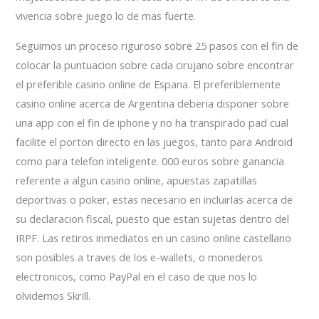
vivencia sobre juego lo de mas fuerte.
Seguimos un proceso riguroso sobre 25 pasos con el fin de
colocar la puntuacion sobre cada cirujano sobre encontrar
el preferible casino online de Espana. El preferiblemente
casino online acerca de Argentina deberia disponer sobre
una app con el fin de iphone y no ha transpirado pad cual
facilite el porton directo en las juegos, tanto para Android
como para telefon inteligente. 000 euros sobre ganancia
referente a algun casino online, apuestas zapatillas
deportivas o poker, estas necesario en incluirlas acerca de
su declaracion fiscal, puesto que estan sujetas dentro del
IRPF. Las retiros inmediatos en un casino online castellano
son posibles a traves de los e-wallets, o monederos
electronicos, como PayPal en el caso de que nos lo
olvidemos Skrill.