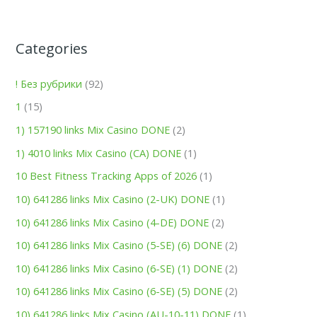
Categories
! Без рубрики
(92)
1
(15)
1) 157190 links Mix Casino DONE
(2)
1) 4010 links Mix Casino (CA) DONE
(1)
10 Best Fitness Tracking Apps of 2026
(1)
10) 641286 links Mix Casino (2-UK) DONE
(1)
10) 641286 links Mix Casino (4-DE) DONE
(2)
10) 641286 links Mix Casino (5-SE) (6) DONE
(2)
10) 641286 links Mix Casino (6-SE) (1) DONE
(2)
10) 641286 links Mix Casino (6-SE) (5) DONE
(2)
10) 641286 links Mix Casino (AU-10-11) DONE
(1)