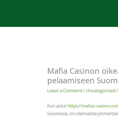
Skip
to
content
Mafia Casinon oike
pelaamiseen Suo
Leave a Comment
/
Uncategorized
/
Kun astut
https://mafias-casino.com/
Suomessa, on olennaista ymmärtää p