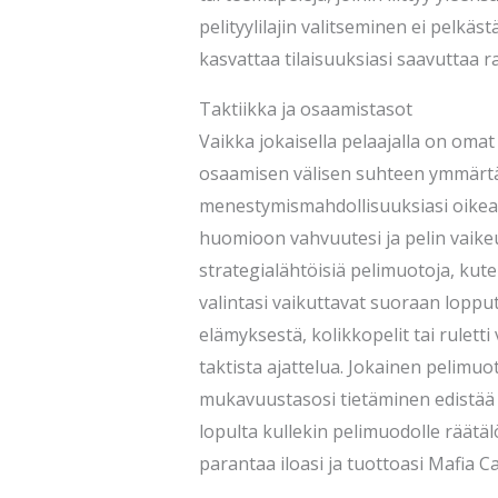
pelityylilajin valitseminen ei pelk
kasvattaa tilaisuuksiasi saavuttaa ra
Taktiikka ja osaamistasot
Vaikka jokaisella pelaajalla on omat
osaamisen välisen suhteen ymmärtä
menestymismahdollisuuksiasi oikean 
huomioon vahvuutesi ja pelin vaikeus
strategialähtöisiä pelimuotoja, kuten
valintasi vaikuttavat suoraan lopput
elämyksestä, kolikkopelit tai ruletti
taktista ajattelua. Jokainen pelimuo
mukavuustasosi tietäminen edistää 
lopulta kullekin pelimuodolle räätälö
parantaa iloasi ja tuottoasi Mafia C