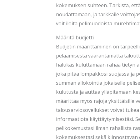
kokemuksen suhteen. Tarkista, että m
noudattamaan, ja tarkkaile voittojas
voit iloita pelimuodoista murehtimatt
Määritä budjetti
Budjetin määrittäminen on tarpeellis
pelaamisesta vaarantamatta talouttas
halukas kuluttamaan rahaa tietyn 
joka pitää lompakkosi suojassa ja 
summan allokointia jokaiselle pelis
kulutusta ja auttaa ylläpitämään ke
määrittää myös rajoja yksittäisille v
talousarviosovellukset voivat tukea
informaatiota käyttäytymisestäsi. Se
pelikokemustasi ilman rahallista ra
kokemuksestasi sekä kiinnostavan e