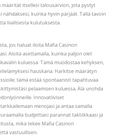
äärität itsellesi talousarvion, jota pystyt
i nähdäksesi, kuinka hyvin pärjäät. Tällä tavoin
a liiallisesta kulutuksesta.
ta, jos haluat iloita Mafia Casinon
i. Aloita asettamalla, kuinka paljon olet
aikavälin kuluessa. Tämä muodostaa kehyksen,
pelielämyksesi hauskana. Harkitse määrätyn
essiolle; tämä estää spontaanisti tapahtuvaa
skittymistäsi pelaamisen kuluessa. Älä unohda
edonlyönneille. Innovatiiviset
 tarkkailemaan menojasi ja antaa samalla
uraamalla budjettiasi parannat taktiikkaasi ja
situsta, mikä tekee Mafia Casinon
ttä vastuullisen.