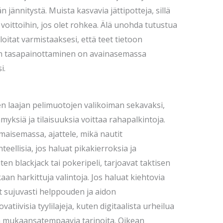
ännitystä. Muista kasvavia jättipotteja, sillä
 voittoihin, jos olet rohkea. Älä unohda tutustua
loitat varmistaaksesi, että teet tietoon
oton tasapainottaminen on avainasemassa
i.
en laajan pelimuotojen valikoiman sekavaksi,
myksiä ja tilaisuuksia voittaa rahapalkintoja.
maisemassa, ajattele, mikä nautit
eellisia, jos haluat pikakierroksia ja
uten blackjack tai pokeripeli, tarjoavat taktisen
kaan harkittuja valintoja. Jos haluat kiehtovia
ät sujuvasti helppouden ja aidon
iivisia tyylilajeja, kuten digitaalista urheilua
nsä mukaansatempaavia tarinoita. Oikean