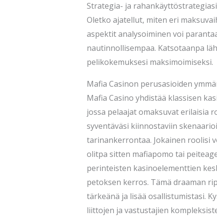
Strategia- ja rahankäyttöstrategias
Oletko ajatellut, miten eri maksuva
aspektit analysoiminen voi parantaa
nautinnollisempaa. Katsotaanpa lä
pelikokemuksesi maksimoimiseksi.
Mafia Casinon perusasioiden ymmä
Mafia Casino yhdistää klassisen kasi
jossa pelaajat omaksuvat erilaisia 
syventäväsi kiinnostaviin skenaarioih
tarinankerrontaa. Jokainen roolisi 
olitpa sitten mafiapomo tai peiteagen
perinteisten kasinoelementtien keske
petoksen kerros. Tämä draaman ripa
tärkeänä ja lisää osallistumistasi. K
liittojen ja vastustajien kompleksis