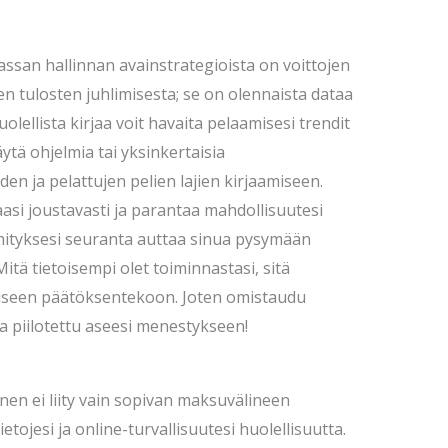
ssan hallinnan avainstrategioista on voittojen
en tulosten juhlimisesta; se on olennaista dataa
uolellista kirjaa voit havaita pelaamisesi trendit
äytä ohjelmia tai yksinkertaisia
den ja pelattujen pelien lajien kirjaamiseen.
si joustavasti ja parantaa mahdollisuutesi
kehityksesi seuranta auttaa sinua pysymään
Mitä tietoisempi olet toiminnastasi, sitä
giseen päätöksentekoon. Joten omistaudu
a piilotettu aseesi menestykseen!
en ei liity vain sopivan maksuvälineen
etojesi ja online-turvallisuutesi huolellisuutta.