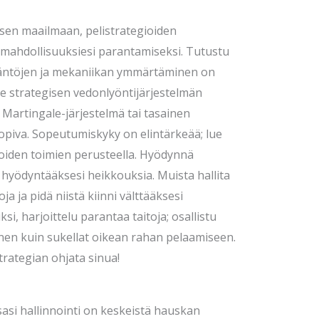
sen maailmaan, pelistrategioiden
mahdollisuuksiesi parantamiseksi. Tutustu
; sääntöjen ja mekaniikan ymmärtäminen on
e strategisen vedonlyöntijärjestelmän
 Martingale-järjestelmä tai tasainen
 sopiva. Sopeutumiskyky on elintärkeää; lue
ijoiden toimien perusteella. Hyödynnä
a hyödyntääksesi heikkouksia. Muista hallita
oja ja pidä niistä kiinni välttääksesi
i, harjoittelu parantaa taitoja; osallistu
ennen kuin sukellat oikean rahan pelaamiseen.
trategian ohjata sinua!
sasi hallinnointi on keskeistä hauskan