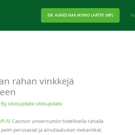
H
DR. AGNES NAA MOMO LARTEY (MP)
an rahan vinkkejä
meen
 By
sitesupdate sitesupdate
fi-fi/
Casinon universumiin todellisella rahalla
elin perusasiat ja ainutlaatuiset mekaniikat.