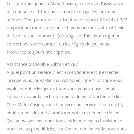
Lorsque vous jouez à Mafia Casino, un service d’assistance
de confiance est tout aussi important que les jeux eux-
mêmes. C’est pourquoi ils offrent une support 24h/24 et 7j/7
via plusieurs modes de contact, vous permettant d’obtenir
de l’aide à tout moment. Qu’il s’agisse d’une interrogation
concernant votre compte ou les règles du jeu, vous
trouverez toujours une réponse.
Assistance disponible 24h/24 et 7j/7
À quel point un service client exceptionnel est-il essentiel
lorsque vous jouez dans un casino en ligne ? Lorsque vous
explorez entre les jeux et que vous vous amusez, vous
souhaitez avoir la certitude que l’aide est à portée de clic.
Chez Mafia Casino, vous trouverez un service client réactif,
entièrement dévoué à améliorer votre expérience de jeu.
Que vous ayez une question rapide ou besoin d’assistance
pour un cas plus difficile, leur équipe dédiée est là pour vous