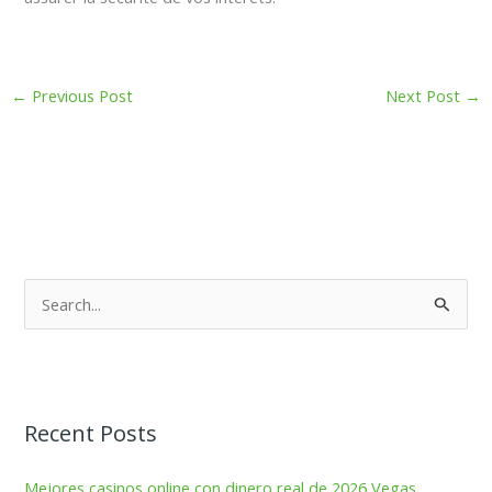
←
Previous Post
Next Post
→
S
e
a
r
Recent Posts
c
h
Mejores casinos online con dinero real de 2026 Vegas