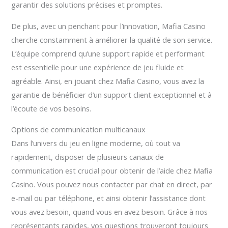
garantir des solutions précises et promptes.
De plus, avec un penchant pour l’innovation, Mafia Casino
cherche constamment à améliorer la qualité de son service.
L’équipe comprend qu’une support rapide et performant
est essentielle pour une expérience de jeu fluide et
agréable. Ainsi, en jouant chez Mafia Casino, vous avez la
garantie de bénéficier d’un support client exceptionnel et à
l’écoute de vos besoins.
Options de communication multicanaux
Dans l’univers du jeu en ligne moderne, où tout va
rapidement, disposer de plusieurs canaux de
communication est crucial pour obtenir de l’aide chez Mafia
Casino. Vous pouvez nous contacter par chat en direct, par
e-mail ou par téléphone, et ainsi obtenir l’assistance dont
vous avez besoin, quand vous en avez besoin. Grâce à nos
représentants rapides, vos questions trouveront toujours