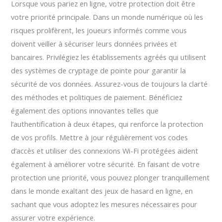
Lorsque vous pariez en ligne, votre protection doit être
votre priorité principale. Dans un monde numérique où les
risques prolifèrent, les joueurs informés comme vous
doivent veiller à sécuriser leurs données privées et
bancaires. Privilégiez les établissements agréés qui utilisent
des systèmes de cryptage de pointe pour garantir la
sécurité de vos données. Assurez-vous de toujours la clarté
des méthodes et politiques de paiement. Bénéficiez
également des options innovantes telles que
l’authentification à deux étapes, qui renforce la protection
de vos profils. Mettre à jour régulièrement vos codes
d’accès et utiliser des connexions Wi-Fi protégées aident
également à améliorer votre sécurité. En faisant de votre
protection une priorité, vous pouvez plonger tranquillement
dans le monde exaltant des jeux de hasard en ligne, en
sachant que vous adoptez les mesures nécessaires pour
assurer votre expérience.