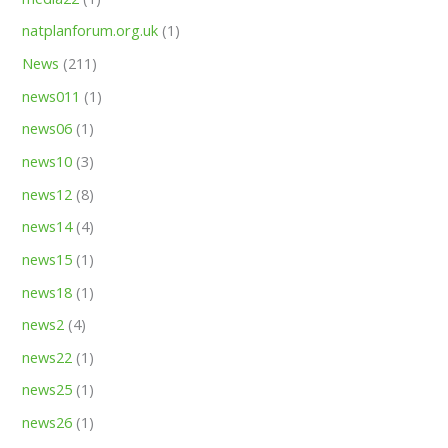
natplanforum.org.uk
(1)
News
(211)
news011
(1)
news06
(1)
news10
(3)
news12
(8)
news14
(4)
news15
(1)
news18
(1)
news2
(4)
news22
(1)
news25
(1)
news26
(1)