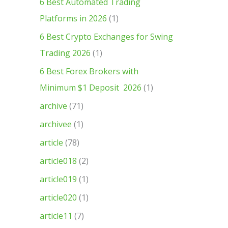
6 Best Automated Trading
Platforms in 2026
(1)
6 Best Crypto Exchanges for Swing
Trading 2026
(1)
6 Best Forex Brokers with
Minimum $1 Deposit ️ 2026
(1)
archive
(71)
archivee
(1)
article
(78)
article018
(2)
article019
(1)
article020
(1)
article11
(7)