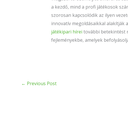
a kezdő, mind a profi játékosok szá
szorosan kapcsolódik az ilyen veze
innovatív megoldásaikkal alakítják a
játékipari hírei
további betekintést 
fejleményekbe, amelyek befolyásoljá
←
Previous Post