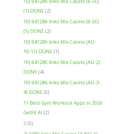
10) 641286 links Mix Casino (6-SE)
(1) DONE
(2)
10) 641286 links Mix Casino (6-SE)
(5) DONE
(2)
10) 641286 links Mix Casino (AU-
10-11) DONE
(1)
10) 641286 links Mix Casino (AU-2)
DONE
(4)
10) 641286 links Mix Casino (AU-3-
4) DONE
(5)
11 Best Gym Workout Apps in 2026
GetFit AI
(2)
2
(5)