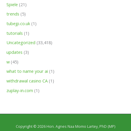
Spiele
(21)
trends
(5)
tubejp.co.uk
(1)
tutorials
(1)
Uncategorized
(33,418)
updates
(3)
w
(45)
what to name your ai
(1)
withdrawal casino CA
(1)
zuplay-in.com
(1)
Copyright © 2026 Hon. Agnes Naa Momo Lartey, PhD (MP)