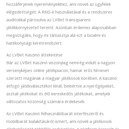
hozzáférjenek nyereményeikhez, ami növeli az ügyfelek
elégedettségét. A RNG-k használatával és a rendszeres
auditokkal párosulva az LVBet transzparens
játékkörnyezetet teremt. Azonban érdemes alaposabban
megvizsgálni, hogy mi támasztja alá ezt a bizalmi és
hatékonysági keretrendszert.
Az LVBet Kaszinó áttekintése
Bár az LVBet Kaszinó viszonylag nemrég indult a nagyon
versenyképes online játékpiacon, hamar erős hírnevet
szerzett magának a magyar játékosok körében. A kaszinó
átfogó játékválasztékot kínál, beleértve a nyerőgépeket,
asztali játékokat és élő kereskedős játékokat, amelyek
változatos közönség számára érdekesek.
Az LVBet Kaszinó felhasználóbarát interfészéről és
mobilbarát kialakításáról ismert, ami növeli a játékosok