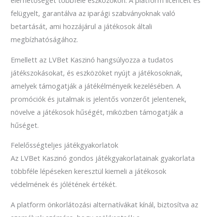
elérhetőségét többféle eszközökön. A platform licencelt és
felügyelt, garantálva az iparági szabványoknak való
betartását, ami hozzájárul a játékosok általi
megbízhatóságához.
Emellett az LVBet Kaszinó hangsúlyozza a tudatos
játékszokásokat, és eszközöket nyújt a játékosoknak,
amelyek támogatják a játékélményeik kezelésében. A
promóciók és jutalmak is jelentős vonzerőt jelentenek,
növelve a játékosok hűségét, miközben támogatják a
hűséget.
Felelősségteljes játékgyakorlatok
Az LVBet Kaszinó gondos játékgyakorlatainak gyakorlata
többféle lépéseken keresztül kiemeli a játékosok
védelmének és jólétének értékét.
A platform önkorlátozási alternatívákat kínál, biztosítva az