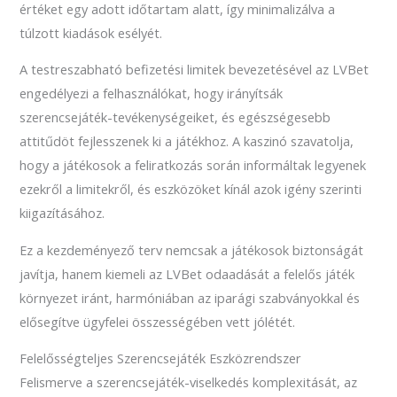
értéket egy adott időtartam alatt, így minimalizálva a
túlzott kiadások esélyét.
A testreszabható befizetési limitek bevezetésével az LVBet
engedélyezi a felhasználókat, hogy irányítsák
szerencsejáték-tevékenységeiket, és egészségesebb
attitűdöt fejlesszenek ki a játékhoz. A kaszinó szavatolja,
hogy a játékosok a feliratkozás során informáltak legyenek
ezekről a limitekről, és eszközöket kínál azok igény szerinti
kiigazításához.
Ez a kezdeményező terv nemcsak a játékosok biztonságát
javítja, hanem kiemeli az LVBet odaadását a felelős játék
környezet iránt, harmóniában az iparági szabványokkal és
elősegítve ügyfelei összességében vett jólétét.
Felelősségteljes Szerencsejáték Eszközrendszer
Felismerve a szerencsejáték-viselkedés komplexitását, az