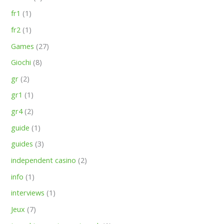
fr1
(1)
fr2
(1)
Games
(27)
Giochi
(8)
gr
(2)
gr1
(1)
gr4
(2)
guide
(1)
guides
(3)
independent casino
(2)
info
(1)
interviews
(1)
Jeux
(7)