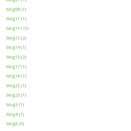
blog08
(1)
blog11
(1)
blog111
(1)
blog13
(2)
blog14
(1)
blog15
(2)
blog17
(1)
blog18
(1)
blog22
(1)
blog23
(1)
blog3
(1)
blog4
(1)
blog6
(3)