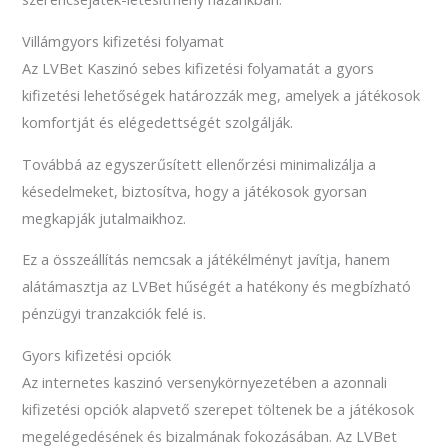
Villámgyors kifizetési folyamat
Az LVBet Kaszinó sebes kifizetési folyamatát a gyors
kifizetési lehetőségek határozzák meg, amelyek a játékosok
komfortját és elégedettségét szolgálják.
Továbbá az egyszerűsített ellenőrzési minimalizálja a
késedelmeket, biztosítva, hogy a játékosok gyorsan
megkapják jutalmaikhoz.
Ez a összeállítás nemcsak a játékélményt javítja, hanem
alátámasztja az LVBet hűségét a hatékony és megbízható
pénzügyi tranzakciók felé is.
Gyors kifizetési opciók
Az internetes kaszinó versenykörnyezetében a azonnali
kifizetési opciók alapvető szerepet töltenek be a játékosok
megelégedésének és bizalmának fokozásában. Az LVBet