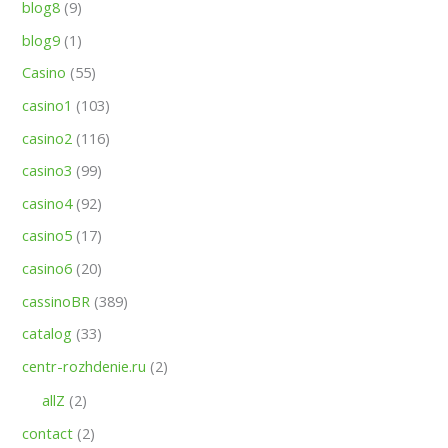
blog8
(9)
blog9
(1)
Casino
(55)
casino1
(103)
casino2
(116)
casino3
(99)
casino4
(92)
casino5
(17)
casino6
(20)
cassinoBR
(389)
catalog
(33)
centr-rozhdenie.ru
(2)
allZ
(2)
contact
(2)