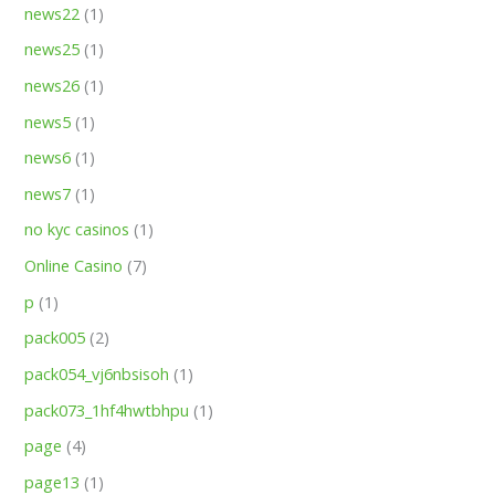
news22
(1)
news25
(1)
news26
(1)
news5
(1)
news6
(1)
news7
(1)
no kyc casinos
(1)
Online Casino
(7)
p
(1)
pack005
(2)
pack054_vj6nbsisoh
(1)
pack073_1hf4hwtbhpu
(1)
page
(4)
page13
(1)