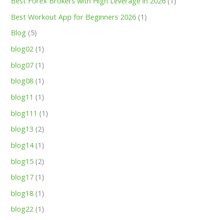
Best Forex Brokers with High Leverage in 2026
(1)
Best Workout App for Beginners 2026
(1)
Blog
(5)
blog02
(1)
blog07
(1)
blog08
(1)
blog11
(1)
blog111
(1)
blog13
(2)
blog14
(1)
blog15
(2)
blog17
(1)
blog18
(1)
blog22
(1)