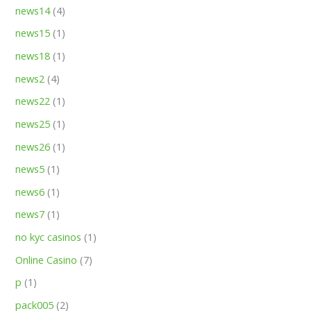
news14
(4)
news15
(1)
news18
(1)
news2
(4)
news22
(1)
news25
(1)
news26
(1)
news5
(1)
news6
(1)
news7
(1)
no kyc casinos
(1)
Online Casino
(7)
p
(1)
pack005
(2)