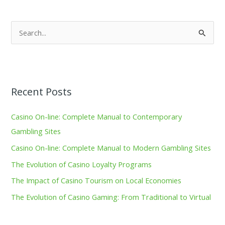
S
e
a
r
Recent Posts
c
h
Casino On-line: Complete Manual to Contemporary
f
Gambling Sites
o
Casino On-line: Complete Manual to Modern Gambling Sites
r
The Evolution of Casino Loyalty Programs
:
The Impact of Casino Tourism on Local Economies
The Evolution of Casino Gaming: From Traditional to Virtual