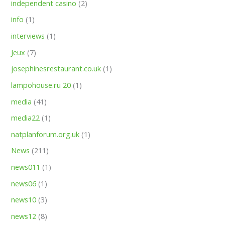
independent casino
(2)
info
(1)
interviews
(1)
Jeux
(7)
josephinesrestaurant.co.uk
(1)
lampohouse.ru 20
(1)
media
(41)
media22
(1)
natplanforum.org.uk
(1)
News
(211)
news011
(1)
news06
(1)
news10
(3)
news12
(8)