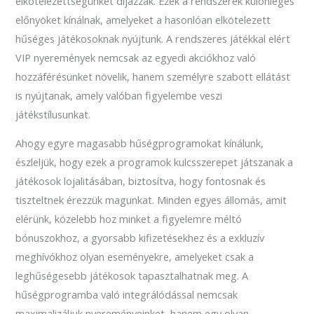
elkötelezettségünket díjazzák. Ezek a rendszerek különleges
előnyöket kínálnak, amelyeket a hasonlóan elkötelezett
hűséges játékosoknak nyújtunk. A rendszeres játékkal elért
VIP nyeremények nemcsak az egyedi akciókhoz való
hozzáférésünket növelik, hanem személyre szabott ellátást
is nyújtanak, amely valóban figyelembe veszi
játékstílusunkat.
Ahogy egyre magasabb hűségprogramokat kínálunk,
észleljük, hogy ezek a programok kulcsszerepet játszanak a
játékosok lojalitásában, biztosítva, hogy fontosnak és
tiszteltnek érezzük magunkat. Minden egyes állomás, amit
elérünk, közelebb hoz minket a figyelemre méltó
bónuszokhoz, a gyorsabb kifizetésekhez és a exkluzív
meghívókhoz olyan eseményekre, amelyeket csak a
leghűségesebb játékosok tapasztalhatnak meg. A
hűségprogramba való integrálódással nemcsak
maximalizáljuk nyereményeinket, hanem egy olyan