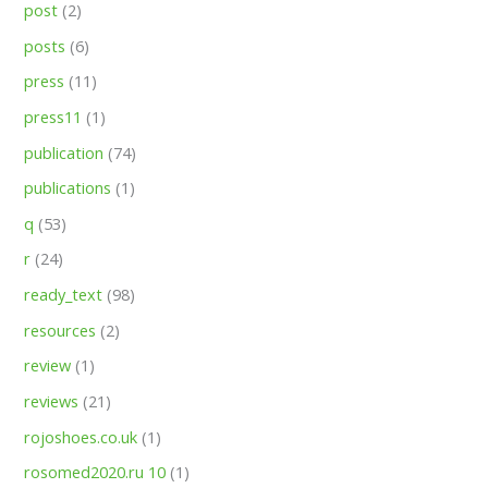
post
(2)
posts
(6)
press
(11)
press11
(1)
publication
(74)
publications
(1)
q
(53)
r
(24)
ready_text
(98)
resources
(2)
review
(1)
reviews
(21)
rojoshoes.co.uk
(1)
rosomed2020.ru 10
(1)