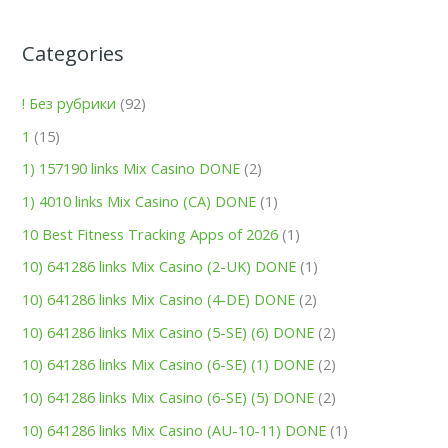
Categories
! Без рубрики
(92)
1
(15)
1) 157190 links Mix Casino DONE
(2)
1) 4010 links Mix Casino (CA) DONE
(1)
10 Best Fitness Tracking Apps of 2026
(1)
10) 641286 links Mix Casino (2-UK) DONE
(1)
10) 641286 links Mix Casino (4-DE) DONE
(2)
10) 641286 links Mix Casino (5-SE) (6) DONE
(2)
10) 641286 links Mix Casino (6-SE) (1) DONE
(2)
10) 641286 links Mix Casino (6-SE) (5) DONE
(2)
10) 641286 links Mix Casino (AU-10-11) DONE
(1)