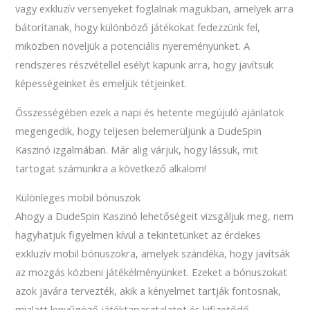
vagy exkluzív versenyeket foglalnak magukban, amelyek arra
bátorítanak, hogy különböző játékokat fedezzünk fel,
miközben növeljük a potenciális nyereményünket. A
rendszeres részvétellel esélyt kapunk arra, hogy javítsuk
képességeinket és emeljük tétjeinket.
Összességében ezek a napi és hetente megújuló ajánlatok
megengedik, hogy teljesen belemerüljünk a DudeSpin
Kaszinó izgalmában. Már alig várjuk, hogy lássuk, mit
tartogat számunkra a következő alkalom!
Különleges mobil bónuszok
Ahogy a DudeSpin Kaszinó lehetőségeit vizsgáljuk meg, nem
hagyhatjuk figyelmen kívül a tekintetünket az érdekes
exkluzív mobil bónuszokra, amelyek szándéka, hogy javítsák
az mozgás közbeni játékélményünket. Ezeket a bónuszokat
azok javára tervezték, akik a kényelmet tartják fontosnak,
mialatt lenyűgöző játéktapasztalatot és kifizetődő