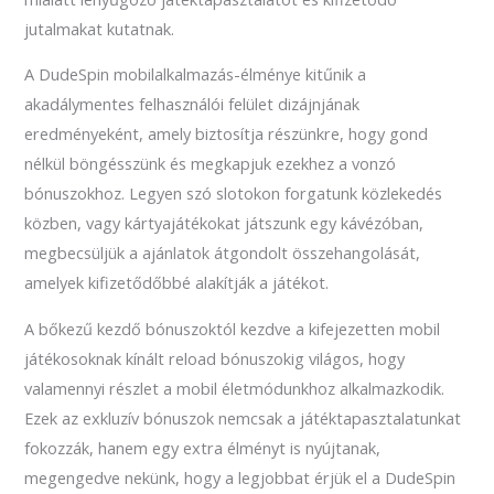
jutalmakat kutatnak.
A DudeSpin mobilalkalmazás-élménye kitűnik a
akadálymentes felhasználói felület dizájnjának
eredményeként, amely biztosítja részünkre, hogy gond
nélkül böngésszünk és megkapjuk ezekhez a vonzó
bónuszokhoz. Legyen szó slotokon forgatunk közlekedés
közben, vagy kártyajátékokat játszunk egy kávézóban,
megbecsüljük a ajánlatok átgondolt összehangolását,
amelyek kifizetődőbbé alakítják a játékot.
A bőkezű kezdő bónuszoktól kezdve a kifejezetten mobil
játékosoknak kínált reload bónuszokig világos, hogy
valamennyi részlet a mobil életmódunkhoz alkalmazkodik.
Ezek az exkluzív bónuszok nemcsak a játéktapasztalatunkat
fokozzák, hanem egy extra élményt is nyújtanak,
megengedve nekünk, hogy a legjobbat érjük el a DudeSpin