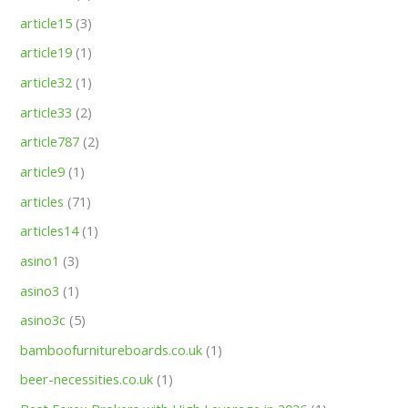
article15
(3)
article19
(1)
article32
(1)
article33
(2)
article787
(2)
article9
(1)
articles
(71)
articles14
(1)
asino1
(3)
asino3
(1)
asino3c
(5)
bamboofurnitureboards.co.uk
(1)
beer-necessities.co.uk
(1)