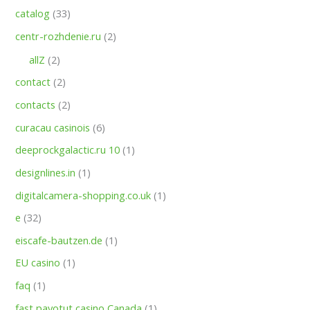
catalog
(33)
centr-rozhdenie.ru
(2)
allZ
(2)
contact
(2)
contacts
(2)
curacau casinois
(6)
deeprockgalactic.ru 10
(1)
designlines.in
(1)
digitalcamera-shopping.co.uk
(1)
e
(32)
eiscafe-bautzen.de
(1)
EU casino
(1)
faq
(1)
fast payotut casino Canada
(1)