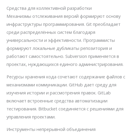
Средства для коллективной разработки
Механизмы отслеживания версий формируют основу
инфраструктуры программирования. Git преобладает
среди распределённых систем благодаря
универсальности и эффективности. Программисты
формируют локальные дубликаты репозитория и
работают самостоятельно. Subversion применяется в
проектах, нуждающихся единого администрирования.
Ресурсы хранения кода сочетают содержание файлов с
механизмами коммуникации. GitHub дает среду для
изучения истории и рассмотрения правок. GitLab
включает встроенные средства автоматизации
тестирования. Bitbucket соединяется с решениями для
управления проектами.
Инструменты непрерывной объединения