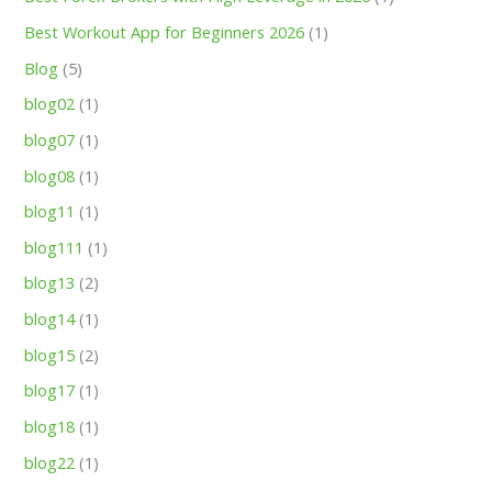
Best Workout App for Beginners 2026
(1)
Blog
(5)
blog02
(1)
blog07
(1)
blog08
(1)
blog11
(1)
blog111
(1)
blog13
(2)
blog14
(1)
blog15
(2)
blog17
(1)
blog18
(1)
blog22
(1)