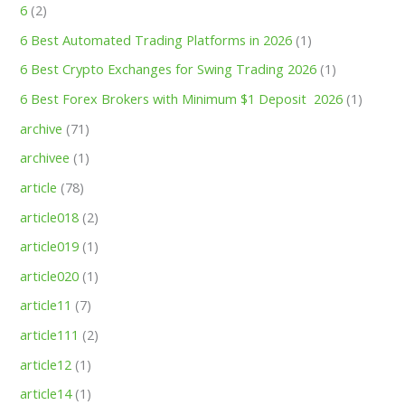
6
(2)
6 Best Automated Trading Platforms in 2026
(1)
6 Best Crypto Exchanges for Swing Trading 2026
(1)
6 Best Forex Brokers with Minimum $1 Deposit ️ 2026
(1)
archive
(71)
archivee
(1)
article
(78)
article018
(2)
article019
(1)
article020
(1)
article11
(7)
article111
(2)
article12
(1)
article14
(1)