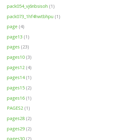
pack054_vj6nbsisoh
(1)
pack073_1hf4hwtbhpu
(1)
page
(4)
page13
(1)
pages
(23)
pages10
(3)
pages12
(4)
pages14
(1)
pages15
(2)
pages16
(1)
PAGES2
(1)
pages28
(2)
pages29
(2)
pages30
(2)