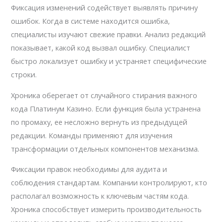
Фиксация изменений содействует выявлять причину
ошибок. Когда в системе находится ошибка,
специалисты изучают свежие правки. Анализ редакций
показывает, какой код вызвал ошибку. Специалист
быстро локализует ошибку и устраняет специфические
строки.
Хроника оберегает от случайного стирания важного
кода Платинум Казино. Если функция была устранена
по промаху, ее несложно вернуть из предыдущей
редакции. Команды применяют для изучения
трансформации отдельных компонентов механизма.
Фиксации правок необходимы для аудита и
соблюдения стандартам. Компании контролируют, кто
располагал возможность к ключевым частям кода.
Хроника способствует измерить производительность