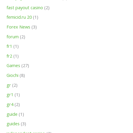
fast payout casino
(2)
femicid.ru 20
(1)
Forex News
(3)
forum
(2)
fr1
(1)
fr2
(1)
Games
(27)
Giochi
(8)
gr
(2)
gr1
(1)
gr4
(2)
guide
(1)
guides
(3)