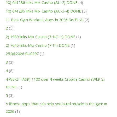
10) 641286 links Mix Casino (AU-2) DONE
(4)
10) 641286 links Mix Casino (AU-3-4) DONE
(5)
11 Best Gym Workout Apps in 2026 GetFit AI
(2)
2
(5)
2) 1980 links Mix Casino (3-NO-1) DONE
(1)
2) 7645 links Mix Casino (7-IT) DONE
(1)
25.06.2026 RU0297
(1)
3
(3)
4
(8)
4 WEKS TASK) 1100 over 4 weeks Croatia Casino (WEK 2)
DONE
(1)
5
(3)
5 fitness apps that can help you build muscle in the gym in
2026
(1)