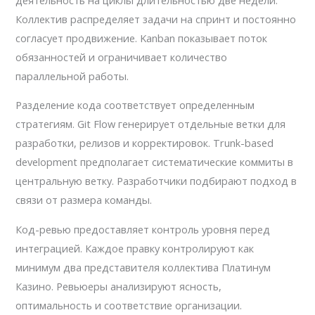
Коллектив распределяет задачи на спринт и постоянно
согласует продвижение. Kanban показывает поток
обязанностей и ограничивает количество
параллельной работы.
Разделение кода соответствует определенным
стратегиям. Git Flow генерирует отдельные ветки для
разработки, релизов и корректировок. Trunk-based
development предполагает систематические коммиты в
центральную ветку. Разработчики подбирают подход в
связи от размера команды.
Код-ревью предоставляет контроль уровня перед
интеграцией. Каждое правку контролируют как
минимум два представителя коллектива Платинум
Казино. Ревьюеры анализируют ясность,
оптимальность и соответствие организации.