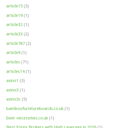
article15
(3)
article19
(1)
article32
(1)
article33
(2)
article787
(2)
article9
(1)
articles
(71)
articles14
(1)
asino1
(3)
asino3
(1)
asino3c
(5)
bamboofurnitureboards.co.uk
(1)
beer-necessities.co.uk
(1)
Best Forex Brokers with High Leverage in 2026
(1)