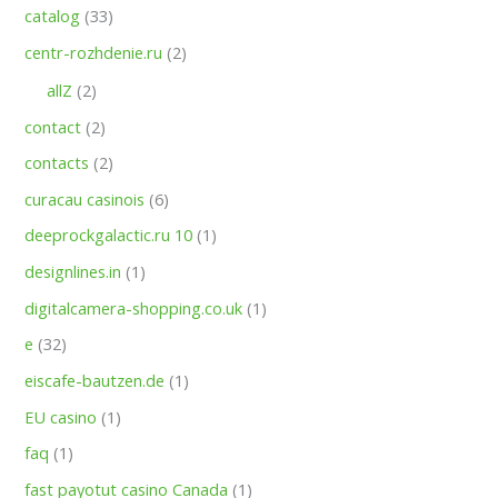
catalog
(33)
centr-rozhdenie.ru
(2)
allZ
(2)
contact
(2)
contacts
(2)
curacau casinois
(6)
deeprockgalactic.ru 10
(1)
designlines.in
(1)
digitalcamera-shopping.co.uk
(1)
e
(32)
eiscafe-bautzen.de
(1)
EU casino
(1)
faq
(1)
fast payotut casino Canada
(1)