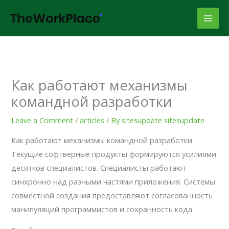
Skip
to
content
Как работают механизмы
командной разработки
Leave a Comment
/
articles
/ By
sitesupdate sitesupdate
Как работают механизмы командной разработки
Текущие софтверные продукты формируются усилиями
десятков специалистов. Специалисты работают
синхронно над разными частями приложения. Системы
совместной создания предоставляют согласованность
манипуляций программистов и сохранность кода.