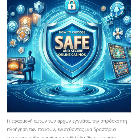
Η εφαρμογή αυτών των αρχών εγγυάται την απρόσκοπτη
πλοήγηση των παικτών, ενισχύοντας μια δραστήρια
κοινότητα online gaming στην Ελλάδα. Ένα εύχρηστο