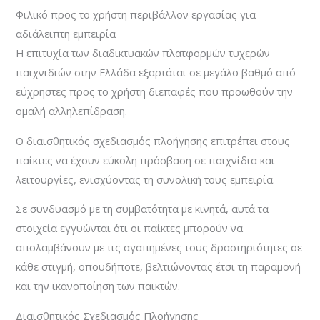
Φιλικό προς το χρήστη περιβάλλον εργασίας για
αδιάλειπτη εμπειρία
Η επιτυχία των διαδικτυακών πλατφορμών τυχερών
παιχνιδιών στην Ελλάδα εξαρτάται σε μεγάλο βαθμό από
εύχρηστες προς το χρήστη διεπαφές που προωθούν την
ομαλή αλληλεπίδραση.
Ο διαισθητικός σχεδιασμός πλοήγησης επιτρέπει στους
παίκτες να έχουν εύκολη πρόσβαση σε παιχνίδια και
λειτουργίες, ενισχύοντας τη συνολική τους εμπειρία.
Σε συνδυασμό με τη συμβατότητα με κινητά, αυτά τα
στοιχεία εγγυώνται ότι οι παίκτες μπορούν να
απολαμβάνουν με τις αγαπημένες τους δραστηριότητες σε
κάθε στιγμή, οπουδήποτε, βελτιώνοντας έτσι τη παραμονή
και την ικανοποίηση των παικτών.
Διαισθητικός Σχεδιασμός Πλοήγησης