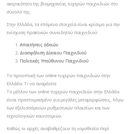
ακεραιότητα της βιομηχανίας τυχερών παιχνιδιών στο
σύνολό της.
Στην Ελλάδα, τα επόμενα στοιχεία είναι κρίσιμα για την
ενίσχυση πρακτικών συνειδητού παιχνιδιού:
Απαιτήσεις αδειών
Διασφάλιση Δίκαιου Παιχνιδιού
Πολιτικές Υπεύθυνου Παιχνιδιού
Το προοπτική των online τυχερών παιχνιδιών στην
Ελλάδα: Τι να αναμένετε
Το μέλλον των online τυχερών παιχνιδιών στην Ελλάδα
είναι προετοιμασμένο για μεγάλες μεταμορφώσεις, λόγω
των εξελισσόμενων ρυθμιστικών πλαισίων και των
τεχνολογικών καινοτομιών.
Καθώς οι αρχές αναβαθμίζουν τη νομοθεσία περί