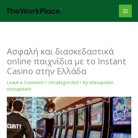
Skip
to
content
Ασφαλή και διασκεδαστικά
online παιχνίδια με το Instant
Casino στην Ελλάδα
Leave a Comment
/
Uncategorized
/ By
sitesupdate
sitesupdate