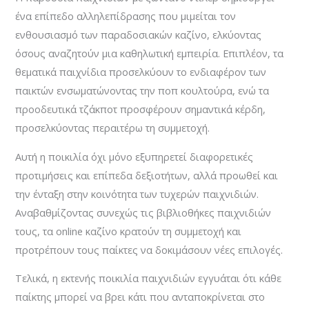
ένα επίπεδο αλληλεπίδρασης που μιμείται τον
ενθουσιασμό των παραδοσιακών καζίνο, ελκύοντας
όσους αναζητούν μια καθηλωτική εμπειρία. Επιπλέον, τα
θεματικά παιχνίδια προσελκύουν το ενδιαφέρον των
παικτών ενσωματώνοντας την ποπ κουλτούρα, ενώ τα
προοδευτικά τζάκποτ προσφέρουν σημαντικά κέρδη,
προσελκύοντας περαιτέρω τη συμμετοχή.
Αυτή η ποικιλία όχι μόνο εξυπηρετεί διαφορετικές
προτιμήσεις και επίπεδα δεξιοτήτων, αλλά προωθεί και
την ένταξη στην κοινότητα των τυχερών παιχνιδιών.
Αναβαθμίζοντας συνεχώς τις βιβλιοθήκες παιχνιδιών
τους, τα online καζίνο κρατούν τη συμμετοχή και
προτρέπουν τους παίκτες να δοκιμάσουν νέες επιλογές.
Τελικά, η εκτενής ποικιλία παιχνιδιών εγγυάται ότι κάθε
παίκτης μπορεί να βρει κάτι που ανταποκρίνεται στο