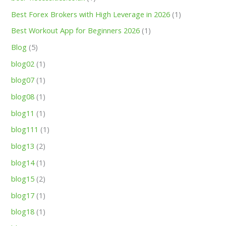
Best Forex Brokers with High Leverage in 2026
(1)
Best Workout App for Beginners 2026
(1)
Blog
(5)
blog02
(1)
blog07
(1)
blog08
(1)
blog11
(1)
blog111
(1)
blog13
(2)
blog14
(1)
blog15
(2)
blog17
(1)
blog18
(1)