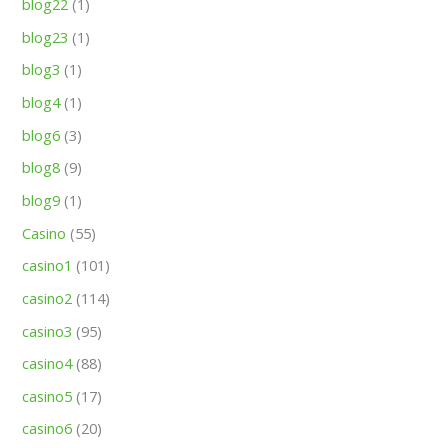
blog22
(1)
blog23
(1)
blog3
(1)
blog4
(1)
blog6
(3)
blog8
(9)
blog9
(1)
Casino
(55)
casino1
(101)
casino2
(114)
casino3
(95)
casino4
(88)
casino5
(17)
casino6
(20)