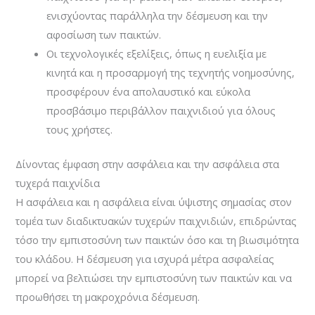
ενισχύοντας παράλληλα την δέσμευση και την
αφοσίωση των παικτών.
Οι τεχνολογικές εξελίξεις, όπως η ευελιξία με
κινητά και η προσαρμογή της τεχνητής νοημοσύνης,
προσφέρουν ένα απολαυστικό και εύκολα
προσβάσιμο περιβάλλον παιχνιδιού για όλους
τους χρήστες.
Δίνοντας έμφαση στην ασφάλεια και την ασφάλεια στα
τυχερά παιχνίδια
Η ασφάλεια και η ασφάλεια είναι ύψιστης σημασίας στον
τομέα των διαδικτυακών τυχερών παιχνιδιών, επιδρώντας
τόσο την εμπιστοσύνη των παικτών όσο και τη βιωσιμότητα
του κλάδου. Η δέσμευση για ισχυρά μέτρα ασφαλείας
μπορεί να βελτιώσει την εμπιστοσύνη των παικτών και να
προωθήσει τη μακροχρόνια δέσμευση.