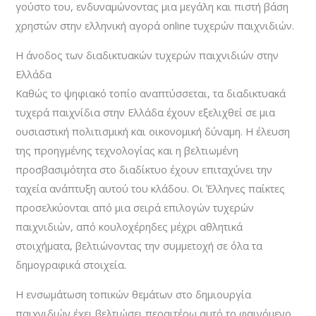
γούστο του, ενδυναμώνοντας μια μεγάλη και πιστή βάση
χρηστών στην ελληνική αγορά online τυχερών παιχνιδιών.
Η άνοδος των διαδικτυακών τυχερών παιχνιδιών στην
Ελλάδα
Καθώς το ψηφιακό τοπίο αναπτύσσεται, τα διαδικτυακά
τυχερά παιχνίδια στην Ελλάδα έχουν εξελιχθεί σε μια
ουσιαστική πολιτισμική και οικονομική δύναμη. Η έλευση
της προηγμένης τεχνολογίας και η βελτιωμένη
προσβασιμότητα στο διαδίκτυο έχουν επιταχύνει την
ταχεία ανάπτυξη αυτού του κλάδου. Οι Έλληνες παίκτες
προσελκύονται από μια σειρά επιλογών τυχερών
παιχνιδιών, από κουλοχέρηδες μέχρι αθλητικά
στοιχήματα, βελτιώνοντας την συμμετοχή σε όλα τα
δημογραφικά στοιχεία.
Η ενσωμάτωση τοπικών θεμάτων στο δημιουργία
παιχνιδιών έχει βελτιώσει περαιτέρω αυτό το φαινόμενο,