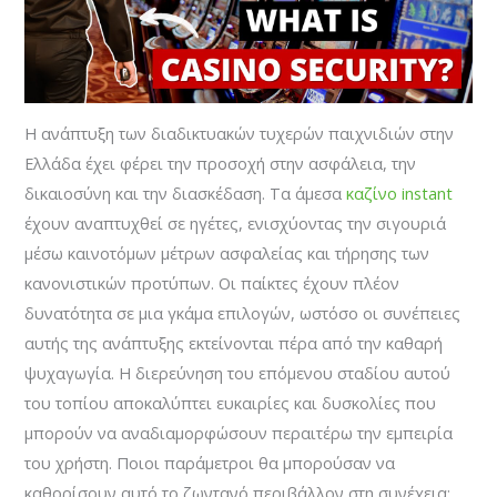
Η ανάπτυξη των διαδικτυακών τυχερών παιχνιδιών στην
Ελλάδα έχει φέρει την προσοχή στην ασφάλεια, την
δικαιοσύνη και την διασκέδαση. Τα άμεσα
καζίνο instant
έχουν αναπτυχθεί σε ηγέτες, ενισχύοντας την σιγουριά
μέσω καινοτόμων μέτρων ασφαλείας και τήρησης των
κανονιστικών προτύπων. Οι παίκτες έχουν πλέον
δυνατότητα σε μια γκάμα επιλογών, ωστόσο οι συνέπειες
αυτής της ανάπτυξης εκτείνονται πέρα από την καθαρή
ψυχαγωγία. Η διερεύνηση του επόμενου σταδίου αυτού
του τοπίου αποκαλύπτει ευκαιρίες και δυσκολίες που
μπορούν να αναδιαμορφώσουν περαιτέρω την εμπειρία
του χρήστη. Ποιοι παράμετροι θα μπορούσαν να
καθορίσουν αυτό το ζωντανό περιβάλλον στη συνέχεια;