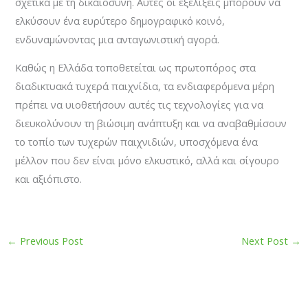
σχετικά με τη δικαιοσύνη. Αυτές οι εξελίξεις μπορούν να
ελκύσουν ένα ευρύτερο δημογραφικό κοινό,
ενδυναμώνοντας μια ανταγωνιστική αγορά.
Καθώς η Ελλάδα τοποθετείται ως πρωτοπόρος στα
διαδικτυακά τυχερά παιχνίδια, τα ενδιαφερόμενα μέρη
πρέπει να υιοθετήσουν αυτές τις τεχνολογίες για να
διευκολύνουν τη βιώσιμη ανάπτυξη και να αναβαθμίσουν
το τοπίο των τυχερών παιχνιδιών, υποσχόμενα ένα
μέλλον που δεν είναι μόνο ελκυστικό, αλλά και σίγουρο
και αξιόπιστο.
←
Previous Post
Next Post
→