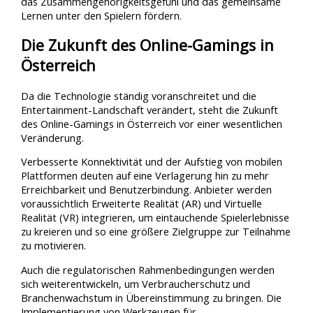
das Zusammengehörigkeitsgefühl und das gemeinsame
Lernen unter den Spielern fördern.
Die Zukunft des Online-Gamings in
Österreich
Da die Technologie ständig voranschreitet und die
Entertainment-Landschaft verändert, steht die Zukunft
des Online-Gamings in Österreich vor einer wesentlichen
Veränderung.
Verbesserte Konnektivität und der Aufstieg von mobilen
Plattformen deuten auf eine Verlagerung hin zu mehr
Erreichbarkeit und Benutzerbindung. Anbieter werden
voraussichtlich Erweiterte Realität (AR) und Virtuelle
Realität (VR) integrieren, um eintauchende Spielerlebnisse
zu kreieren und so eine größere Zielgruppe zur Teilnahme
zu motivieren.
Auch die regulatorischen Rahmenbedingungen werden
sich weiterentwickeln, um Verbraucherschutz und
Branchenwachstum in Übereinstimmung zu bringen. Die
Implementierung von Werkzeugen für