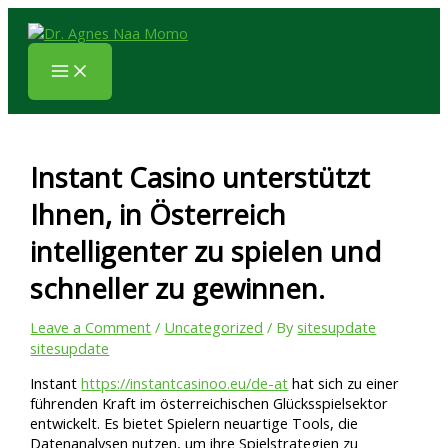
Skip
S
to
e
content
a
r
c
h
Instant Casino unterstützt
f
Ihnen, in Österreich
o
intelligenter zu spielen und
r
:
schneller zu gewinnen.
Leave a Comment
/
Uncategorized
/ By
sitesupdate
sitesupdate
Instant
https://instantcasinoo.eu/de-at
hat sich zu einer
führenden Kraft im österreichischen Glücksspielsektor
entwickelt. Es bietet Spielern neuartige Tools, die
Datenanalysen nutzen, um ihre Spielstrategien zu