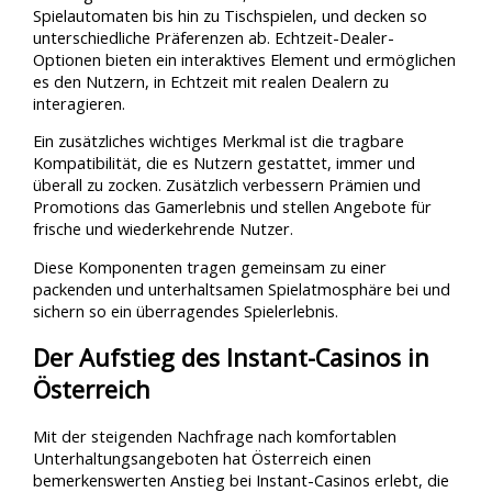
Spielautomaten bis hin zu Tischspielen, und decken so
unterschiedliche Präferenzen ab. Echtzeit-Dealer-
Optionen bieten ein interaktives Element und ermöglichen
es den Nutzern, in Echtzeit mit realen Dealern zu
interagieren.
Ein zusätzliches wichtiges Merkmal ist die tragbare
Kompatibilität, die es Nutzern gestattet, immer und
überall zu zocken. Zusätzlich verbessern Prämien und
Promotions das Gamerlebnis und stellen Angebote für
frische und wiederkehrende Nutzer.
Diese Komponenten tragen gemeinsam zu einer
packenden und unterhaltsamen Spielatmosphäre bei und
sichern so ein überragendes Spielerlebnis.
Der Aufstieg des Instant-Casinos in
Österreich
Mit der steigenden Nachfrage nach komfortablen
Unterhaltungsangeboten hat Österreich einen
bemerkenswerten Anstieg bei Instant-Casinos erlebt, die