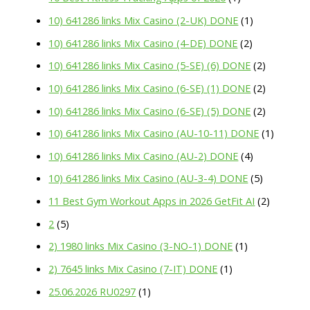
10) 641286 links Mix Casino (2-UK) DONE
(1)
10) 641286 links Mix Casino (4-DE) DONE
(2)
10) 641286 links Mix Casino (5-SE) (6) DONE
(2)
10) 641286 links Mix Casino (6-SE) (1) DONE
(2)
10) 641286 links Mix Casino (6-SE) (5) DONE
(2)
10) 641286 links Mix Casino (AU-10-11) DONE
(1)
10) 641286 links Mix Casino (AU-2) DONE
(4)
10) 641286 links Mix Casino (AU-3-4) DONE
(5)
11 Best Gym Workout Apps in 2026 GetFit AI
(2)
2
(5)
2) 1980 links Mix Casino (3-NO-1) DONE
(1)
2) 7645 links Mix Casino (7-IT) DONE
(1)
25.06.2026 RU0297
(1)