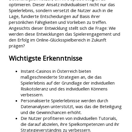
optimieren. Dieser Ansatz individualisiert nicht nur das
Spielerlebnis, sondern versetzt die Nutzer auch in die
Lage, fundierte Entscheidungen auf Basis ihrer
persönlichen Fähigkeiten und Vorlieben zu treffen.
Angesichts dieser Entwicklung stellt sich die Frage: Wie
werden diese Entwicklungen das Spielerengagement und
den Erfolg im Online-Glücksspielbereich in Zukunft
prägen?
Wichtigste Erkenntnisse
Instant-Casinos in Österreich bieten
maßgeschneiderte Strategien an, die das
Spielerlebnis auf der Grundlage der individuellen
Risikotoleranz und des individuellen Könnens
verbessern.
Personalisierte Spielerlebnisse werden durch
Datenanalysen unterstützt, was das die Beteiligung
und die Gewinnchancen erhöht.
Die Nutzer profitieren von individuellen Tutorials,
die darauf abzielen, ihre Spielkompetenzen und ihr
Strategieverständnis zu verbessern.