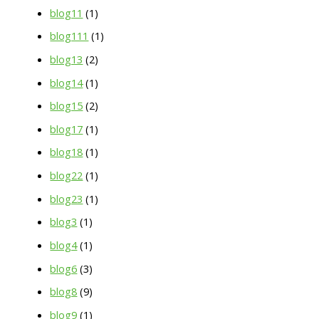
blog11
(1)
blog111
(1)
blog13
(2)
blog14
(1)
blog15
(2)
blog17
(1)
blog18
(1)
blog22
(1)
blog23
(1)
blog3
(1)
blog4
(1)
blog6
(3)
blog8
(9)
blog9
(1)