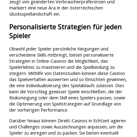
zeugt von geänderten Verbraucherpräferenzen und
markiert eine neue Ära in der österreichischen
Glücksspiellandschaft ein.
Personalisierte Strategien für jeden
Spieler
Obwohl jeder Spieler persönliche Neigungen und
verschiedene Skills mitbringt, bieten personalisierte
Strategien in Online-Casinos die Möglichkeit, das
Spielerlebnis zu maximieren und die Spielbindung zu
steigern. Mithilfe von Datenstudien können diese Casinos
das Spielverhalten auswerten und so Einsichten gewinnen,
die eine Individualisierung des Spielablaufs zulassen. Dies
kann die Vorschlag gewisser Spiele einschließen, die der
Risikoneigung oder dem Skill eines Spielers passen, sowie
die Optimierung von Spielstrategien auf Grundlage von
der vorherigen Performance.
Darüber hinaus können Direkt-Casinos in Echtzeit agieren
und Challenges sowie Auszeichnungen anpassen, um die
Spieler zu anregen und zu packen. Sie bieten eventuell