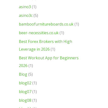
asino3
(1)
asino3c
(5)
bamboofurnitureboards.co.uk
(1)
beer-necessities.co.uk
(1)
Best Forex Brokers with High
Leverage in 2026
(1)
Best Workout App for Beginners
2026
(1)
Blog
(5)
blog02
(1)
blog07
(1)
blog08
(1)