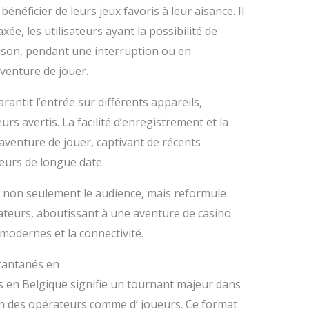
bénéficier de leurs jeux favoris à leur aisance. Il
ée, les utilisateurs ayant la possibilité de
ison, pendant une interruption ou en
aventure de jouer.
arantit l’entrée sur différents appareils,
urs avertis. La facilité d’enregistrement et la
’aventure de jouer, captivant de récents
ueurs de longue date.
end non seulement le audience, mais reformule
ateurs, aboutissant à une aventure de casino
 modernes et la connectivité.
stantanés en
s en Belgique signifie un tournant majeur dans
ion des opérateurs comme d’ joueurs. Ce format