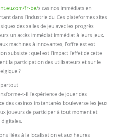
ant.eu.com/fr-be/
s casinos immédiats en
nt dans l’industrie du. Ces plateformes sites
siques des salles de jeu avec les progrès
eurs un accès immédiat immédiat à leurs jeux.
 aux machines à innovantes, l’offre est est
n subsiste : quel est l’impact l’effet de cette
t la participation des utilisateurs et sur le
elgique ?
 partout
ansforme-t-il l’expérience de jouer des
nce des casinos instantanés bouleverse les jeux
ux joueurs de participer à tout moment et
digitales.
ions liées à la localisation et aux heures