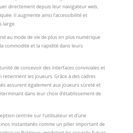
uer directement depuis leur navigateur web,
uée. Il augmente ainsi l’accessibilité et
s large.
ond au mode de vie de plus en plus numérique
a commodité et la rapidité dans leurs
unité de concevoir des interfaces conviviales et
i retiennent les joueurs. Grâce à des cadres
anés assurent également aux joueurs sûreté et
déterminant dans leur choix d’établissement de
ception centrée sur l’utilisateur et d’une
sinos instantanés comme un pilier important de
rmation en Belgique, modelant les progrès futurs