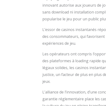
innovant autorise aux joueurs de jo
sans download ni installation compliq
popularise le jeu pour un public plu
L’essor de casinos instantanés rép
des consommateurs, qui favorisent l
expériences de jeu.
Les opérateurs ont compris l’opport
des plateformes à loading rapide qu
légaux solides, les casinos instant
justice, un facteur de plus en plus 
jeux.
L’alliance de l’innovation, d’une con
garantie réglementaire place les ca
la culture du jeu en pleine transfo