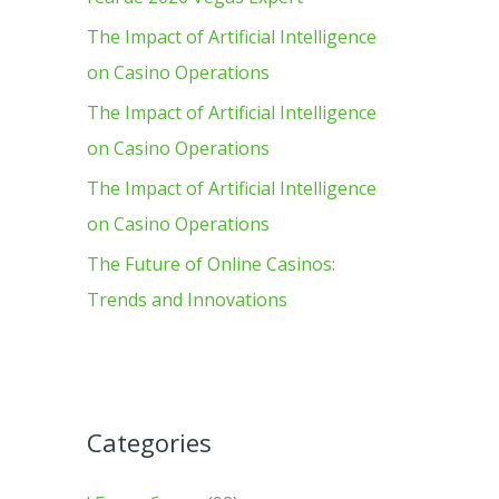
o
The Impact of Artificial Intelligence
r
on Casino Operations
:
The Impact of Artificial Intelligence
on Casino Operations
The Impact of Artificial Intelligence
on Casino Operations
The Future of Online Casinos:
Trends and Innovations
Categories