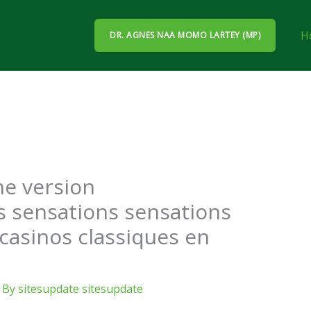
H
DR. AGNES NAA MOMO LARTEY (MP)
ne version
 sensations sensations
 casinos classiques en
 By
sitesupdate sitesupdate