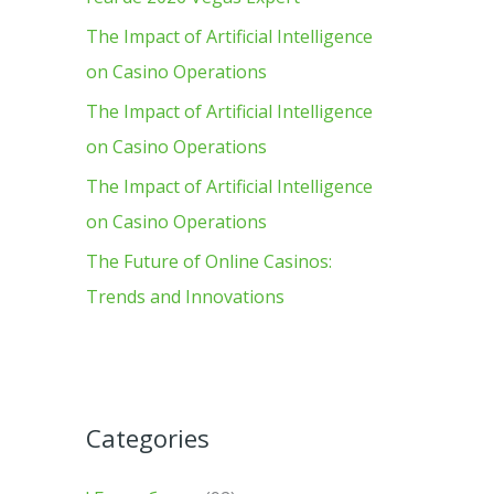
o
The Impact of Artificial Intelligence
r
on Casino Operations
:
The Impact of Artificial Intelligence
on Casino Operations
The Impact of Artificial Intelligence
on Casino Operations
The Future of Online Casinos:
Trends and Innovations
Categories