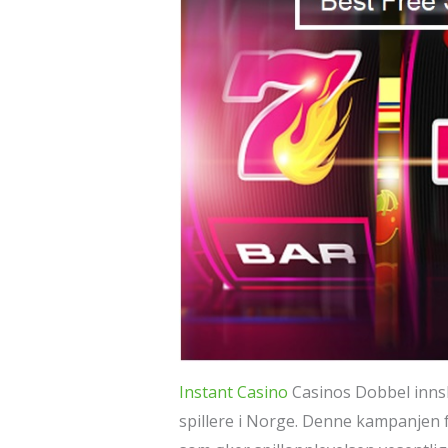
Instant Casino
Casinos Dobbel innsk
spillere i Norge. Denne kampanjen f