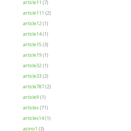
article11
(7)
article111
(2)
article12
(1)
article14
(1)
article15
(3)
article19
(1)
article32
(1)
article33
(2)
article787
(2)
article9
(1)
articles
(71)
articles14
(1)
asino1
(3)