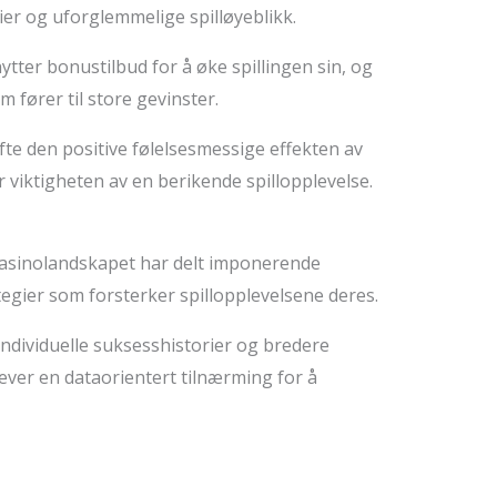
gier og uforglemmelige spilløyeblikk.
tter bonustilbud for å øke spillingen sin, og
m fører til store gevinster.
fte den positive følelsesmessige effekten av
viktigheten av en berikende spillopplevelse.
tcasinolandskapet har delt imponerende
ategier som forsterker spillopplevelsene deres.
individuelle suksesshistorier og bredere
hever en dataorientert tilnærming for å