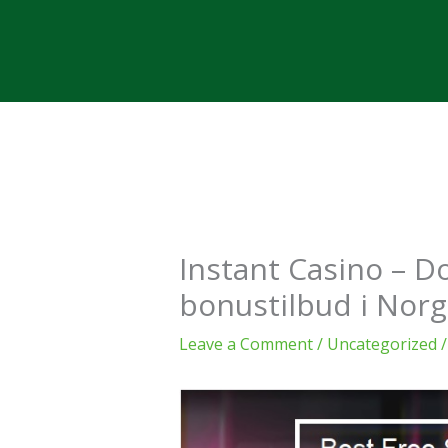
Skip
to
content
Instant Casino – D
bonustilbud i Nor
Leave a Comment
/
Uncategorized
/