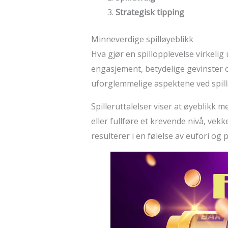
Strategisk tipping
Minneverdige spilløyeblikk
Hva gjør en spillopplevelse virkeli
engasjement, betydelige gevinster 
uforglemmelige aspektene ved spill
Spilleruttalelser viser at øyeblikk 
eller fullføre et krevende nivå, vek
resulterer i en følelse av eufori og 