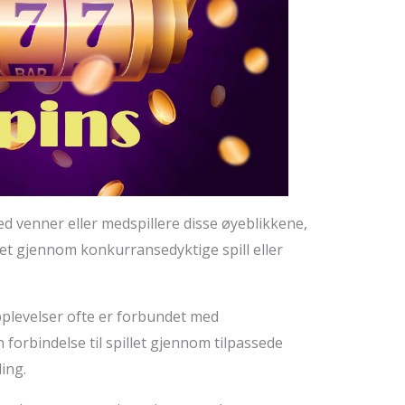
med venner eller medspillere disse øyeblikkene,
et gjennom konkurransedyktige spill eller
pplevelser ofte er forbundet med
n forbindelse til spillet gjennom tilpassede
ing.