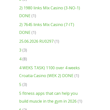
2) 1980 links Mix Casino (3-NO-1)
DONE
(1)
2) 7645 links Mix Casino (7-IT)
DONE
(1)
25.06.2026 RU0297
(1)
3
(3)
4
(8)
4 WEKS TASK) 1100 over 4 weeks
Croatia Casino (WEK 2) DONE
(1)
5
(3)
5 fitness apps that can help you
build muscle in the gym in 2026
(1)