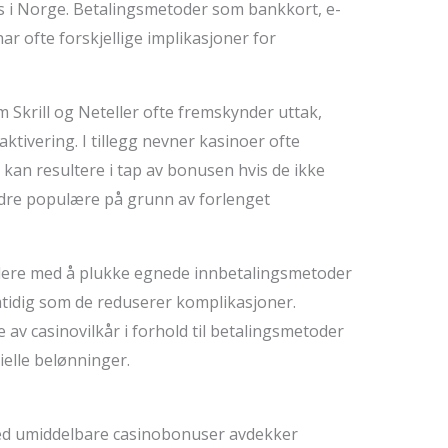
nus i Norge. Betalingsmetoder som bankkort, e-
 ofte forskjellige implikasjoner for
Skrill og Neteller ofte fremskynder uttak,
aktivering. I tillegg nevner kasinoer ofte
kan resultere i tap av bonusen hvis de ikke
ndre populære på grunn av forlenget
illere med å plukke egnede innbetalingsmetoder
mtidig som de reduserer komplikasjoner.
e av casinovilkår i forhold til betalingsmetoder
elle belønninger.
med umiddelbare casinobonuser avdekker