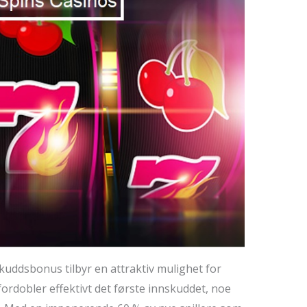
uddsbonus tilbyr en attraktiv mulighet for
ordobler effektivt det første innskuddet, noe