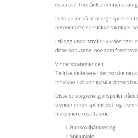
essensiell forståelse i vinnerstrate
Data peker på at mange spillere utny
betoner ofte spesifikke taktikker so
I tillegg understreker vurderinger o
disse bonusene, noe som fremhever 
Vinnerstrategier delt
Tallrike deltakere i det norske net
innsikter i virkningsfulle vinnerstr
Disse strategiene gjenspeiler både 
trender innen spillmiljøet, og frem
maksimere resultatene.
Bankrollhåndtering
Spillutvalg